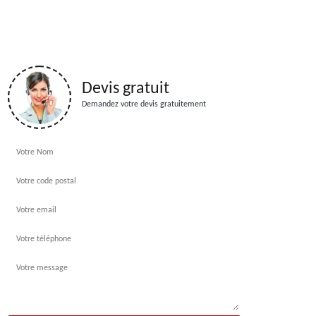
Devis gratuit
Demandez votre devis gratuitement