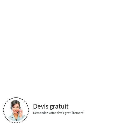
Devis gratuit
Demandez votre devis gratuitement