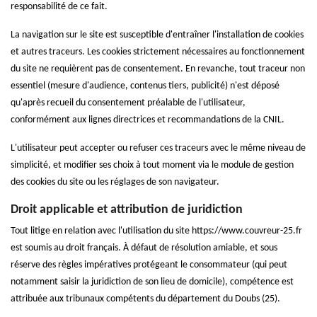
responsabilité de ce fait.
La navigation sur le site est susceptible d'entraîner l'installation de cookies
et autres traceurs. Les cookies strictement nécessaires au fonctionnement
du site ne requièrent pas de consentement. En revanche, tout traceur non
essentiel (mesure d'audience, contenus tiers, publicité) n'est déposé
qu'après recueil du consentement préalable de l'utilisateur,
conformément aux lignes directrices et recommandations de la CNIL.
L'utilisateur peut accepter ou refuser ces traceurs avec le même niveau de
simplicité, et modifier ses choix à tout moment via le module de gestion
des cookies du site ou les réglages de son navigateur.
Droit applicable et attribution de juridiction
Tout litige en relation avec l'utilisation du site https://www.couvreur-25.fr
est soumis au droit français. À défaut de résolution amiable, et sous
réserve des règles impératives protégeant le consommateur (qui peut
notamment saisir la juridiction de son lieu de domicile), compétence est
attribuée aux tribunaux compétents du département du Doubs (25).