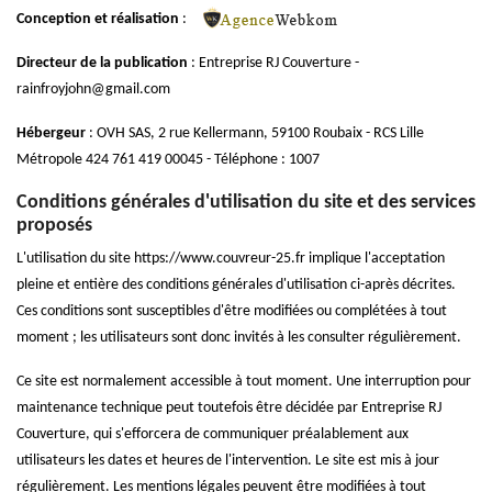
Conception et réalisation
:
Directeur de la publication
: Entreprise RJ Couverture -
rainfroyjohn@gmail.com
Hébergeur
: OVH SAS, 2 rue Kellermann, 59100 Roubaix - RCS Lille
Métropole 424 761 419 00045 - Téléphone : 1007
Conditions générales d'utilisation du site et des services
proposés
L'utilisation du site https://www.couvreur-25.fr implique l'acceptation
pleine et entière des conditions générales d'utilisation ci-après décrites.
Ces conditions sont susceptibles d'être modifiées ou complétées à tout
moment ; les utilisateurs sont donc invités à les consulter régulièrement.
Ce site est normalement accessible à tout moment. Une interruption pour
maintenance technique peut toutefois être décidée par Entreprise RJ
Couverture, qui s'efforcera de communiquer préalablement aux
utilisateurs les dates et heures de l'intervention. Le site est mis à jour
régulièrement. Les mentions légales peuvent être modifiées à tout