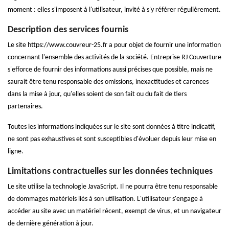
moment : elles s'imposent à l'utilisateur, invité à s'y référer régulièrement.
Description des services fournis
Le site https://www.couvreur-25.fr a pour objet de fournir une information
concernant l'ensemble des activités de la société. Entreprise RJ Couverture
s'efforce de fournir des informations aussi précises que possible, mais ne
saurait être tenu responsable des omissions, inexactitudes et carences
dans la mise à jour, qu'elles soient de son fait ou du fait de tiers
partenaires.
Toutes les informations indiquées sur le site sont données à titre indicatif,
ne sont pas exhaustives et sont susceptibles d'évoluer depuis leur mise en
ligne.
Limitations contractuelles sur les données techniques
Le site utilise la technologie JavaScript. Il ne pourra être tenu responsable
de dommages matériels liés à son utilisation. L'utilisateur s'engage à
accéder au site avec un matériel récent, exempt de virus, et un navigateur
de dernière génération à jour.