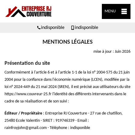
MENU
indisponible
indisponible
MENTIONS LÉGALES
mise à jour : Juin 2026
Présentation du site
Conformément à l'article 6 et à l'article 1-1 de la loi n° 2004-575 du 21 juin
2004 pour la confiance dans l'économie numérique (LCEN), modifiée par la
loi n° 2024-449 du 21 mai 2024 (SREN), il est précisé aux utilisateurs du site
https://www.couvreur-25.fr l'identité des différents intervenants dans le
cadre de sa réalisation et de son suivi :
Éditeur / Propriétaire
: Entreprise RJ Couverture - 27 rue de chatillon,
25480 Ecole Valentin - SIRET : 919746339 - Email :
rainfroyjohn@gmail.com - Téléphone : indisponible