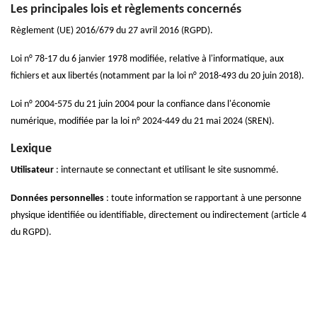
Les principales lois et règlements concernés
Règlement (UE) 2016/679 du 27 avril 2016 (RGPD).
Loi n° 78-17 du 6 janvier 1978 modifiée, relative à l'informatique, aux
fichiers et aux libertés (notamment par la loi n° 2018-493 du 20 juin 2018).
Loi n° 2004-575 du 21 juin 2004 pour la confiance dans l'économie
numérique, modifiée par la loi n° 2024-449 du 21 mai 2024 (SREN).
Lexique
Utilisateur
: internaute se connectant et utilisant le site susnommé.
Données personnelles
: toute information se rapportant à une personne
physique identifiée ou identifiable, directement ou indirectement (article 4
du RGPD).