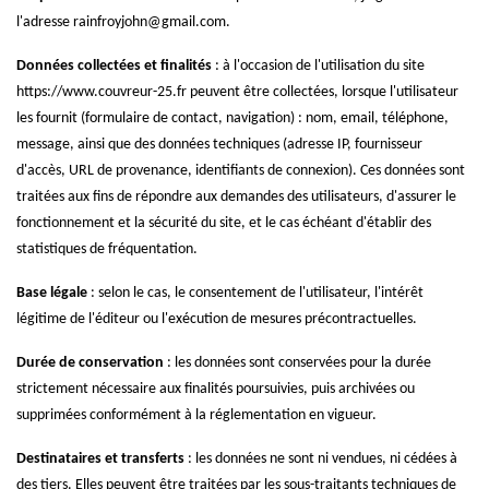
l'adresse rainfroyjohn@gmail.com.
Données collectées et finalités
: à l'occasion de l'utilisation du site
https://www.couvreur-25.fr peuvent être collectées, lorsque l'utilisateur
les fournit (formulaire de contact, navigation) : nom, email, téléphone,
message, ainsi que des données techniques (adresse IP, fournisseur
d'accès, URL de provenance, identifiants de connexion). Ces données sont
traitées aux fins de répondre aux demandes des utilisateurs, d'assurer le
fonctionnement et la sécurité du site, et le cas échéant d'établir des
statistiques de fréquentation.
Base légale
: selon le cas, le consentement de l'utilisateur, l'intérêt
légitime de l'éditeur ou l'exécution de mesures précontractuelles.
Durée de conservation
: les données sont conservées pour la durée
strictement nécessaire aux finalités poursuivies, puis archivées ou
supprimées conformément à la réglementation en vigueur.
Destinataires et transferts
: les données ne sont ni vendues, ni cédées à
des tiers. Elles peuvent être traitées par les sous-traitants techniques de