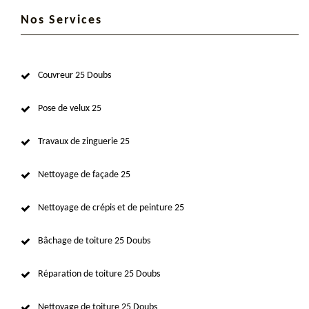
Nos Services
Couvreur 25 Doubs
Pose de velux 25
Travaux de zinguerie 25
Nettoyage de façade 25
Nettoyage de crépis et de peinture 25
Bâchage de toiture 25 Doubs
Réparation de toiture 25 Doubs
Nettoyage de toiture 25 Doubs