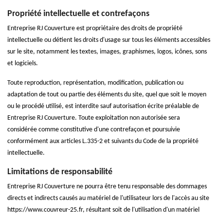
Propriété intellectuelle et contrefaçons
Entreprise RJ Couverture est propriétaire des droits de propriété
intellectuelle ou détient les droits d'usage sur tous les éléments accessibles
sur le site, notamment les textes, images, graphismes, logos, icônes, sons
et logiciels.
Toute reproduction, représentation, modification, publication ou
adaptation de tout ou partie des éléments du site, quel que soit le moyen
ou le procédé utilisé, est interdite sauf autorisation écrite préalable de
Entreprise RJ Couverture. Toute exploitation non autorisée sera
considérée comme constitutive d'une contrefaçon et poursuivie
conformément aux articles L.335-2 et suivants du Code de la propriété
intellectuelle.
Limitations de responsabilité
Entreprise RJ Couverture ne pourra être tenu responsable des dommages
directs et indirects causés au matériel de l'utilisateur lors de l'accès au site
https://www.couvreur-25.fr, résultant soit de l'utilisation d'un matériel