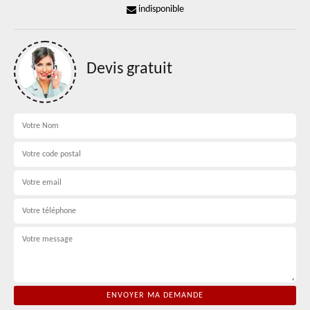
indisponible
Devis gratuit