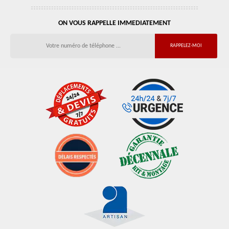
ON VOUS RAPPELLE IMMEDIATEMENT