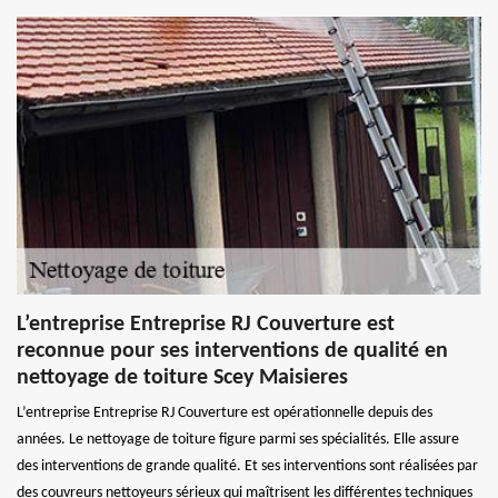
L’entreprise Entreprise RJ Couverture est
reconnue pour ses interventions de qualité en
nettoyage de toiture Scey Maisieres
L’entreprise Entreprise RJ Couverture est opérationnelle depuis des
années. Le nettoyage de toiture figure parmi ses spécialités. Elle assure
des interventions de grande qualité. Et ses interventions sont réalisées par
des couvreurs nettoyeurs sérieux qui maîtrisent les différentes techniques