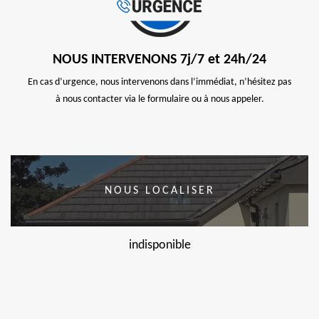
NOUS INTERVENONS 7j/7 et 24h/24
En cas d’urgence, nous intervenons dans l’immédiat, n’hésitez pas
à nous contacter via le formulaire ou à nous appeler.
NOUS LOCALISER
indisponible