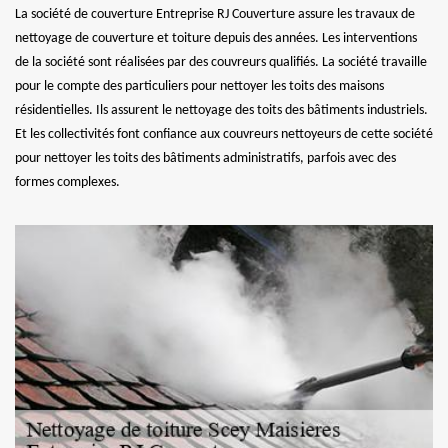
La société de couverture Entreprise RJ Couverture assure les travaux de
nettoyage de couverture et toiture depuis des années. Les interventions
de la société sont réalisées par des couvreurs qualifiés. La société travaille
pour le compte des particuliers pour nettoyer les toits des maisons
résidentielles. Ils assurent le nettoyage des toits des bâtiments industriels.
Et les collectivités font confiance aux couvreurs nettoyeurs de cette société
pour nettoyer les toits des bâtiments administratifs, parfois avec des
formes complexes.