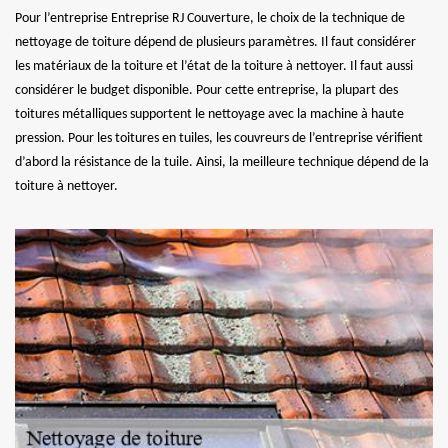
Pour l’entreprise Entreprise RJ Couverture, le choix de la technique de
nettoyage de toiture dépend de plusieurs paramètres. Il faut considérer
les matériaux de la toiture et l’état de la toiture à nettoyer. Il faut aussi
considérer le budget disponible. Pour cette entreprise, la plupart des
toitures métalliques supportent le nettoyage avec la machine à haute
pression. Pour les toitures en tuiles, les couvreurs de l’entreprise vérifient
d’abord la résistance de la tuile. Ainsi, la meilleure technique dépend de la
toiture à nettoyer.