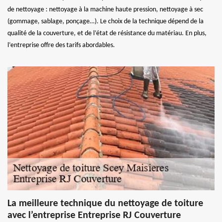
de nettoyage : nettoyage à la machine haute pression, nettoyage à sec
(gommage, sablage, ponçage…). Le choix de la technique dépend de la
qualité de la couverture, et de l’état de résistance du matériau. En plus,
l’entreprise offre des tarifs abordables.
La meilleure technique du nettoyage de toiture
avec l’entreprise Entreprise RJ Couverture