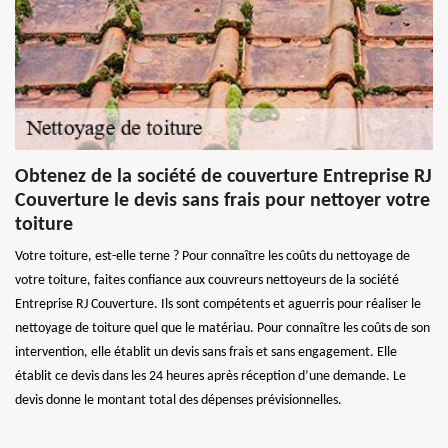
Obtenez de la société de couverture Entreprise RJ
Couverture le devis sans frais pour nettoyer votre
toiture
Votre toiture, est-elle terne ? Pour connaître les coûts du nettoyage de
votre toiture, faites confiance aux couvreurs nettoyeurs de la société
Entreprise RJ Couverture. Ils sont compétents et aguerris pour réaliser le
nettoyage de toiture quel que le matériau. Pour connaître les coûts de son
intervention, elle établit un devis sans frais et sans engagement. Elle
établit ce devis dans les 24 heures après réception d’une demande. Le
devis donne le montant total des dépenses prévisionnelles.