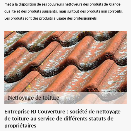
met à la disposition de ses couvreurs nettoyeurs des produits de grande
qualité et des produits puissants, mais surtout des produits non corrosifs.
Les produits sont des produits à usage des professionnels.
Entreprise RJ Couverture : société de nettoyage
de toiture au service de différents statuts de
propriétaires