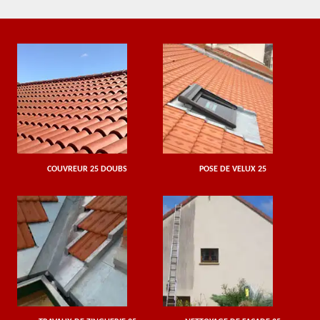
COUVREUR 25 DOUBS
POSE DE VELUX 25