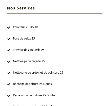
Nos Services
Couvreur 25 Doubs
Pose de velux 25
Travaux de zinguerie 25
Nettoyage de façade 25
Nettoyage de crépis et de peinture 25
Bâchage de toiture 25 Doubs
Réparation de toiture 25 Doubs