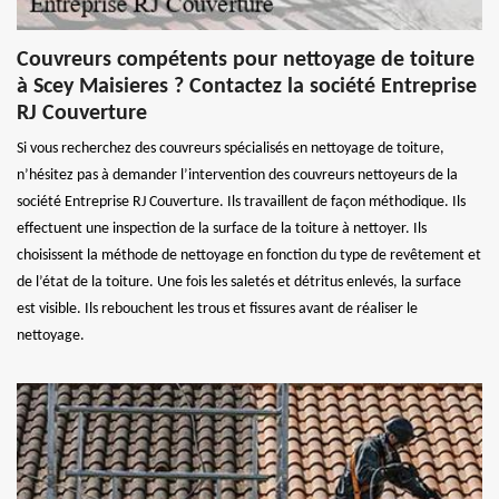
Couvreurs compétents pour nettoyage de toiture
à Scey Maisieres ? Contactez la société Entreprise
RJ Couverture
Si vous recherchez des couvreurs spécialisés en nettoyage de toiture,
n’hésitez pas à demander l’intervention des couvreurs nettoyeurs de la
société Entreprise RJ Couverture. Ils travaillent de façon méthodique. Ils
effectuent une inspection de la surface de la toiture à nettoyer. Ils
choisissent la méthode de nettoyage en fonction du type de revêtement et
de l’état de la toiture. Une fois les saletés et détritus enlevés, la surface
est visible. Ils rebouchent les trous et fissures avant de réaliser le
nettoyage.