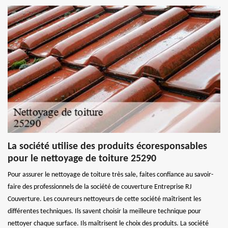
La société utilise des produits écoresponsables
pour le nettoyage de toiture 25290
Pour assurer le nettoyage de toiture très sale, faites confiance au savoir-
faire des professionnels de la société de couverture Entreprise RJ
Couverture. Les couvreurs nettoyeurs de cette société maîtrisent les
différentes techniques. Ils savent choisir la meilleure technique pour
nettoyer chaque surface. Ils maîtrisent le choix des produits. La société