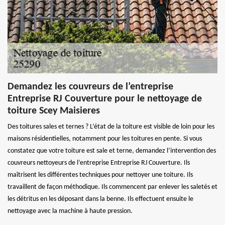
Demandez les couvreurs de l’entreprise
Entreprise RJ Couverture pour le nettoyage de
toiture Scey Maisieres
Des toitures sales et ternes ? L’état de la toiture est visible de loin pour les
maisons résidentielles, notamment pour les toitures en pente. Si vous
constatez que votre toiture est sale et terne, demandez l’intervention des
couvreurs nettoyeurs de l’entreprise Entreprise RJ Couverture. Ils
maîtrisent les différentes techniques pour nettoyer une toiture. Ils
travaillent de façon méthodique. Ils commencent par enlever les saletés et
les détritus en les déposant dans la benne. Ils effectuent ensuite le
nettoyage avec la machine à haute pression.