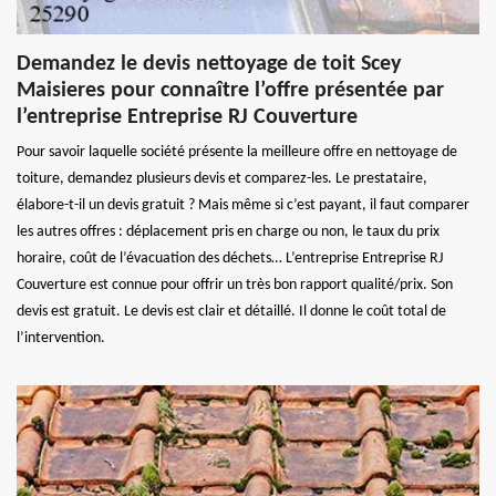
Demandez le devis nettoyage de toit Scey
Maisieres pour connaître l’offre présentée par
l’entreprise Entreprise RJ Couverture
Pour savoir laquelle société présente la meilleure offre en nettoyage de
toiture, demandez plusieurs devis et comparez-les. Le prestataire,
élabore-t-il un devis gratuit ? Mais même si c’est payant, il faut comparer
les autres offres : déplacement pris en charge ou non, le taux du prix
horaire, coût de l’évacuation des déchets… L’entreprise Entreprise RJ
Couverture est connue pour offrir un très bon rapport qualité/prix. Son
devis est gratuit. Le devis est clair et détaillé. Il donne le coût total de
l’intervention.