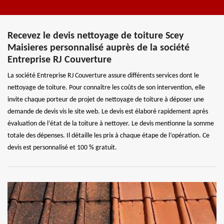
Recevez le devis nettoyage de toiture Scey
Maisieres personnalisé auprès de la société
Entreprise RJ Couverture
La société Entreprise RJ Couverture assure différents services dont le
nettoyage de toiture. Pour connaître les coûts de son intervention, elle
invite chaque porteur de projet de nettoyage de toiture à déposer une
demande de devis vis le site web. Le devis est élaboré rapidement après
évaluation de l’état de la toiture à nettoyer. Le devis mentionne la somme
totale des dépenses. Il détaille les prix à chaque étape de l’opération. Ce
devis est personnalisé et 100 % gratuit.