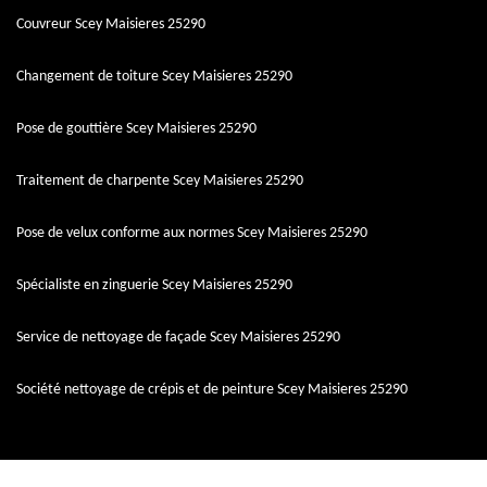
Couvreur Scey Maisieres 25290
Changement de toiture Scey Maisieres 25290
Pose de gouttière Scey Maisieres 25290
Traitement de charpente Scey Maisieres 25290
Pose de velux conforme aux normes Scey Maisieres 25290
Spécialiste en zinguerie Scey Maisieres 25290
Service de nettoyage de façade Scey Maisieres 25290
Société nettoyage de crépis et de peinture Scey Maisieres 25290