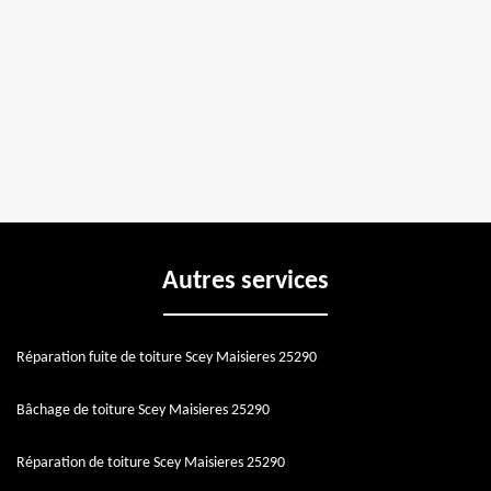
Autres services
Réparation fuite de toiture Scey Maisieres 25290
Bâchage de toiture Scey Maisieres 25290
Réparation de toiture Scey Maisieres 25290