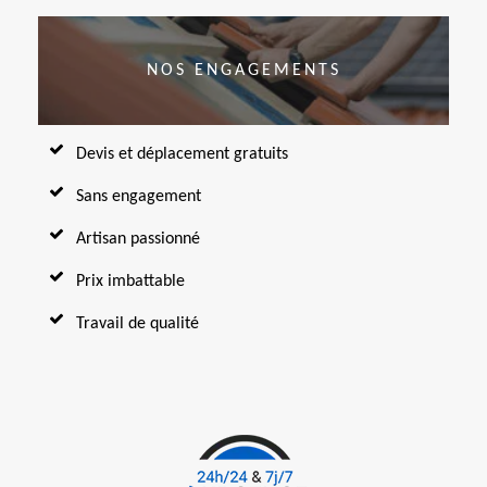
NOS ENGAGEMENTS
Devis et déplacement gratuits
Sans engagement
Artisan passionné
Prix imbattable
Travail de qualité