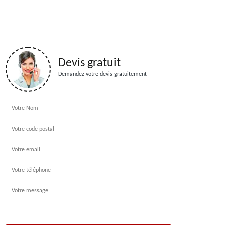
Devis gratuit
Demandez votre devis gratuitement