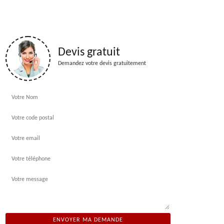
Devis gratuit
Demandez votre devis gratuitement