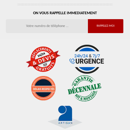
ON VOUS RAPPELLE IMMEDIATEMENT