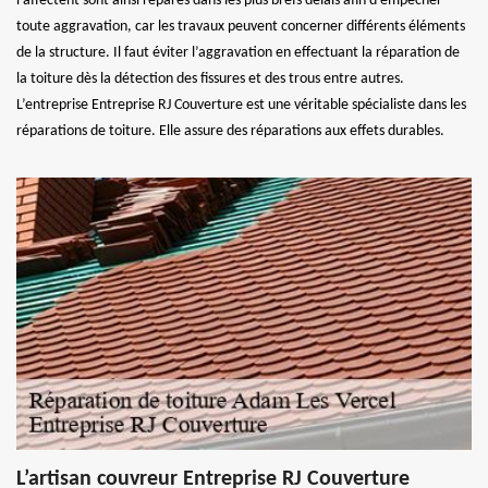
l’affectent sont ainsi réparés dans les plus brefs délais afin d’empêcher
toute aggravation, car les travaux peuvent concerner différents éléments
de la structure. Il faut éviter l’aggravation en effectuant la réparation de
la toiture dès la détection des fissures et des trous entre autres.
L’entreprise Entreprise RJ Couverture est une véritable spécialiste dans les
réparations de toiture. Elle assure des réparations aux effets durables.
L’artisan couvreur Entreprise RJ Couverture