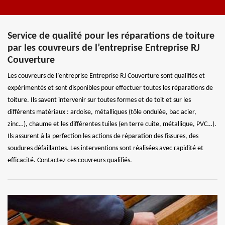
Service de qualité pour les réparations de toiture
par les couvreurs de l’entreprise Entreprise RJ
Couverture
Les couvreurs de l’entreprise Entreprise RJ Couverture sont qualifiés et
expérimentés et sont disponibles pour effectuer toutes les réparations de
toiture. Ils savent intervenir sur toutes formes et de toit et sur les
différents matériaux : ardoise, métalliques (tôle ondulée, bac acier,
zinc…), chaume et les différentes tuiles (en terre cuite, métallique, PVC…).
Ils assurent à la perfection les actions de réparation des fissures, des
soudures défaillantes. Les interventions sont réalisées avec rapidité et
efficacité. Contactez ces couvreurs qualifiés.