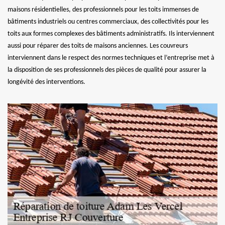
maisons résidentielles, des professionnels pour les toits immenses de
bâtiments industriels ou centres commerciaux, des collectivités pour les
toits aux formes complexes des bâtiments administratifs. Ils interviennent
aussi pour réparer des toits de maisons anciennes. Les couvreurs
interviennent dans le respect des normes techniques et l’entreprise met à
la disposition de ses professionnels des pièces de qualité pour assurer la
longévité des interventions.