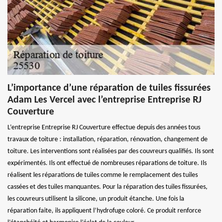
L’importance d’une réparation de tuiles fissurées
Adam Les Vercel avec l’entreprise Entreprise RJ
Couverture
L’entreprise Entreprise RJ Couverture effectue depuis des années tous
travaux de toiture : installation, réparation, rénovation, changement de
toiture. Les interventions sont réalisées par des couvreurs qualifiés. Ils sont
expérimentés. Ils ont effectué de nombreuses réparations de toiture. Ils
réalisent les réparations de tuiles comme le remplacement des tuiles
cassées et des tuiles manquantes. Pour la réparation des tuiles fissurées,
les couvreurs utilisent la silicone, un produit étanche. Une fois la
réparation faite, ils appliquent l’hydrofuge coloré. Ce produit renforce