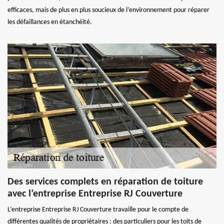
efficaces, mais de plus en plus soucieux de l’environnement pour réparer
les défaillances en étanchéité.
Des services complets en réparation de toiture
avec l’entreprise Entreprise RJ Couverture
L’entreprise Entreprise RJ Couverture travaille pour le compte de
différentes qualités de propriétaires : des particuliers pour les toits de