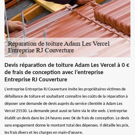
Devis réparation de toiture Adam Les Vercel à 0 €
de frais de conception avec l’entreprise
Entreprise RJ Couverture
L’entreprise Entreprise RJ Couverture invite les propriétaires victimes de
défaillance de toiture et souhaitant connaître les coûts de la réparation à
déposer une demande de devis auprès du service clientèle à Adam Les
Vercel 25530. La demande peut aussi se faire via le site web. L’entreprise
établit un devis dans les 24 heures avec 0€ de frais de conception. Le devis
sans engagement donne le montant total des dépenses. Il détaille les prix,
les frais divers et les charges en main-d’œuvre.