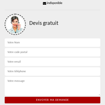
indisponible
Devis gratuit