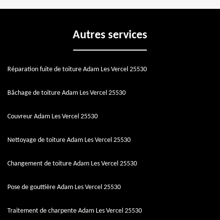
Autres services
Réparation fuite de toiture Adam Les Vercel 25530
Bâchage de toiture Adam Les Vercel 25530
Couvreur Adam Les Vercel 25530
Nettoyage de toiture Adam Les Vercel 25530
Changement de toiture Adam Les Vercel 25530
Pose de gouttière Adam Les Vercel 25530
Traitement de charpente Adam Les Vercel 25530