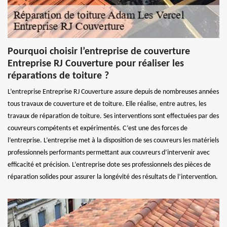
Pourquoi choisir l’entreprise de couverture
Entreprise RJ Couverture pour réaliser les
réparations de toiture ?
L’entreprise Entreprise RJ Couverture assure depuis de nombreuses années
tous travaux de couverture et de toiture. Elle réalise, entre autres, les
travaux de réparation de toiture. Ses interventions sont effectuées par des
couvreurs compétents et expérimentés. C’est une des forces de
l’entreprise. L’entreprise met à la disposition de ses couvreurs les matériels
professionnels performants permettant aux couvreurs d’intervenir avec
efficacité et précision. L’entreprise dote ses professionnels des pièces de
réparation solides pour assurer la longévité des résultats de l’intervention.