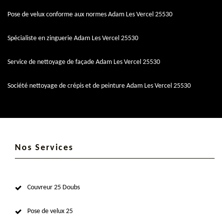
Pose de velux conforme aux normes Adam Les Vercel 25530
Spécialiste en zinguerie Adam Les Vercel 25530
Service de nettoyage de façade Adam Les Vercel 25530
Société nettoyage de crépis et de peinture Adam Les Vercel 25530
Nos Services
Couvreur 25 Doubs
Pose de velux 25