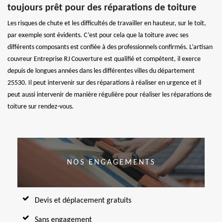
toujours prêt pour des réparations de toiture
Les risques de chute et les difficultés de travailler en hauteur, sur le toit,
par exemple sont évidents. C’est pour cela que la toiture avec ses
différents composants est confiée à des professionnels confirmés. L’artisan
couvreur Entreprise RJ Couverture est qualifié et compétent, il exerce
depuis de longues années dans les différentes villes du département
25530. Il peut intervenir sur des réparations à réaliser en urgence et il
peut aussi intervenir de manière régulière pour réaliser les réparations de
toiture sur rendez-vous.
NOS ENGAGEMENTS
Devis et déplacement gratuits
Sans engagement