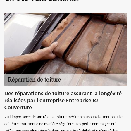
l’étanchéité et harmonise l’éclat de la couleur.
Des réparations de toiture assurant la longévité
réalisées par l’entreprise Entreprise RJ
Couverture
Vu l’importance de son rôle, la toiture mérite beaucoup d’attention. Elle
doit être entretenue de manière régulière. Les petits dommages qui