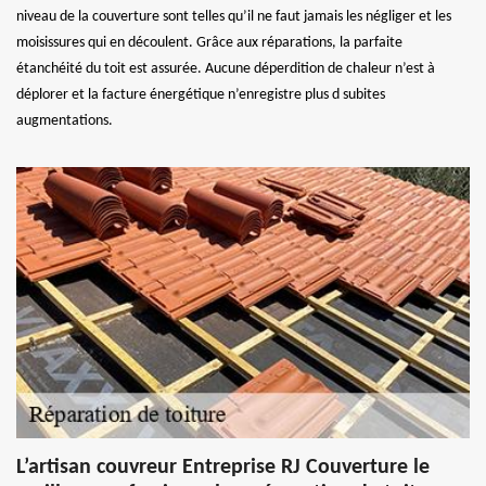
niveau de la couverture sont telles qu’il ne faut jamais les négliger et les
moisissures qui en découlent. Grâce aux réparations, la parfaite
étanchéité du toit est assurée. Aucune déperdition de chaleur n’est à
déplorer et la facture énergétique n’enregistre plus d subites
augmentations.
L’artisan couvreur Entreprise RJ Couverture le