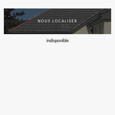
NOUS LOCALISER
indisponible