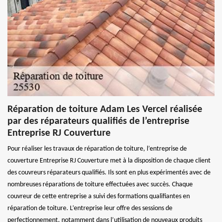
Réparation de toiture Adam Les Vercel réalisée
par des réparateurs qualifiés de l’entreprise
Entreprise RJ Couverture
Pour réaliser les travaux de réparation de toiture, l’entreprise de
couverture Entreprise RJ Couverture met à la disposition de chaque client
des couvreurs réparateurs qualifiés. Ils sont en plus expérimentés avec de
nombreuses réparations de toiture effectuées avec succès. Chaque
couvreur de cette entreprise a suivi des formations qualifiantes en
réparation de toiture. L’entreprise leur offre des sessions de
perfectionnement, notamment dans l’utilisation de nouveaux produits