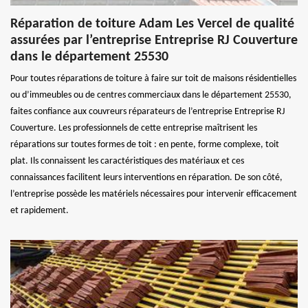
Réparation de toiture Adam Les Vercel de qualité
assurées par l’entreprise Entreprise RJ Couverture
dans le département 25530
Pour toutes réparations de toiture à faire sur toit de maisons résidentielles
ou d’immeubles ou de centres commerciaux dans le département 25530,
faites confiance aux couvreurs réparateurs de l’entreprise Entreprise RJ
Couverture. Les professionnels de cette entreprise maîtrisent les
réparations sur toutes formes de toit : en pente, forme complexe, toit
plat. Ils connaissent les caractéristiques des matériaux et ces
connaissances facilitent leurs interventions en réparation. De son côté,
l’entreprise possède les matériels nécessaires pour intervenir efficacement
et rapidement.