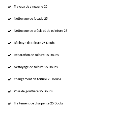
Travaux de zinguerie 25
Nettoyage de façade 25
Nettoyage de crépis et de peinture 25
Bâchage de toiture 25 Doubs
Réparation de toiture 25 Doubs
Nettoyage de toiture 25 Doubs
Changement de toiture 25 Doubs
Pose de gouttière 25 Doubs
Traitement de charpente 25 Doubs