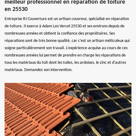
meilleur professionnel en réparation de toiture
en 25530
Entreprise RJ Couverture est un artisan couvreur, spécialisé en réparation
de toiture. Il exerce à Adam Les Vercel 25530 et ses environs depuis de
nombreuses années et obtient la confiance des propriétaires. Ses
réparations sont de très bonne qualité, car c’est un artisan méticuleux qui
soigne particulièrement son travail. L’expérience acquise au cours de ces
nombreuses années lui permet de prendre en charge les réparations de
tous les matériaux du toit dont les tuiles, les ardoises, le zinc et d’autres
matériaux. Demandez son intervention.