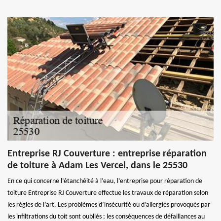
Entreprise RJ Couverture : entreprise réparation
de toiture à Adam Les Vercel, dans le 25530
En ce qui concerne l’étanchéité à l’eau, l’entreprise pour réparation de
toiture Entreprise RJ Couverture effectue les travaux de réparation selon
les règles de l’art. Les problèmes d’insécurité ou d’allergies provoqués par
les infiltrations du toit sont oubliés ; les conséquences de défaillances au