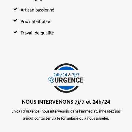
Artisan passionné
Prix imbattable
Travail de qualité
NOUS INTERVENONS 7j/7 et 24h/24
En cas d’urgence, nous intervenons dans l’immédiat, n’hésitez pas
à nous contacter via le formulaire ou à nous appeler.