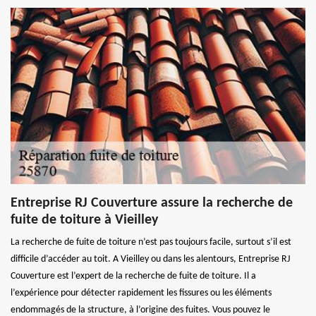
Entreprise RJ Couverture assure la recherche de
fuite de toiture à Vieilley
La recherche de fuite de toiture n’est pas toujours facile, surtout s’il est
difficile d’accéder au toit. A Vieilley ou dans les alentours, Entreprise RJ
Couverture est l’expert de la recherche de fuite de toiture. Il a
l’expérience pour détecter rapidement les fissures ou les éléments
endommagés de la structure, à l’origine des fuites. Vous pouvez le