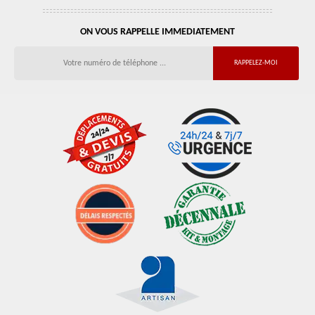
ON VOUS RAPPELLE IMMEDIATEMENT