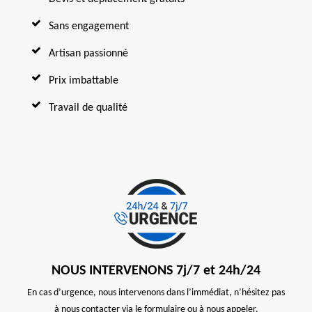
Sans engagement
Artisan passionné
Prix imbattable
Travail de qualité
NOUS INTERVENONS 7j/7 et 24h/24
En cas d’urgence, nous intervenons dans l’immédiat, n’hésitez pas
à nous contacter via le formulaire ou à nous appeler.