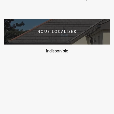
NOUS LOCALISER
indisponible