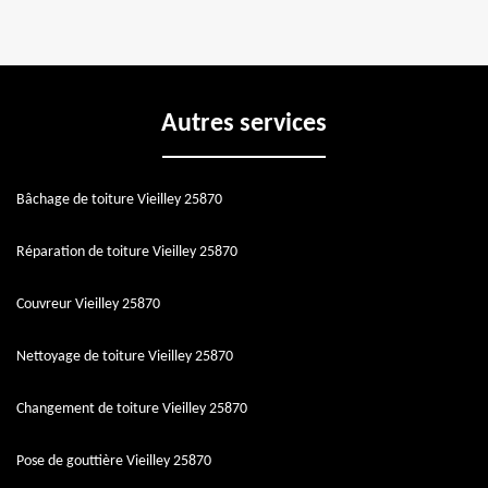
Autres services
Bâchage de toiture Vieilley 25870
Réparation de toiture Vieilley 25870
Couvreur Vieilley 25870
Nettoyage de toiture Vieilley 25870
Changement de toiture Vieilley 25870
Pose de gouttière Vieilley 25870