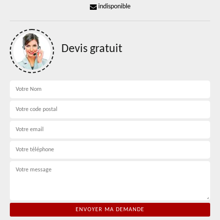
indisponible
Devis gratuit