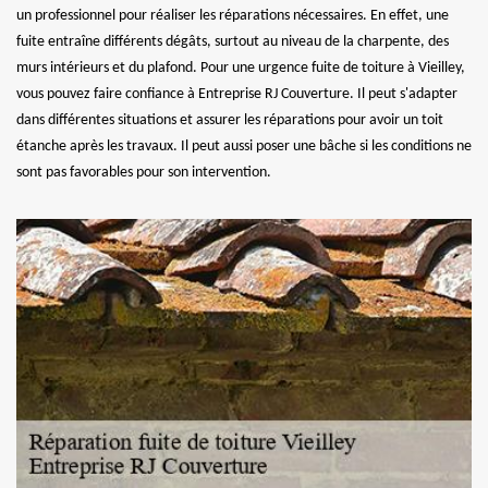
un professionnel pour réaliser les réparations nécessaires. En effet, une
fuite entraîne différents dégâts, surtout au niveau de la charpente, des
murs intérieurs et du plafond. Pour une urgence fuite de toiture à Vieilley,
vous pouvez faire confiance à Entreprise RJ Couverture. Il peut s'adapter
dans différentes situations et assurer les réparations pour avoir un toit
étanche après les travaux. Il peut aussi poser une bâche si les conditions ne
sont pas favorables pour son intervention.