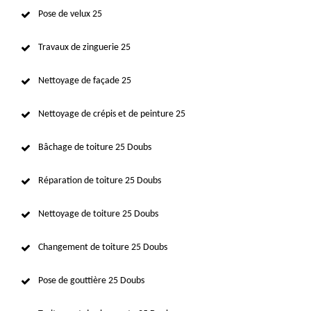
Pose de velux 25
Travaux de zinguerie 25
Nettoyage de façade 25
Nettoyage de crépis et de peinture 25
Bâchage de toiture 25 Doubs
Réparation de toiture 25 Doubs
Nettoyage de toiture 25 Doubs
Changement de toiture 25 Doubs
Pose de gouttière 25 Doubs