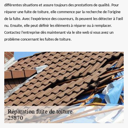
différentes situations et assure toujours des prestations de qualité. Pour
réparer une fuite de toiture, elle commence par la recherche de l’origine
de la fuite. Avec l’expérience des couvreurs, ils peuvent les détecter à l’œil
nu. Ensuite, elle peut définir les éléments à réparer ou à remplacer.
Contactez l’entreprise dès maintenant via le site web si vous avez un
problème concernant les fuites de toiture.