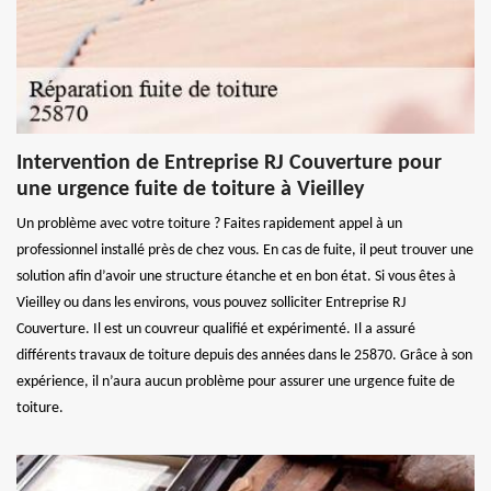
Intervention de Entreprise RJ Couverture pour
une urgence fuite de toiture à Vieilley
Un problème avec votre toiture ? Faites rapidement appel à un
professionnel installé près de chez vous. En cas de fuite, il peut trouver une
solution afin d’avoir une structure étanche et en bon état. Si vous êtes à
Vieilley ou dans les environs, vous pouvez solliciter Entreprise RJ
Couverture. Il est un couvreur qualifié et expérimenté. Il a assuré
différents travaux de toiture depuis des années dans le 25870. Grâce à son
expérience, il n’aura aucun problème pour assurer une urgence fuite de
toiture.