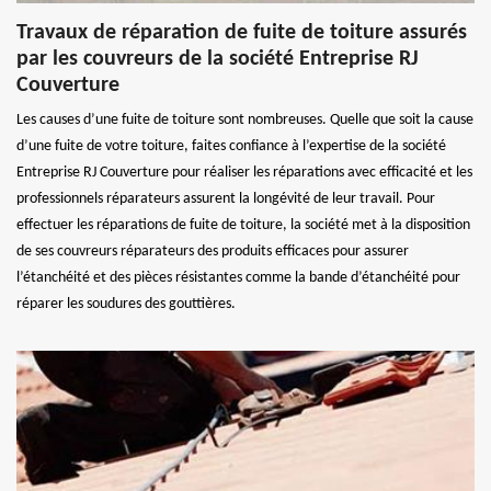
Travaux de réparation de fuite de toiture assurés
par les couvreurs de la société Entreprise RJ
Couverture
Les causes d’une fuite de toiture sont nombreuses. Quelle que soit la cause
d’une fuite de votre toiture, faites confiance à l’expertise de la société
Entreprise RJ Couverture pour réaliser les réparations avec efficacité et les
professionnels réparateurs assurent la longévité de leur travail. Pour
effectuer les réparations de fuite de toiture, la société met à la disposition
de ses couvreurs réparateurs des produits efficaces pour assurer
l’étanchéité et des pièces résistantes comme la bande d’étanchéité pour
réparer les soudures des gouttières.