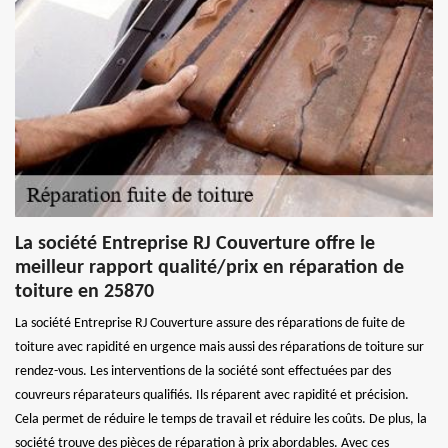
La société Entreprise RJ Couverture offre le
meilleur rapport qualité/prix en réparation de
toiture en 25870
La société Entreprise RJ Couverture assure des réparations de fuite de
toiture avec rapidité en urgence mais aussi des réparations de toiture sur
rendez-vous. Les interventions de la société sont effectuées par des
couvreurs réparateurs qualifiés. Ils réparent avec rapidité et précision.
Cela permet de réduire le temps de travail et réduire les coûts. De plus, la
société trouve des pièces de réparation à prix abordables. Avec ces