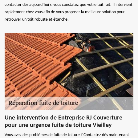
contacter dès aujourd’hui si vous constatez que votre toit fuit. Il intervient
rapidement chez vous afin de vous proposer la meilleure solution pour
retrouver un toit robuste et étanche.
Une intervention de Entreprise RJ Couverture
pour une urgence fuite de toiture Vieilley
Vous avez des problèmes de fuite de toiture ? Contactez dès maintenant