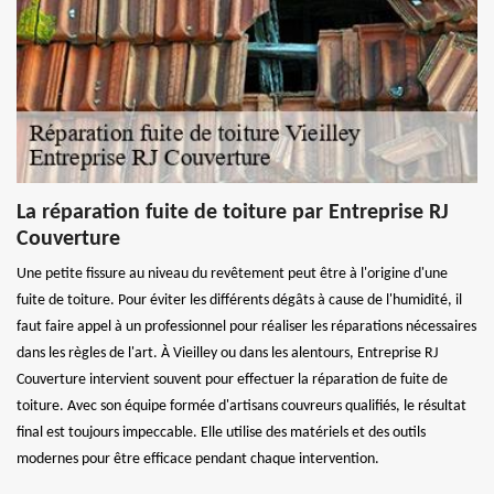
La réparation fuite de toiture par Entreprise RJ
Couverture
Une petite fissure au niveau du revêtement peut être à l'origine d'une
fuite de toiture. Pour éviter les différents dégâts à cause de l'humidité, il
faut faire appel à un professionnel pour réaliser les réparations nécessaires
dans les règles de l'art. À Vieilley ou dans les alentours, Entreprise RJ
Couverture intervient souvent pour effectuer la réparation de fuite de
toiture. Avec son équipe formée d'artisans couvreurs qualifiés, le résultat
final est toujours impeccable. Elle utilise des matériels et des outils
modernes pour être efficace pendant chaque intervention.