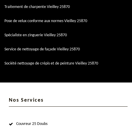
Traitement de charpente Vieilley 25870
Pose de velux conforme aux normes Vieilley 25870
Spécialiste en zinguerie Vieilley 25870
Service de nettoyage de façade Vieilley 25870
Société nettoyage de crépis et de peinture Vieilley 25870
Nos Services
Couvreur 25 Doubs