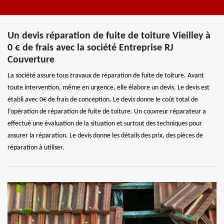
Un devis réparation de fuite de toiture Vieilley à
0 € de frais avec la société Entreprise RJ
Couverture
La société assure tous travaux de réparation de fuite de toiture. Avant
toute intervention, même en urgence, elle élabore un devis. Le devis est
établi avec 0€ de frais de conception. Le devis donne le coût total de
l’opération de réparation de fuite de toiture. Un couvreur réparateur a
effectué une évaluation de la situation et surtout des techniques pour
assurer la réparation. Le devis donne les détails des prix, des pièces de
réparation à utiliser.