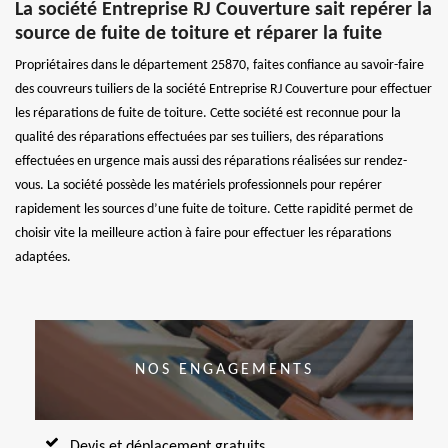
La société Entreprise RJ Couverture sait repérer la
source de fuite de toiture et réparer la fuite
Propriétaires dans le département 25870, faites confiance au savoir-faire
des couvreurs tuiliers de la société Entreprise RJ Couverture pour effectuer
les réparations de fuite de toiture. Cette société est reconnue pour la
qualité des réparations effectuées par ses tuiliers, des réparations
effectuées en urgence mais aussi des réparations réalisées sur rendez-
vous. La société possède les matériels professionnels pour repérer
rapidement les sources d’une fuite de toiture. Cette rapidité permet de
choisir vite la meilleure action à faire pour effectuer les réparations
adaptées.
NOS ENGAGEMENTS
Devis et déplacement gratuits