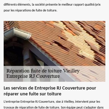
différents éléments, la société présente le meilleur rapport qualité/prix
pour les réparations de fuite de toiture.
Les services de Entreprise RJ Couverture pour
réparer une fuite sur toiture
L’entreprise Entreprise RJ Couverture, sise à Vieilley, intervient pour les
travaux de réparation de fuite de toiture. Son équipe peut s’adapter dans