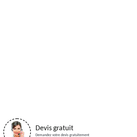
Devis gratuit
Demandez votre devis gratuitement