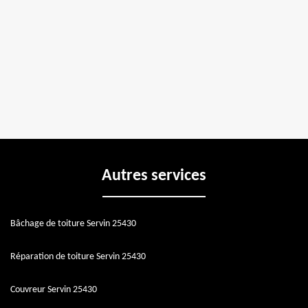
Autres services
Bâchage de toiture Servin 25430
Réparation de toiture Servin 25430
Couvreur Servin 25430