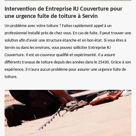
Intervention de Entreprise RJ Couverture pour
une urgence fuite de toiture à Servin
Un problème avec votre toiture ? Faites rapidement appel à un
professionnel installé près de chez vous. En cas de fuite, il peut trouver une
solution afin d’avoir une structure étanche et en bon état. Si vous êtes à
Servin ou dans les environs, vous pouvez solliciter Entreprise RJ
Couverture. Il est un couvreur qualifié et expérimenté. Il a assuré
différents travaux de toiture depuis des années dans le 25430. Grâce à son
expérience, il n’aura aucun problème pour assurer une urgence fuite de
toiture.