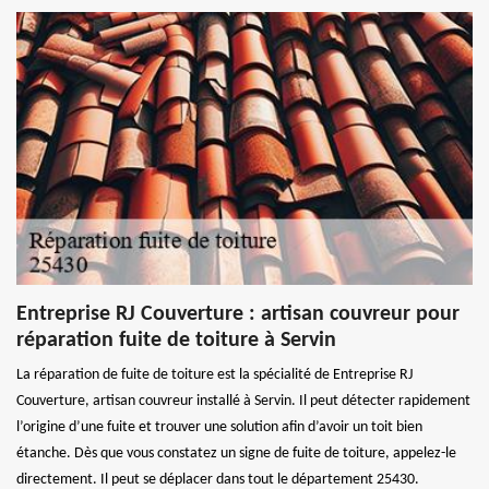
Entreprise RJ Couverture : artisan couvreur pour
réparation fuite de toiture à Servin
La réparation de fuite de toiture est la spécialité de Entreprise RJ
Couverture, artisan couvreur installé à Servin. Il peut détecter rapidement
l’origine d’une fuite et trouver une solution afin d’avoir un toit bien
étanche. Dès que vous constatez un signe de fuite de toiture, appelez-le
directement. Il peut se déplacer dans tout le département 25430.