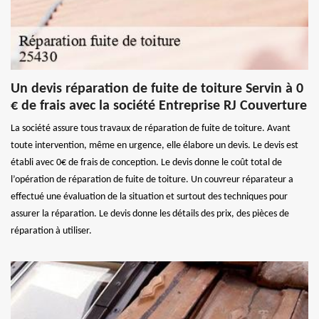
Un devis réparation de fuite de toiture Servin à 0
€ de frais avec la société Entreprise RJ Couverture
La société assure tous travaux de réparation de fuite de toiture. Avant
toute intervention, même en urgence, elle élabore un devis. Le devis est
établi avec 0€ de frais de conception. Le devis donne le coût total de
l’opération de réparation de fuite de toiture. Un couvreur réparateur a
effectué une évaluation de la situation et surtout des techniques pour
assurer la réparation. Le devis donne les détails des prix, des pièces de
réparation à utiliser.