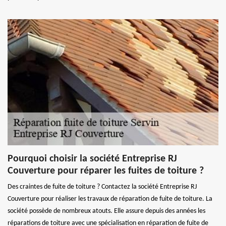
Pourquoi choisir la société Entreprise RJ
Couverture pour réparer les fuites de toiture ?
Des craintes de fuite de toiture ? Contactez la société Entreprise RJ
Couverture pour réaliser les travaux de réparation de fuite de toiture. La
société possède de nombreux atouts. Elle assure depuis des années les
réparations de toiture avec une spécialisation en réparation de fuite de