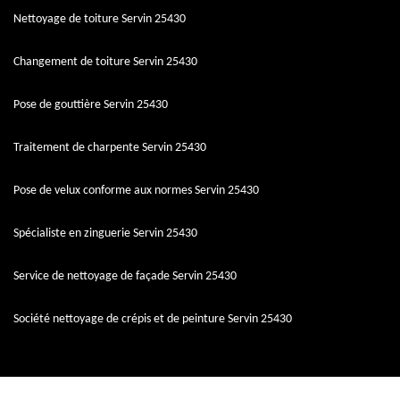
Nettoyage de toiture Servin 25430
Changement de toiture Servin 25430
Pose de gouttière Servin 25430
Traitement de charpente Servin 25430
Pose de velux conforme aux normes Servin 25430
Spécialiste en zinguerie Servin 25430
Service de nettoyage de façade Servin 25430
Société nettoyage de crépis et de peinture Servin 25430