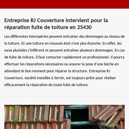
Entreprise RJ Couverture intervient pour la
réparation fuite de toiture en 25430
Les différentes intempéries peuvent entrainer des dommages au niveau de
la toiture. Et une toiture en mauvais état n'est plus étanche. En effet, les
eaux pluviales s’infiltrent et peuvent entraîner plusieurs dommages. En cas
de fuite de toiture, il faut contacter rapidement un professionnel. Il pourra
effectuer les réparations nécessaires ou assurer la pose d’une bâche en
attendant le bon moment pour réparer la structure. Entreprise RJ
Couverture, société installée à Servin, est toujours prête pour réaliser
efficacement la réparation de toute fuite de toiture.