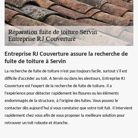
Entreprise RJ Couverture assure la recherche de
fuite de toiture à Servin
La recherche de fuite de toiture n’est pas toujours facile, surtout s’il est
difficile d’accéder au toit. A Servin ou dans les alentours, Entreprise RJ
Couverture est l’expert de la recherche de fuite de toiture. Il a
l’expérience pour détecter rapidement les fissures ou les éléments
endommagés de la structure, à l’origine des fuites. Vous pouvez le
contacter dès aujourd’hui si vous constatez que votre toit fuit. Il intervient
rapidement chez vous afin de vous proposer la meilleure solution pour
retrouver un toit robuste et étanche.