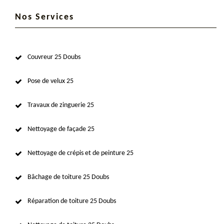
Nos Services
Couvreur 25 Doubs
Pose de velux 25
Travaux de zinguerie 25
Nettoyage de façade 25
Nettoyage de crépis et de peinture 25
Bâchage de toiture 25 Doubs
Réparation de toiture 25 Doubs