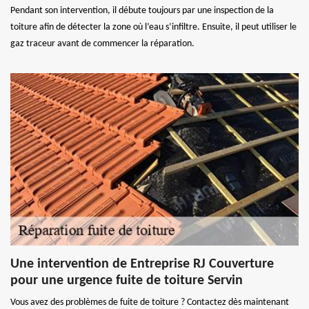
Pendant son intervention, il débute toujours par une inspection de la
toiture afin de détecter la zone où l’eau s’infiltre. Ensuite, il peut utiliser le
gaz traceur avant de commencer la réparation.
Une intervention de Entreprise RJ Couverture
pour une urgence fuite de toiture Servin
Vous avez des problèmes de fuite de toiture ? Contactez dès maintenant