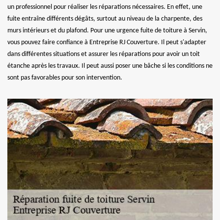
un professionnel pour réaliser les réparations nécessaires. En effet, une
fuite entraîne différents dégâts, surtout au niveau de la charpente, des
murs intérieurs et du plafond. Pour une urgence fuite de toiture à Servin,
vous pouvez faire confiance à Entreprise RJ Couverture. Il peut s'adapter
dans différentes situations et assurer les réparations pour avoir un toit
étanche après les travaux. Il peut aussi poser une bâche si les conditions ne
sont pas favorables pour son intervention.