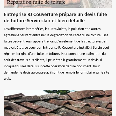
Entreprise RJ Couverture prépare un devis fuite
de toiture Servin clair et bien détaillé
Les différentes intempéries, les ultraviolets, la pollution et d'autres
agressions peuvent entraîner la dégradation de l'état d'une toiture. Des
fuites peuvent aussi apparaître lorsqu'un élément de la structure est en
mauvais état. Le couvreur Entreprise RJ Couverture installé à Servin peut
réparer l'origine d'une fuite de toiture. Pour donner une estimation du
coût des travaux aux clients, il peut établir gratuitement un devis. Il
indique tous les détails sur cette opération dans le document. Pour
demander le devis au couvreur, il suffit de remplir le formulaire sur le site
web.