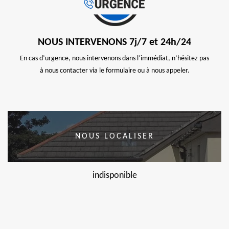
NOUS INTERVENONS 7j/7 et 24h/24
En cas d’urgence, nous intervenons dans l’immédiat, n’hésitez pas
à nous contacter via le formulaire ou à nous appeler.
NOUS LOCALISER
indisponible