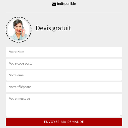
indisponible
Devis gratuit