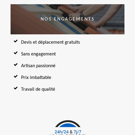
NOS ENGAGEMENTS
Devis et déplacement gratuits
Sans engagement
Artisan passionné
Prix imbattable
Travail de qualité