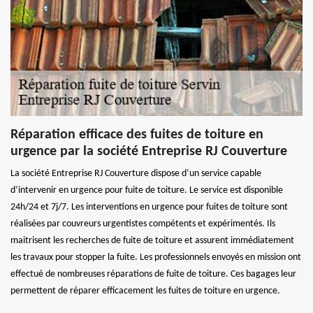
Réparation efficace des fuites de toiture en
urgence par la société Entreprise RJ Couverture
La société Entreprise RJ Couverture dispose d’un service capable
d’intervenir en urgence pour fuite de toiture. Le service est disponible
24h/24 et 7j/7. Les interventions en urgence pour fuites de toiture sont
réalisées par couvreurs urgentistes compétents et expérimentés. Ils
maitrisent les recherches de fuite de toiture et assurent immédiatement
les travaux pour stopper la fuite. Les professionnels envoyés en mission ont
effectué de nombreuses réparations de fuite de toiture. Ces bagages leur
permettent de réparer efficacement les fuites de toiture en urgence.