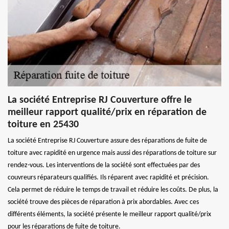
La société Entreprise RJ Couverture offre le
meilleur rapport qualité/prix en réparation de
toiture en 25430
La société Entreprise RJ Couverture assure des réparations de fuite de
toiture avec rapidité en urgence mais aussi des réparations de toiture sur
rendez-vous. Les interventions de la société sont effectuées par des
couvreurs réparateurs qualifiés. Ils réparent avec rapidité et précision.
Cela permet de réduire le temps de travail et réduire les coûts. De plus, la
société trouve des pièces de réparation à prix abordables. Avec ces
différents éléments, la société présente le meilleur rapport qualité/prix
pour les réparations de fuite de toiture.