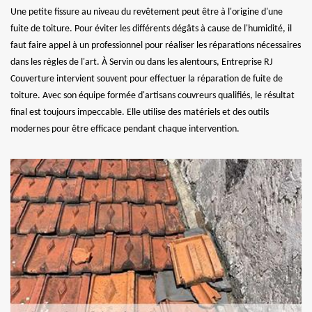
Une petite fissure au niveau du revêtement peut être à l'origine d'une
fuite de toiture. Pour éviter les différents dégâts à cause de l'humidité, il
faut faire appel à un professionnel pour réaliser les réparations nécessaires
dans les règles de l'art. À Servin ou dans les alentours, Entreprise RJ
Couverture intervient souvent pour effectuer la réparation de fuite de
toiture. Avec son équipe formée d'artisans couvreurs qualifiés, le résultat
final est toujours impeccable. Elle utilise des matériels et des outils
modernes pour être efficace pendant chaque intervention.