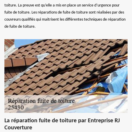
toiture. La preuve est qu’elle a mis en place un service d’urgence pour
fuite de toiture. Les réparations de fuite de toiture sont réalisées par des
couvreurs qualifiés qui maitrisent les différentes techniques de réparation
de fuite de toiture.
La réparation fuite de toiture par Entreprise RJ
Couverture