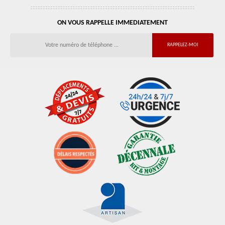
ON VOUS RAPPELLE IMMEDIATEMENT