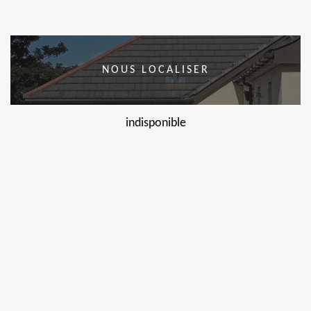
NOUS LOCALISER
indisponible