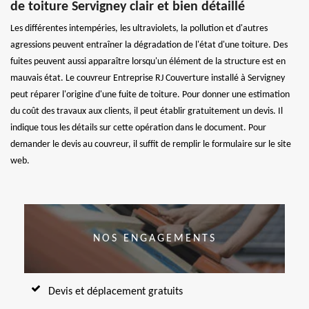
de toiture Servigney clair et bien détaillé
Les différentes intempéries, les ultraviolets, la pollution et d'autres
agressions peuvent entraîner la dégradation de l'état d'une toiture. Des
fuites peuvent aussi apparaître lorsqu'un élément de la structure est en
mauvais état. Le couvreur Entreprise RJ Couverture installé à Servigney
peut réparer l'origine d'une fuite de toiture. Pour donner une estimation
du coût des travaux aux clients, il peut établir gratuitement un devis. Il
indique tous les détails sur cette opération dans le document. Pour
demander le devis au couvreur, il suffit de remplir le formulaire sur le site
web.
NOS ENGAGEMENTS
Devis et déplacement gratuits