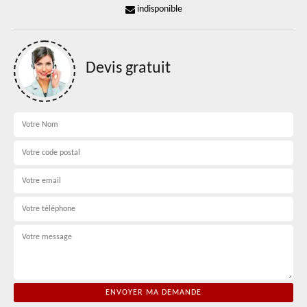
indisponible
Devis gratuit