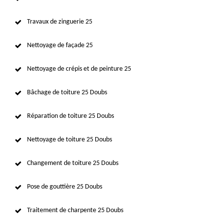
Travaux de zinguerie 25
Nettoyage de façade 25
Nettoyage de crépis et de peinture 25
Bâchage de toiture 25 Doubs
Réparation de toiture 25 Doubs
Nettoyage de toiture 25 Doubs
Changement de toiture 25 Doubs
Pose de gouttière 25 Doubs
Traitement de charpente 25 Doubs