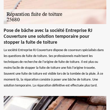
Pose de bâche avec la société Entreprise RJ
Couverture une solution temporaire pour
stopper la fuite de toiture
La société Entreprise RJ Couverture dispose de couvreurs spécialisés dans
les questions de fuite de toiture. Ses professionnels maitrisent les
techniques de recherche de l’origine de fuite de toiture. Il est plus ou
moins facile de stopper la fuite de toiture une fois l’origine trouvée.
Souvent une fuite de toiture est visible lors de la tombée de la pluie. À ce
moment-là, la réparation consiste à poser une bâche de toiture. Une
solution temporaire. La réparation définitive est effectuée plus tard.