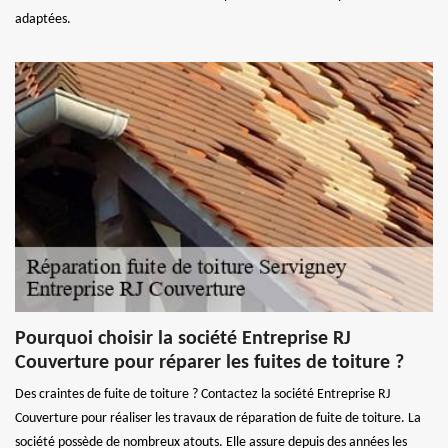
adaptées.
Pourquoi choisir la société Entreprise RJ
Couverture pour réparer les fuites de toiture ?
Des craintes de fuite de toiture ? Contactez la société Entreprise RJ
Couverture pour réaliser les travaux de réparation de fuite de toiture. La
société possède de nombreux atouts. Elle assure depuis des années les