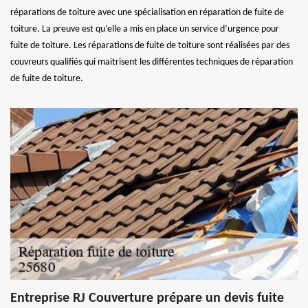
réparations de toiture avec une spécialisation en réparation de fuite de
toiture. La preuve est qu’elle a mis en place un service d’urgence pour
fuite de toiture. Les réparations de fuite de toiture sont réalisées par des
couvreurs qualifiés qui maitrisent les différentes techniques de réparation
de fuite de toiture.
Entreprise RJ Couverture prépare un devis fuite