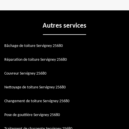
Autres services
Bâchage de toiture Servigney 25680
Réparation de toiture Servigney 25680
Couvreur Servigney 25680
Nettoyage de toiture Servigney 25680
Changement de toiture Servigney 25680
Pose de gouttière Servigney 25680
Traitement de charpente Servigney 25680