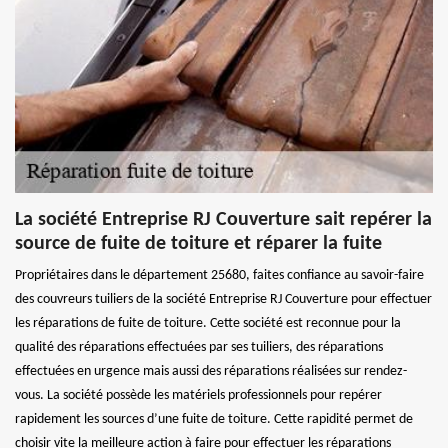
La société Entreprise RJ Couverture sait repérer la
source de fuite de toiture et réparer la fuite
Propriétaires dans le département 25680, faites confiance au savoir-faire
des couvreurs tuiliers de la société Entreprise RJ Couverture pour effectuer
les réparations de fuite de toiture. Cette société est reconnue pour la
qualité des réparations effectuées par ses tuiliers, des réparations
effectuées en urgence mais aussi des réparations réalisées sur rendez-
vous. La société possède les matériels professionnels pour repérer
rapidement les sources d’une fuite de toiture. Cette rapidité permet de
choisir vite la meilleure action à faire pour effectuer les réparations