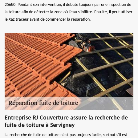
25680. Pendant son intervention, il débute toujours par une inspection de
la toiture afin de détecter la zone où l’eau s’infiltre. Ensuite, il peut utiliser
le gaz traceur avant de commencer la réparation.
Entreprise RJ Couverture assure la recherche de
fuite de toiture à Servigney
La recherche de fuite de toiture n’est pas toujours facile, surtout s’il est