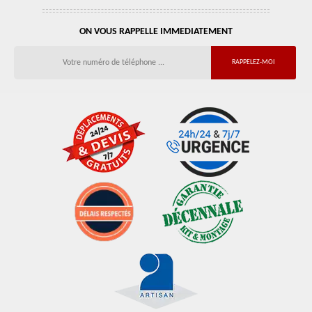
ON VOUS RAPPELLE IMMEDIATEMENT