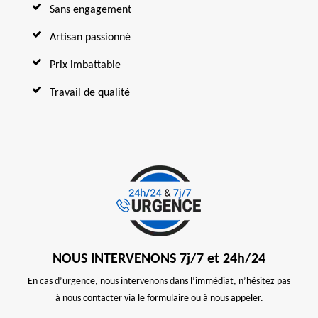
Sans engagement
Artisan passionné
Prix imbattable
Travail de qualité
NOUS INTERVENONS 7j/7 et 24h/24
En cas d’urgence, nous intervenons dans l’immédiat, n’hésitez pas
à nous contacter via le formulaire ou à nous appeler.