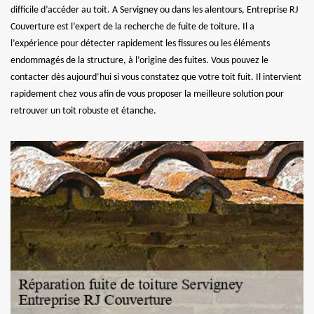
difficile d’accéder au toit. A Servigney ou dans les alentours, Entreprise RJ
Couverture est l’expert de la recherche de fuite de toiture. Il a
l’expérience pour détecter rapidement les fissures ou les éléments
endommagés de la structure, à l’origine des fuites. Vous pouvez le
contacter dès aujourd’hui si vous constatez que votre toit fuit. Il intervient
rapidement chez vous afin de vous proposer la meilleure solution pour
retrouver un toit robuste et étanche.