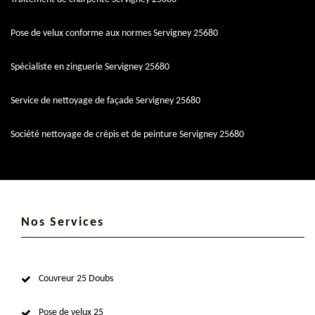
Pose de velux conforme aux normes Servigney 25680
Spécialiste en zinguerie Servigney 25680
Service de nettoyage de façade Servigney 25680
Société nettoyage de crépis et de peinture Servigney 25680
Nos Services
Couvreur 25 Doubs
Pose de velux 25