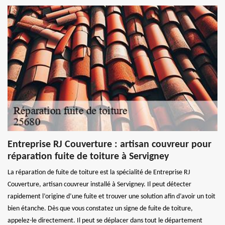
Entreprise RJ Couverture : artisan couvreur pour
réparation fuite de toiture à Servigney
La réparation de fuite de toiture est la spécialité de Entreprise RJ
Couverture, artisan couvreur installé à Servigney. Il peut détecter
rapidement l’origine d’une fuite et trouver une solution afin d’avoir un toit
bien étanche. Dès que vous constatez un signe de fuite de toiture,
appelez-le directement. Il peut se déplacer dans tout le département