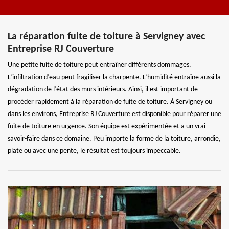
La réparation fuite de toiture à Servigney avec
Entreprise RJ Couverture
Une petite fuite de toiture peut entraîner différents dommages.
L’infiltration d’eau peut fragiliser la charpente. L’humidité entraîne aussi la
dégradation de l’état des murs intérieurs. Ainsi, il est important de
procéder rapidement à la réparation de fuite de toiture. À Servigney ou
dans les environs, Entreprise RJ Couverture est disponible pour réparer une
fuite de toiture en urgence. Son équipe est expérimentée et a un vrai
savoir-faire dans ce domaine. Peu importe la forme de la toiture, arrondie,
plate ou avec une pente, le résultat est toujours impeccable.