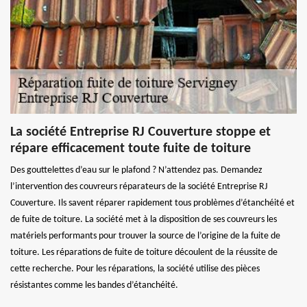
La société Entreprise RJ Couverture stoppe et
répare efficacement toute fuite de toiture
Des gouttelettes d’eau sur le plafond ? N’attendez pas. Demandez
l’intervention des couvreurs réparateurs de la société Entreprise RJ
Couverture. Ils savent réparer rapidement tous problèmes d’étanchéité et
de fuite de toiture. La société met à la disposition de ses couvreurs les
matériels performants pour trouver la source de l’origine de la fuite de
toiture. Les réparations de fuite de toiture découlent de la réussite de
cette recherche. Pour les réparations, la société utilise des pièces
résistantes comme les bandes d’étanchéité.