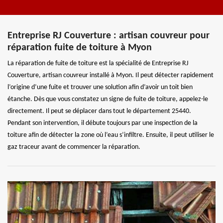
Entreprise RJ Couverture : artisan couvreur pour
réparation fuite de toiture à Myon
La réparation de fuite de toiture est la spécialité de Entreprise RJ
Couverture, artisan couvreur installé à Myon. Il peut détecter rapidement
l’origine d’une fuite et trouver une solution afin d’avoir un toit bien
étanche. Dès que vous constatez un signe de fuite de toiture, appelez-le
directement. Il peut se déplacer dans tout le département 25440.
Pendant son intervention, il débute toujours par une inspection de la
toiture afin de détecter la zone où l’eau s’infiltre. Ensuite, il peut utiliser le
gaz traceur avant de commencer la réparation.