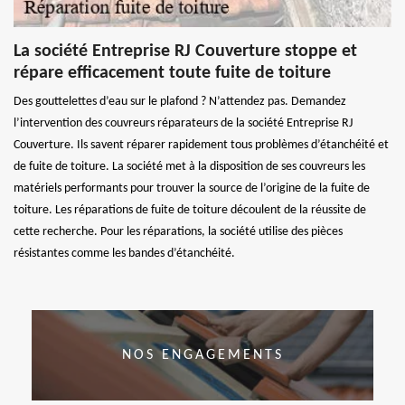
La société Entreprise RJ Couverture stoppe et
répare efficacement toute fuite de toiture
Des gouttelettes d’eau sur le plafond ? N’attendez pas. Demandez
l’intervention des couvreurs réparateurs de la société Entreprise RJ
Couverture. Ils savent réparer rapidement tous problèmes d’étanchéité et
de fuite de toiture. La société met à la disposition de ses couvreurs les
matériels performants pour trouver la source de l’origine de la fuite de
toiture. Les réparations de fuite de toiture découlent de la réussite de
cette recherche. Pour les réparations, la société utilise des pièces
résistantes comme les bandes d’étanchéité.
NOS ENGAGEMENTS