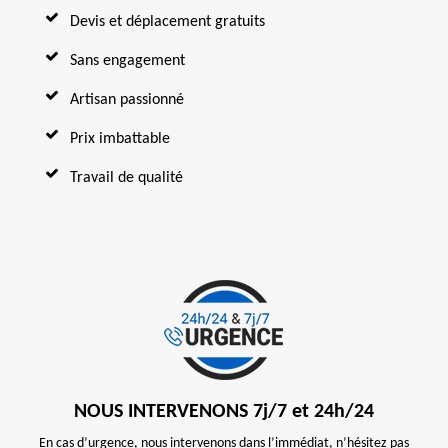
Devis et déplacement gratuits
Sans engagement
Artisan passionné
Prix imbattable
Travail de qualité
NOUS INTERVENONS 7j/7 et 24h/24
En cas d’urgence, nous intervenons dans l’immédiat, n’hésitez pas