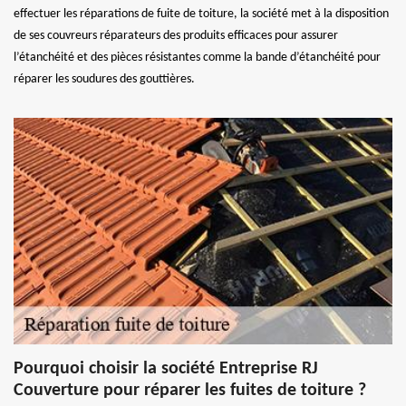
effectuer les réparations de fuite de toiture, la société met à la disposition
de ses couvreurs réparateurs des produits efficaces pour assurer
l’étanchéité et des pièces résistantes comme la bande d’étanchéité pour
réparer les soudures des gouttières.
Pourquoi choisir la société Entreprise RJ
Couverture pour réparer les fuites de toiture ?