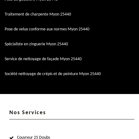
Traitement de charpente Myon 25440
Pose de velux conforme aux normes Myon 25440
Spécialiste en zinguerie Myon 25440
Service de nettoyage de façade Myon 25440
Société nettoyage de crépis et de peinture Myon 25440
Nos Services
Couvreur 25 Doubs