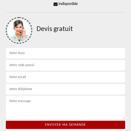
indisponible
Devis gratuit