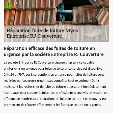
Réparation efficace des fuites de toiture en
urgence par la société Entreprise RJ Couverture
La société Entreprise RJ Couverture dispose d’un service capable
d’intervenir en urgence pour fuite de toiture. Le service est disponible
24h/24 et 7j/7. Les interventions en urgence pour fuites de toiture sont
réalisées par couvreurs urgentistes compétents et expérimentés. Ils
maitrisent les recherches de fuite de toiture et assurent immédiatement
les travaux pour stopper la fuite. Les professionnels envoyés en mission ont
effectué de nombreuses réparations de fuite de toiture. Ces bagages leur
permettent de réparer efficacement les fuites de toiture en urgence.