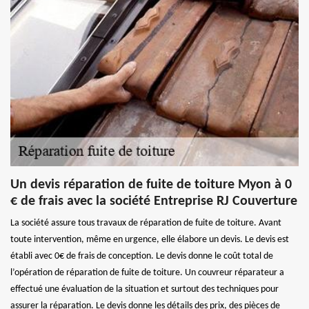
Un devis réparation de fuite de toiture Myon à 0
€ de frais avec la société Entreprise RJ Couverture
La société assure tous travaux de réparation de fuite de toiture. Avant
toute intervention, même en urgence, elle élabore un devis. Le devis est
établi avec 0€ de frais de conception. Le devis donne le coût total de
l’opération de réparation de fuite de toiture. Un couvreur réparateur a
effectué une évaluation de la situation et surtout des techniques pour
assurer la réparation. Le devis donne les détails des prix, des pièces de