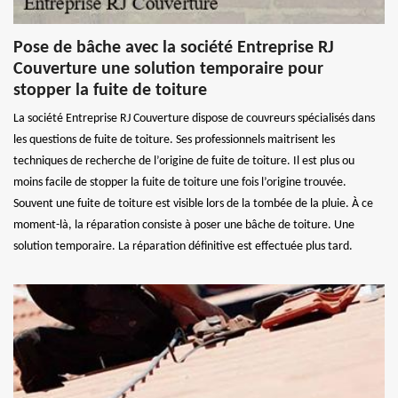
Pose de bâche avec la société Entreprise RJ
Couverture une solution temporaire pour
stopper la fuite de toiture
La société Entreprise RJ Couverture dispose de couvreurs spécialisés dans
les questions de fuite de toiture. Ses professionnels maitrisent les
techniques de recherche de l’origine de fuite de toiture. Il est plus ou
moins facile de stopper la fuite de toiture une fois l’origine trouvée.
Souvent une fuite de toiture est visible lors de la tombée de la pluie. À ce
moment-là, la réparation consiste à poser une bâche de toiture. Une
solution temporaire. La réparation définitive est effectuée plus tard.