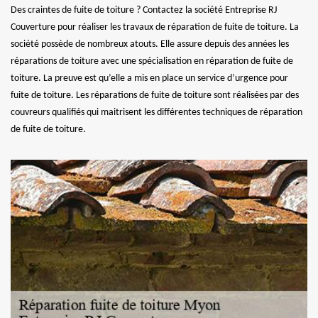
Des craintes de fuite de toiture ? Contactez la société Entreprise RJ
Couverture pour réaliser les travaux de réparation de fuite de toiture. La
société possède de nombreux atouts. Elle assure depuis des années les
réparations de toiture avec une spécialisation en réparation de fuite de
toiture. La preuve est qu’elle a mis en place un service d’urgence pour
fuite de toiture. Les réparations de fuite de toiture sont réalisées par des
couvreurs qualifiés qui maitrisent les différentes techniques de réparation
de fuite de toiture.