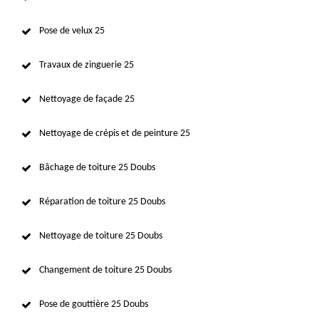
Pose de velux 25
Travaux de zinguerie 25
Nettoyage de façade 25
Nettoyage de crépis et de peinture 25
Bâchage de toiture 25 Doubs
Réparation de toiture 25 Doubs
Nettoyage de toiture 25 Doubs
Changement de toiture 25 Doubs
Pose de gouttière 25 Doubs