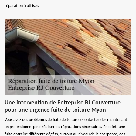
réparation à utiliser.
Une intervention de Entreprise RJ Couverture
pour une urgence fuite de toiture Myon
Vous avez des problèmes de fuite de toiture ? Contactez dès maintenant
un professionnel pour réaliser les réparations nécessaires. En effet, une
fuite entraîne différents dégâts, surtout au niveau de la charpente, des