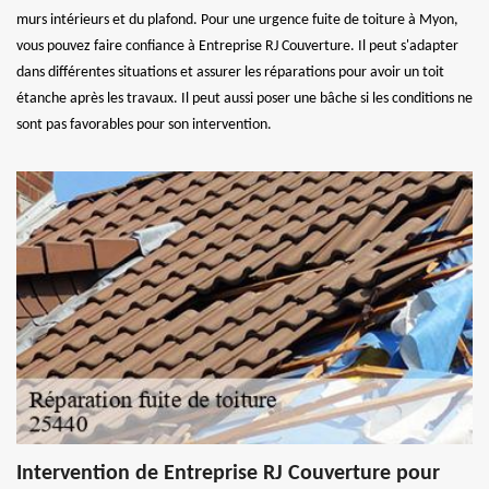
murs intérieurs et du plafond. Pour une urgence fuite de toiture à Myon,
vous pouvez faire confiance à Entreprise RJ Couverture. Il peut s'adapter
dans différentes situations et assurer les réparations pour avoir un toit
étanche après les travaux. Il peut aussi poser une bâche si les conditions ne
sont pas favorables pour son intervention.
Intervention de Entreprise RJ Couverture pour