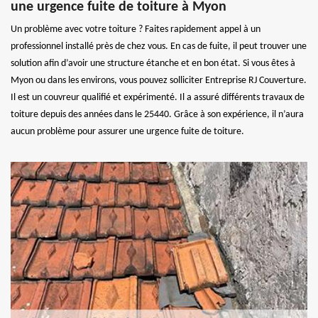
une urgence fuite de toiture à Myon
Un problème avec votre toiture ? Faites rapidement appel à un
professionnel installé près de chez vous. En cas de fuite, il peut trouver une
solution afin d’avoir une structure étanche et en bon état. Si vous êtes à
Myon ou dans les environs, vous pouvez solliciter Entreprise RJ Couverture.
Il est un couvreur qualifié et expérimenté. Il a assuré différents travaux de
toiture depuis des années dans le 25440. Grâce à son expérience, il n’aura
aucun problème pour assurer une urgence fuite de toiture.