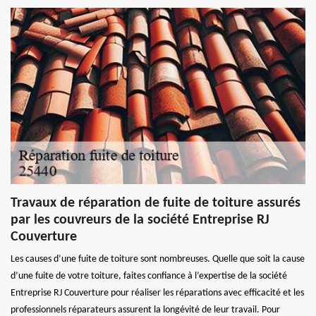
Travaux de réparation de fuite de toiture assurés
par les couvreurs de la société Entreprise RJ
Couverture
Les causes d’une fuite de toiture sont nombreuses. Quelle que soit la cause
d’une fuite de votre toiture, faites confiance à l’expertise de la société
Entreprise RJ Couverture pour réaliser les réparations avec efficacité et les
professionnels réparateurs assurent la longévité de leur travail. Pour