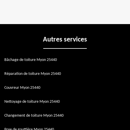
Autres services
Bâchage de toiture Myon 25440
Réparation de toiture Myon 25440
Couvreur Myon 25440
Nettoyage de toiture Myon 25440
Changement de toiture Myon 25440
Pose de gouttière Myon 25440