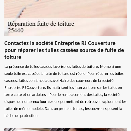
Contactez la société Entreprise RJ Couverture
pour réparer les tuiles cassées source de fuite de
toiture
La présence de tuiles cassées favorise les fuites de toiture. Même si une
seule tuile est cassée, la fuite de toiture est réelle. Pour réparer les tuiles
cassées, faites confiance au savoir-faire des couvreurs de la société
Entreprise RJ Couverture. Ils maitrisent les interventions sur les tuiles en
terre cuite et en ardoises… Pour le remplacement des tuiles, la société
dispose de nombreux fournisseurs permettant de retrouver rapidement les
tuiles de même modèle. Dans un premier temps, les couvreurs posent la
bâche de protection.