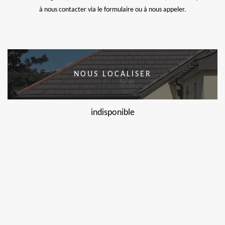
à nous contacter via le formulaire ou à nous appeler.
NOUS LOCALISER
indisponible