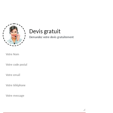
Devis gratuit
Demandez votre devis gratuitement