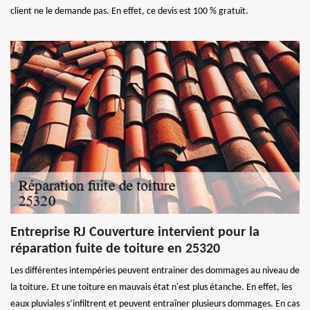
client ne le demande pas. En effet, ce devis est 100 % gratuit.
Entreprise RJ Couverture intervient pour la
réparation fuite de toiture en 25320
Les différentes intempéries peuvent entrainer des dommages au niveau de
la toiture. Et une toiture en mauvais état n'est plus étanche. En effet, les
eaux pluviales s’infiltrent et peuvent entraîner plusieurs dommages. En cas