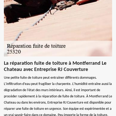
La réparation fuite de toiture à Montferrand Le
Chateau avec Entreprise RJ Couverture
Une petite fuite de toiture peut entraîner différents dommages.
L’infiltration d’eau peut fragiliser la charpente. L’humidité entraîne aussi la
dégradation de l’état des murs intérieurs. Ainsi, il est important de
procéder rapidement à la réparation de fuite de toiture. À Montferrand Le
Chateau ou dans les environs, Entreprise RJ Couverture est disponible pour
réparer une fuite de toiture en urgence. Son équipe est expérimentée et a
un vrai savoir-faire dans ce domaine. Peu importe la forme de la toiture,