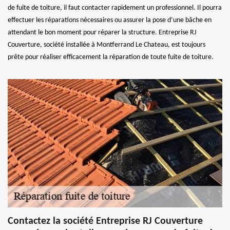
de fuite de toiture, il faut contacter rapidement un professionnel. Il pourra
effectuer les réparations nécessaires ou assurer la pose d’une bâche en
attendant le bon moment pour réparer la structure. Entreprise RJ
Couverture, société installée à Montferrand Le Chateau, est toujours
prête pour réaliser efficacement la réparation de toute fuite de toiture.
Contactez la société Entreprise RJ Couverture