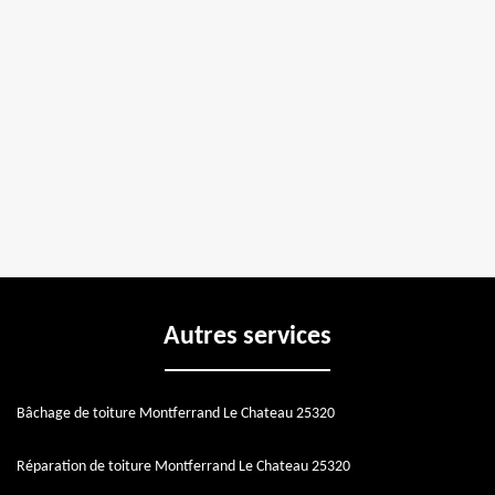
Autres services
Bâchage de toiture Montferrand Le Chateau 25320
Réparation de toiture Montferrand Le Chateau 25320