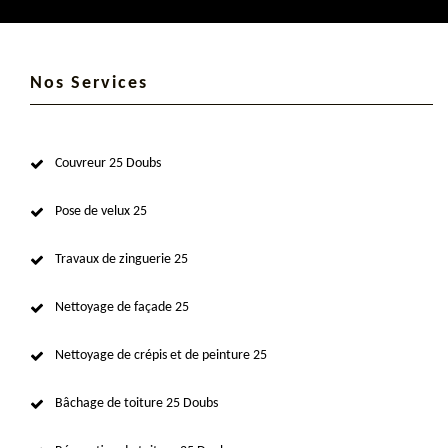
Nos Services
Couvreur 25 Doubs
Pose de velux 25
Travaux de zinguerie 25
Nettoyage de façade 25
Nettoyage de crépis et de peinture 25
Bâchage de toiture 25 Doubs