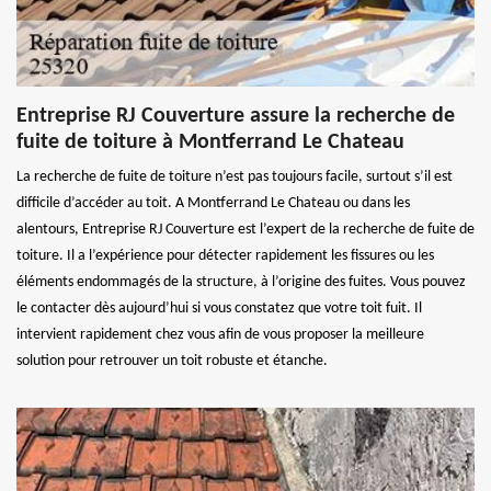
Entreprise RJ Couverture assure la recherche de
fuite de toiture à Montferrand Le Chateau
La recherche de fuite de toiture n’est pas toujours facile, surtout s’il est
difficile d’accéder au toit. A Montferrand Le Chateau ou dans les
alentours, Entreprise RJ Couverture est l’expert de la recherche de fuite de
toiture. Il a l’expérience pour détecter rapidement les fissures ou les
éléments endommagés de la structure, à l’origine des fuites. Vous pouvez
le contacter dès aujourd’hui si vous constatez que votre toit fuit. Il
intervient rapidement chez vous afin de vous proposer la meilleure
solution pour retrouver un toit robuste et étanche.