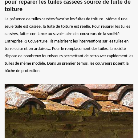
pour réparer les tuiles cassées source de fuite de
toiture
La présence de tuiles cassées favorise les fuites de toiture. Même si une
seule tuile est cassée, la fuite de toiture est réelle. Pour réparer les tuiles
cassées, faites confiance au savoir-faire des couvreurs de la société
Entreprise RJ Couverture. Ils maitrisent les interventions sur les tuiles en
terre cuite et en ardoises… Pour le remplacement des tuiles, la société
dispose de nombreux fournisseurs permettant de retrouver rapidement les
tuiles de même modèle. Dans un premier temps, les couvreurs posent la
bâche de protection.