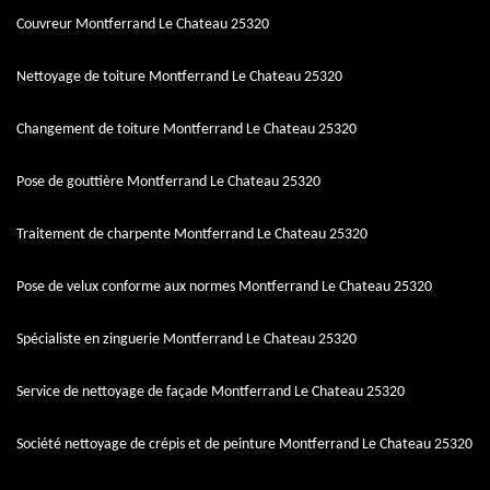
Couvreur Montferrand Le Chateau 25320
Nettoyage de toiture Montferrand Le Chateau 25320
Changement de toiture Montferrand Le Chateau 25320
Pose de gouttière Montferrand Le Chateau 25320
Traitement de charpente Montferrand Le Chateau 25320
Pose de velux conforme aux normes Montferrand Le Chateau 25320
Spécialiste en zinguerie Montferrand Le Chateau 25320
Service de nettoyage de façade Montferrand Le Chateau 25320
Société nettoyage de crépis et de peinture Montferrand Le Chateau 25320