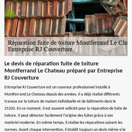
Le devis de réparation fuite de toiture
Montferrand Le Chateau préparé par Entreprise
RJ Couverture
Entreprise RJ Couverture est un couvreur professionnel installé à
Montferrand Le Chateau depuis des années. Il a déjà réalisé différents
travaux sur la toiture de maison individuelle et de bâtiments dans le
25320. En ce moment, il est souvent sollicité pour la réparation de fuite de
toiture. Il peut détecter facilement l’origine des fuites grâce à son
matériel moderne. En même temps, il réalise les réparations suivant les
normes. Avant chaque intervention, il établit toujours un devis même si le