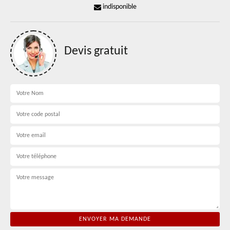
indisponible
Devis gratuit