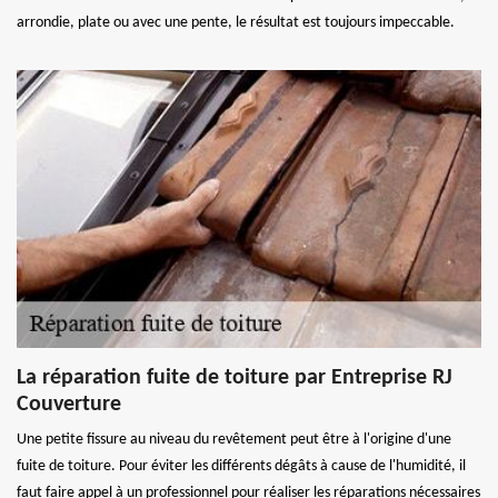
arrondie, plate ou avec une pente, le résultat est toujours impeccable.
La réparation fuite de toiture par Entreprise RJ
Couverture
Une petite fissure au niveau du revêtement peut être à l'origine d'une
fuite de toiture. Pour éviter les différents dégâts à cause de l'humidité, il
faut faire appel à un professionnel pour réaliser les réparations nécessaires