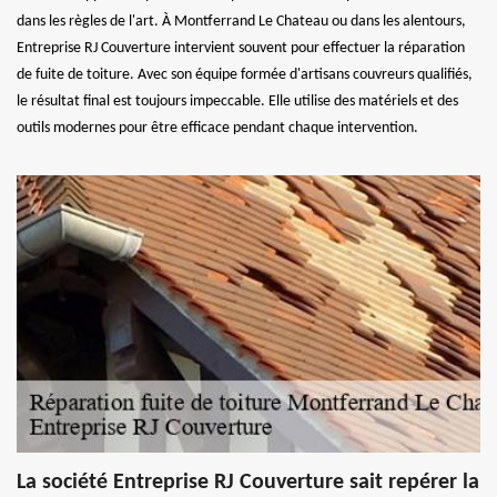
dans les règles de l'art. À Montferrand Le Chateau ou dans les alentours,
Entreprise RJ Couverture intervient souvent pour effectuer la réparation
de fuite de toiture. Avec son équipe formée d'artisans couvreurs qualifiés,
le résultat final est toujours impeccable. Elle utilise des matériels et des
outils modernes pour être efficace pendant chaque intervention.
La société Entreprise RJ Couverture sait repérer la