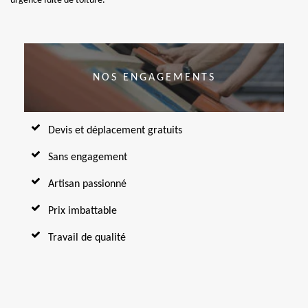
urgence fuite de toiture.
NOS ENGAGEMENTS
Devis et déplacement gratuits
Sans engagement
Artisan passionné
Prix imbattable
Travail de qualité