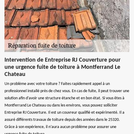
Intervention de Entreprise RJ Couverture pour
une urgence fuite de toiture à Montferrand Le
Chateau
Un problème avec votre toiture ? Faites rapidement appel à un
professionnel installé près de chez vous. En cas de fuite, il peut trouver une
solution afin d’avoir une structure étanche et en bon état. Si vous êtes à
Montferrand Le Chateau ou dans les environs, vous pouvez solliciter
Entreprise RJ Couverture. Il est un couvreur qualifié et expérimenté. Il a
assuré différents travaux de toiture depuis des années dans le 25320.
Grâce à son expérience, il n’aura aucun problème pour assurer une