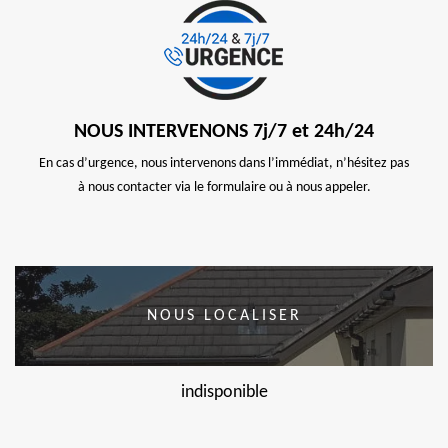
NOUS INTERVENONS 7j/7 et 24h/24
En cas d’urgence, nous intervenons dans l’immédiat, n’hésitez pas
à nous contacter via le formulaire ou à nous appeler.
NOUS LOCALISER
indisponible