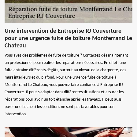
Une intervention de Entreprise RJ Couverture
pour une urgence fuite de toiture Montferrand Le
Chateau
Vous avez des problèmes de fuite de toiture ? Contactez dès maintenant
un professionnel pour réaliser les réparations nécessaires. En effet, une
fuite entraîne différents dégâts, surtout au niveau de la charpente, des
murs intérieurs et du plafond. Pour une urgence fuite de toiture à
Montferrand Le Chateau, vous pouvez faire confiance à Entreprise RJ
Couverture. Il peut s'adapter dans différentes situations et assurer les
réparations pour avoir un toit étanche après les travaux. Il peut aussi
poser une bâche si les conditions ne sont pas favorables pour son
intervention.