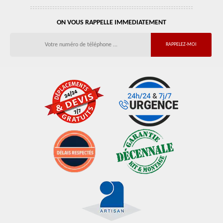
ON VOUS RAPPELLE IMMEDIATEMENT