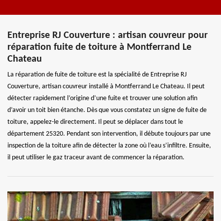
Entreprise RJ Couverture : artisan couvreur pour
réparation fuite de toiture à Montferrand Le
Chateau
La réparation de fuite de toiture est la spécialité de Entreprise RJ
Couverture, artisan couvreur installé à Montferrand Le Chateau. Il peut
détecter rapidement l’origine d’une fuite et trouver une solution afin
d’avoir un toit bien étanche. Dès que vous constatez un signe de fuite de
toiture, appelez-le directement. Il peut se déplacer dans tout le
département 25320. Pendant son intervention, il débute toujours par une
inspection de la toiture afin de détecter la zone où l’eau s’infiltre. Ensuite,
il peut utiliser le gaz traceur avant de commencer la réparation.