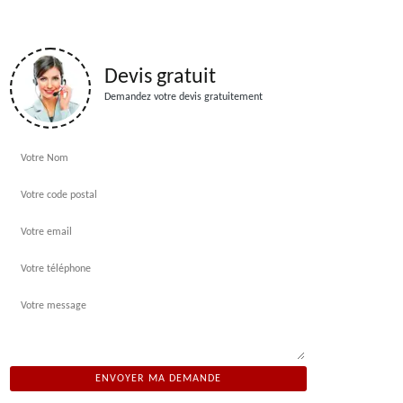
Devis gratuit
Demandez votre devis gratuitement