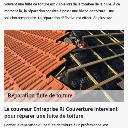
Souvent une fuite de toiture est visible lors de la tombée de la pluie. À ce
moment-là, la réparation consiste à poser une bâche de toiture. Une
solution temporaire. La réparation définitive est effectuée plus tard.
Le couvreur Entreprise RJ Couverture intervient
pour réparer une fuite de toiture
Confier la réparation d’une fuite de toiture à un professionnel est