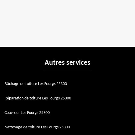
Autres services
Bâchage de toiture Les Fourgs 25300
Réparation de toiture Les Fourgs 25300
Couvreur Les Fourgs 25300
Nettoyage de toiture Les Fourgs 25300