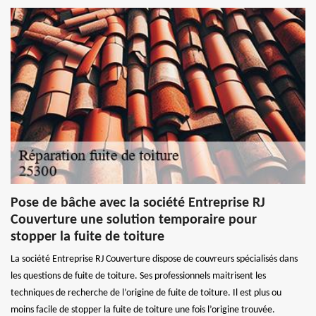
Pose de bâche avec la société Entreprise RJ
Couverture une solution temporaire pour
stopper la fuite de toiture
La société Entreprise RJ Couverture dispose de couvreurs spécialisés dans
les questions de fuite de toiture. Ses professionnels maitrisent les
techniques de recherche de l’origine de fuite de toiture. Il est plus ou
moins facile de stopper la fuite de toiture une fois l’origine trouvée.