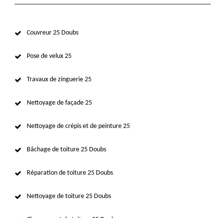
Couvreur 25 Doubs
Pose de velux 25
Travaux de zinguerie 25
Nettoyage de façade 25
Nettoyage de crépis et de peinture 25
Bâchage de toiture 25 Doubs
Réparation de toiture 25 Doubs
Nettoyage de toiture 25 Doubs