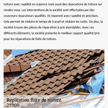
toiture avec rapidité en urgence mais aussi des réparations de toiture sur
rendez-vous. Les interventions de la société sont effectuées par des
couvreurs réparateurs qualifiés. Ils réparent avec rapidité et précision.
Cela permet de réduire le temps de travail et réduire les coûts. De plus, la
société trouve des pièces de réparation à prix abordables. Avec ces
différents éléments, la société présente le meilleur rapport qualité/prix
pour les réparations de fuite de toiture.