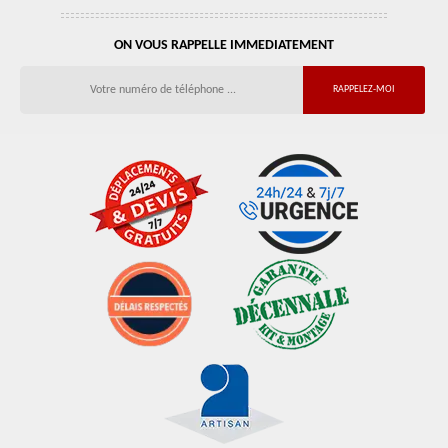
ON VOUS RAPPELLE IMMEDIATEMENT