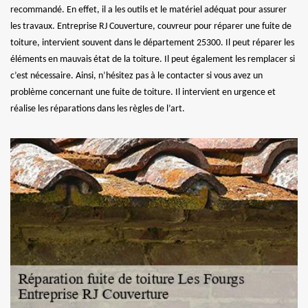
recommandé. En effet, il a les outils et le matériel adéquat pour assurer
les travaux. Entreprise RJ Couverture, couvreur pour réparer une fuite de
toiture, intervient souvent dans le département 25300. Il peut réparer les
éléments en mauvais état de la toiture. Il peut également les remplacer si
c’est nécessaire. Ainsi, n’hésitez pas à le contacter si vous avez un
problème concernant une fuite de toiture. Il intervient en urgence et
réalise les réparations dans les règles de l’art.