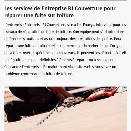
Les services de Entreprise RJ Couverture pour
réparer une fuite sur toiture
L’entreprise Entreprise RJ Couverture, sise à Les Fourgs, intervient pour les
travaux de réparation de fuite de toiture. Son équipe peut s’adapter dans
différentes situations et assure toujours des prestations de qualité. Pour
réparer une fuite de toiture, elle commence par la recherche de l’origine
de la fuite. Avec l’expérience des couvreurs, ils peuvent les détecter à l’œil
nu. Ensuite, elle peut définir les éléments à réparer ou à remplacer.
Contactez l’entreprise dès maintenant via le site web si vous avez un
problème concernant les fuites de toiture.