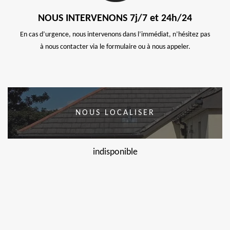
NOUS INTERVENONS 7j/7 et 24h/24
En cas d’urgence, nous intervenons dans l’immédiat, n’hésitez pas
à nous contacter via le formulaire ou à nous appeler.
NOUS LOCALISER
indisponible