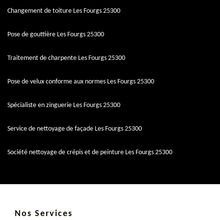
Changement de toiture Les Fourgs 25300
Pose de gouttière Les Fourgs 25300
Traitement de charpente Les Fourgs 25300
Pose de velux conforme aux normes Les Fourgs 25300
Spécialiste en zinguerie Les Fourgs 25300
Service de nettoyage de façade Les Fourgs 25300
Société nettoyage de crépis et de peinture Les Fourgs 25300
Nos Services