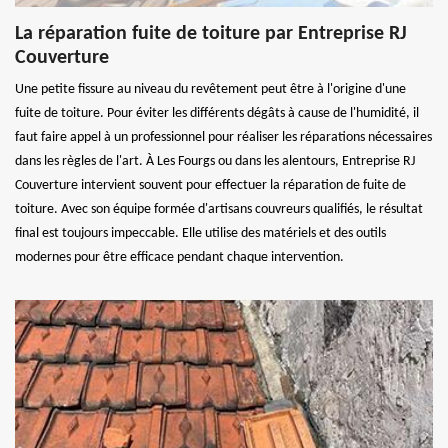
La réparation fuite de toiture par Entreprise RJ
Couverture
Une petite fissure au niveau du revêtement peut être à l'origine d'une
fuite de toiture. Pour éviter les différents dégâts à cause de l'humidité, il
faut faire appel à un professionnel pour réaliser les réparations nécessaires
dans les règles de l'art. À Les Fourgs ou dans les alentours, Entreprise RJ
Couverture intervient souvent pour effectuer la réparation de fuite de
toiture. Avec son équipe formée d'artisans couvreurs qualifiés, le résultat
final est toujours impeccable. Elle utilise des matériels et des outils
modernes pour être efficace pendant chaque intervention.