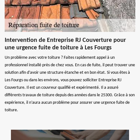
Intervention de Entreprise RJ Couverture pour
une urgence fuite de toiture à Les Fourgs
Un problème avec votre toiture ? Faites rapidement appel à un
professionnel installé près de chez vous. En cas de fuite, il peut trouver une
solution afin d’avoir une structure étanche et en bon état. Si vous êtes à
Les Fourgs ou dans les environs, vous pouvez solliciter Entreprise RJ
Couverture. Il est un couvreur qualifié et expérimenté. Il a assuré
différents travaux de toiture depuis des années dans le 25300. Grâce à son
expérience, il n’aura aucun problème pour assurer une urgence fuite de
toiture.