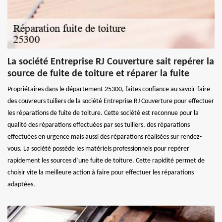
La société Entreprise RJ Couverture sait repérer la
source de fuite de toiture et réparer la fuite
Propriétaires dans le département 25300, faites confiance au savoir-faire
des couvreurs tuiliers de la société Entreprise RJ Couverture pour effectuer
les réparations de fuite de toiture. Cette société est reconnue pour la
qualité des réparations effectuées par ses tuiliers, des réparations
effectuées en urgence mais aussi des réparations réalisées sur rendez-
vous. La société possède les matériels professionnels pour repérer
rapidement les sources d’une fuite de toiture. Cette rapidité permet de
choisir vite la meilleure action à faire pour effectuer les réparations
adaptées.