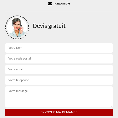
indisponible
Devis gratuit