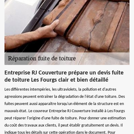
Entreprise RJ Couverture prépare un devis fuite
de toiture Les Fourgs clair et bien détaillé
Les différentes intempéries, les ultraviolets, la pollution et d'autres
agressions peuvent entraîner la dégradation de l'état d'une toiture. Des
fuites peuvent aussi apparaître lorsqu'un élément de la structure est en
mauvais état. Le couvreur Entreprise RJ Couverture installé à Les Fourgs
peut réparer l'origine d'une fuite de toiture. Pour donner une estimation
du coût des travaux aux clients, il peut établir gratuitement un devis. Il
indique tous les détails sur cette opération dans le document. Pour