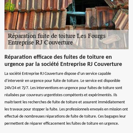
Réparation efficace des fuites de toiture en
urgence par la société Entreprise RJ Couverture
La société Entreprise RJ Couverture dispose d’un service capable
d’intervenir en urgence pour fuite de toiture. Le service est disponible
24h/24 et 7j/7. Les interventions en urgence pour fuites de toiture sont
réalisées par couvreurs urgentistes compétents et expérimentés. Ils
maitrisent les recherches de fuite de toiture et assurent immédiatement
les travaux pour stopper la fuite. Les professionnels envoyés en mission ont
effectué de nombreuses réparations de fuite de toiture. Ces bagages leur
permettent de réparer efficacement les fuites de toiture en urgence.