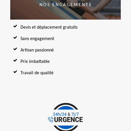
NOS ENGAGEMENTS
Devis et déplacement gratuits
Sans engagement
Artisan passionné
Prix imbattable
Travail de qualité