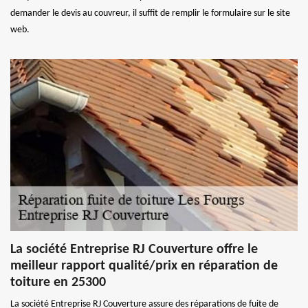
demander le devis au couvreur, il suffit de remplir le formulaire sur le site
web.
La société Entreprise RJ Couverture offre le
meilleur rapport qualité/prix en réparation de
toiture en 25300
La société Entreprise RJ Couverture assure des réparations de fuite de