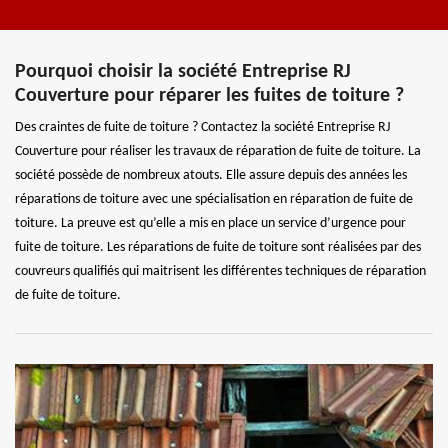
Pourquoi choisir la société Entreprise RJ
Couverture pour réparer les fuites de toiture ?
Des craintes de fuite de toiture ? Contactez la société Entreprise RJ
Couverture pour réaliser les travaux de réparation de fuite de toiture. La
société possède de nombreux atouts. Elle assure depuis des années les
réparations de toiture avec une spécialisation en réparation de fuite de
toiture. La preuve est qu’elle a mis en place un service d’urgence pour
fuite de toiture. Les réparations de fuite de toiture sont réalisées par des
couvreurs qualifiés qui maitrisent les différentes techniques de réparation
de fuite de toiture.