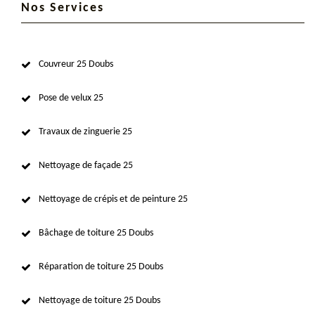
Nos Services
Couvreur 25 Doubs
Pose de velux 25
Travaux de zinguerie 25
Nettoyage de façade 25
Nettoyage de crépis et de peinture 25
Bâchage de toiture 25 Doubs
Réparation de toiture 25 Doubs
Nettoyage de toiture 25 Doubs