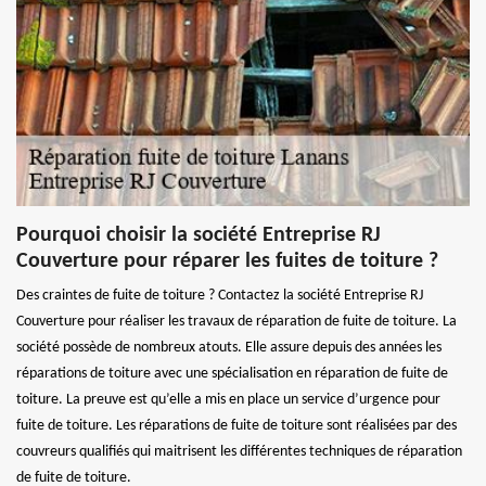
Pourquoi choisir la société Entreprise RJ
Couverture pour réparer les fuites de toiture ?
Des craintes de fuite de toiture ? Contactez la société Entreprise RJ
Couverture pour réaliser les travaux de réparation de fuite de toiture. La
société possède de nombreux atouts. Elle assure depuis des années les
réparations de toiture avec une spécialisation en réparation de fuite de
toiture. La preuve est qu’elle a mis en place un service d’urgence pour
fuite de toiture. Les réparations de fuite de toiture sont réalisées par des
couvreurs qualifiés qui maitrisent les différentes techniques de réparation
de fuite de toiture.