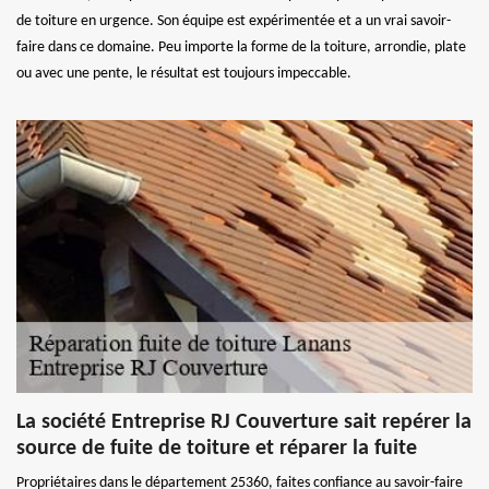
de toiture en urgence. Son équipe est expérimentée et a un vrai savoir-
faire dans ce domaine. Peu importe la forme de la toiture, arrondie, plate
ou avec une pente, le résultat est toujours impeccable.
La société Entreprise RJ Couverture sait repérer la
source de fuite de toiture et réparer la fuite
Propriétaires dans le département 25360, faites confiance au savoir-faire