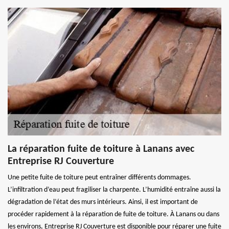
La réparation fuite de toiture à Lanans avec
Entreprise RJ Couverture
Une petite fuite de toiture peut entraîner différents dommages.
L’infiltration d’eau peut fragiliser la charpente. L’humidité entraîne aussi la
dégradation de l’état des murs intérieurs. Ainsi, il est important de
procéder rapidement à la réparation de fuite de toiture. À Lanans ou dans
les environs, Entreprise RJ Couverture est disponible pour réparer une fuite