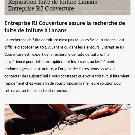
Entreprise RJ Couverture assure la recherche de
fuite de toiture à Lanans
La recherche de fuite de toiture n’est pas toujours facile, surtout s’il est
difficile d’accéder au toit. A Lanans ou dans les alentours, Entreprise RJ
Couverture est l’expert de la recherche de fuite de toiture. Il a
l’expérience pour détecter rapidement les fissures ou les éléments
endommagés de la structure, à l’origine des fuites. Vous pouvez le
contacter dès aujourd’hui si vous constatez que votre toit fuit. Il intervient
rapidement chez vous afin de vous proposer la meilleure solution pour
retrouver un toit robuste et étanche.