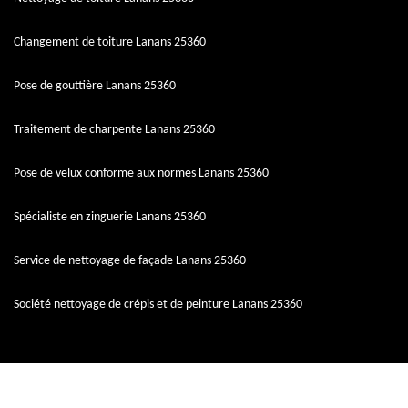
Changement de toiture Lanans 25360
Pose de gouttière Lanans 25360
Traitement de charpente Lanans 25360
Pose de velux conforme aux normes Lanans 25360
Spécialiste en zinguerie Lanans 25360
Service de nettoyage de façade Lanans 25360
Société nettoyage de crépis et de peinture Lanans 25360