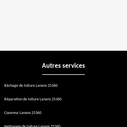
Autres services
Bâchage de toiture Lanans 25360
Réparation de toiture Lanans 25360
Couvreur Lanans 25360
Nettoyage de toiture Lanans 25360