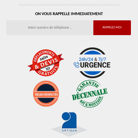
ON VOUS RAPPELLE IMMEDIATEMENT