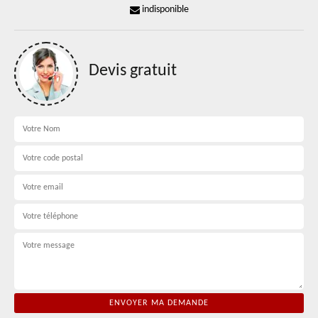
indisponible
Devis gratuit