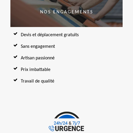
NOS ENGAGEMENTS
Devis et déplacement gratuits
Sans engagement
Artisan passionné
Prix imbattable
Travail de qualité