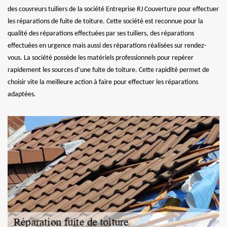
des couvreurs tuiliers de la société Entreprise RJ Couverture pour effectuer
les réparations de fuite de toiture. Cette société est reconnue pour la
qualité des réparations effectuées par ses tuiliers, des réparations
effectuées en urgence mais aussi des réparations réalisées sur rendez-
vous. La société possède les matériels professionnels pour repérer
rapidement les sources d’une fuite de toiture. Cette rapidité permet de
choisir vite la meilleure action à faire pour effectuer les réparations
adaptées.