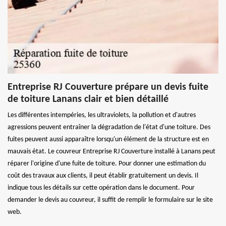
Entreprise RJ Couverture prépare un devis fuite
de toiture Lanans clair et bien détaillé
Les différentes intempéries, les ultraviolets, la pollution et d'autres
agressions peuvent entraîner la dégradation de l'état d'une toiture. Des
fuites peuvent aussi apparaître lorsqu'un élément de la structure est en
mauvais état. Le couvreur Entreprise RJ Couverture installé à Lanans peut
réparer l'origine d'une fuite de toiture. Pour donner une estimation du
coût des travaux aux clients, il peut établir gratuitement un devis. Il
indique tous les détails sur cette opération dans le document. Pour
demander le devis au couvreur, il suffit de remplir le formulaire sur le site
web.