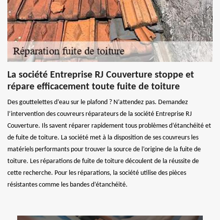
La société Entreprise RJ Couverture stoppe et
répare efficacement toute fuite de toiture
Des gouttelettes d’eau sur le plafond ? N’attendez pas. Demandez
l’intervention des couvreurs réparateurs de la société Entreprise RJ
Couverture. Ils savent réparer rapidement tous problèmes d’étanchéité et
de fuite de toiture. La société met à la disposition de ses couvreurs les
matériels performants pour trouver la source de l’origine de la fuite de
toiture. Les réparations de fuite de toiture découlent de la réussite de
cette recherche. Pour les réparations, la société utilise des pièces
résistantes comme les bandes d’étanchéité.