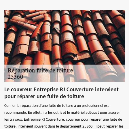
Le couvreur Entreprise RJ Couverture intervient
pour réparer une fuite de toiture
Confier la réparation d’une fuite de toiture à un professionnel est
recommandé. En effet, il a les outils et le matériel adéquat pour assurer
les travaux. Entreprise RJ Couverture, couvreur pour réparer une fuite de
toiture, intervient souvent dans le département 25360. Il peut réparer les