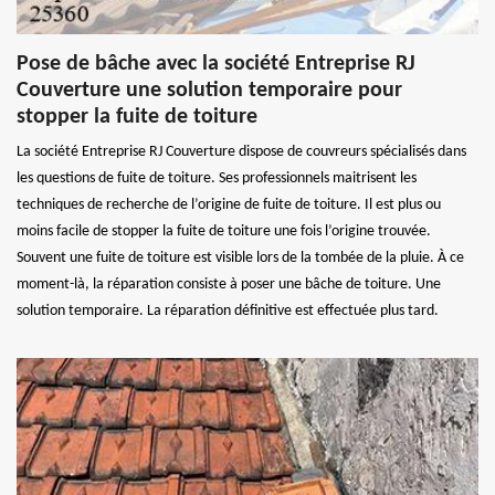
Pose de bâche avec la société Entreprise RJ
Couverture une solution temporaire pour
stopper la fuite de toiture
La société Entreprise RJ Couverture dispose de couvreurs spécialisés dans
les questions de fuite de toiture. Ses professionnels maitrisent les
techniques de recherche de l’origine de fuite de toiture. Il est plus ou
moins facile de stopper la fuite de toiture une fois l’origine trouvée.
Souvent une fuite de toiture est visible lors de la tombée de la pluie. À ce
moment-là, la réparation consiste à poser une bâche de toiture. Une
solution temporaire. La réparation définitive est effectuée plus tard.