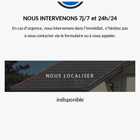
NOUS INTERVENONS 7j/7 et 24h/24
En cas d’urgence, nous intervenons dans l’immédiat, n’hésitez pas
à nous contacter via le formulaire ou à nous appeler.
NOUS LOCALISER
indisponible