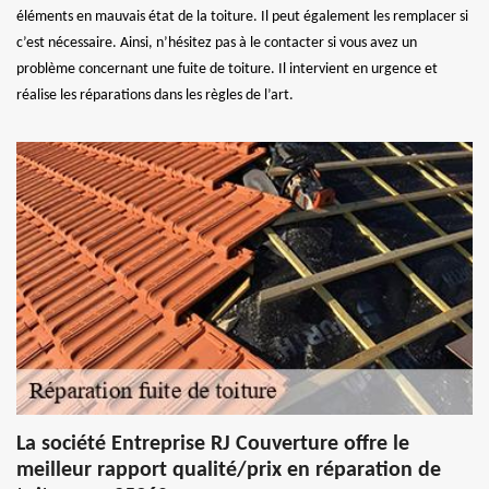
éléments en mauvais état de la toiture. Il peut également les remplacer si
c’est nécessaire. Ainsi, n’hésitez pas à le contacter si vous avez un
problème concernant une fuite de toiture. Il intervient en urgence et
réalise les réparations dans les règles de l’art.
La société Entreprise RJ Couverture offre le
meilleur rapport qualité/prix en réparation de