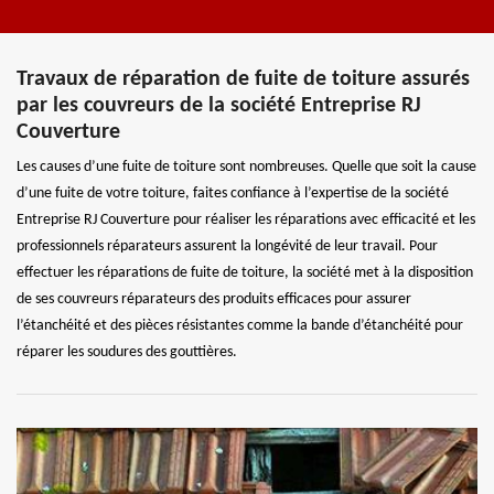
Travaux de réparation de fuite de toiture assurés
par les couvreurs de la société Entreprise RJ
Couverture
Les causes d’une fuite de toiture sont nombreuses. Quelle que soit la cause
d’une fuite de votre toiture, faites confiance à l’expertise de la société
Entreprise RJ Couverture pour réaliser les réparations avec efficacité et les
professionnels réparateurs assurent la longévité de leur travail. Pour
effectuer les réparations de fuite de toiture, la société met à la disposition
de ses couvreurs réparateurs des produits efficaces pour assurer
l’étanchéité et des pièces résistantes comme la bande d’étanchéité pour
réparer les soudures des gouttières.