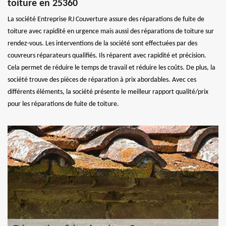
toiture en 25360
La société Entreprise RJ Couverture assure des réparations de fuite de
toiture avec rapidité en urgence mais aussi des réparations de toiture sur
rendez-vous. Les interventions de la société sont effectuées par des
couvreurs réparateurs qualifiés. Ils réparent avec rapidité et précision.
Cela permet de réduire le temps de travail et réduire les coûts. De plus, la
société trouve des pièces de réparation à prix abordables. Avec ces
différents éléments, la société présente le meilleur rapport qualité/prix
pour les réparations de fuite de toiture.