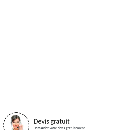
Devis gratuit
Demandez votre devis gratuitement