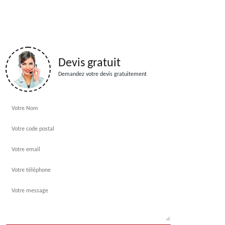
Devis gratuit
Demandez votre devis gratuitement