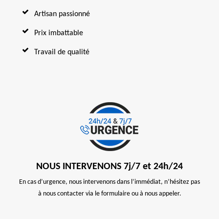
Artisan passionné
Prix imbattable
Travail de qualité
NOUS INTERVENONS 7j/7 et 24h/24
En cas d’urgence, nous intervenons dans l’immédiat, n’hésitez pas
à nous contacter via le formulaire ou à nous appeler.