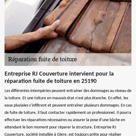
Entreprise RJ Couverture intervient pour la
réparation fuite de toiture en 25190
Les différentes intempéries peuvent entrainer des dommages au niveau de
la toiture. Et une toiture en mauvais état n'est plus étanche. En effet, les
eaux pluviales s’infiltrent et peuvent entraîner plusieurs dommages. En cas
de fuite de toiture, il faut contacter rapidement un professionnel. Il pourra
effectuer les réparations nécessaires ou assurer la pose d’une bâche en
attendant le bon moment pour réparer la structure. Entreprise RJ
Couverture, société installée à Glere, est toujours prête pour réaliser