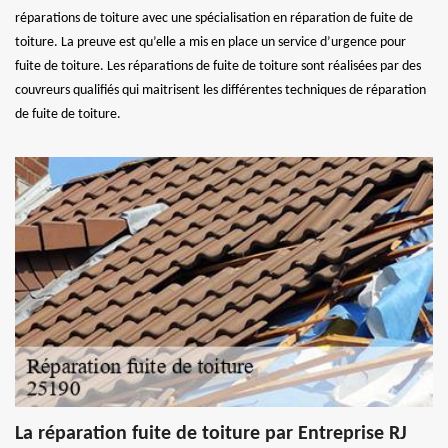
réparations de toiture avec une spécialisation en réparation de fuite de
toiture. La preuve est qu’elle a mis en place un service d’urgence pour
fuite de toiture. Les réparations de fuite de toiture sont réalisées par des
couvreurs qualifiés qui maitrisent les différentes techniques de réparation
de fuite de toiture.
La réparation fuite de toiture par Entreprise RJ