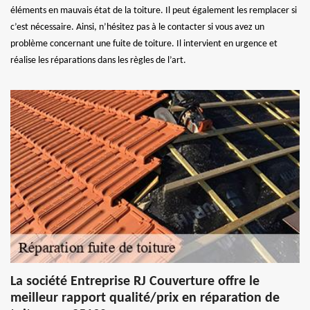
éléments en mauvais état de la toiture. Il peut également les remplacer si
c’est nécessaire. Ainsi, n’hésitez pas à le contacter si vous avez un
problème concernant une fuite de toiture. Il intervient en urgence et
réalise les réparations dans les règles de l’art.
La société Entreprise RJ Couverture offre le
meilleur rapport qualité/prix en réparation de