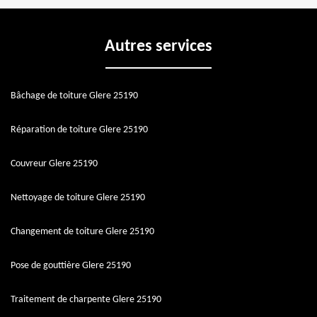
Autres services
Bâchage de toiture Glere 25190
Réparation de toiture Glere 25190
Couvreur Glere 25190
Nettoyage de toiture Glere 25190
Changement de toiture Glere 25190
Pose de gouttière Glere 25190
Traitement de charpente Glere 25190