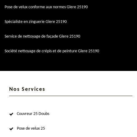
Pose de velux conforme aux normes Glere 25190
Spécialiste en zinguerie Glere 25190
Service de nettoyage de façade Glere 25190
Société nettoyage de crépis et de peinture Glere 25190
Nos Services
Couvreur 25 Doubs
Pose de velux 25