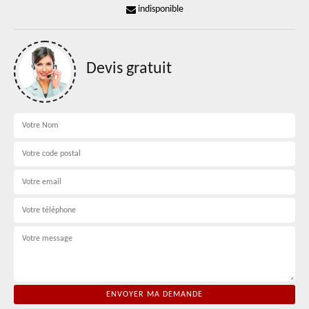
indisponible
Devis gratuit