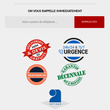
ON VOUS RAPPELLE IMMEDIATEMENT