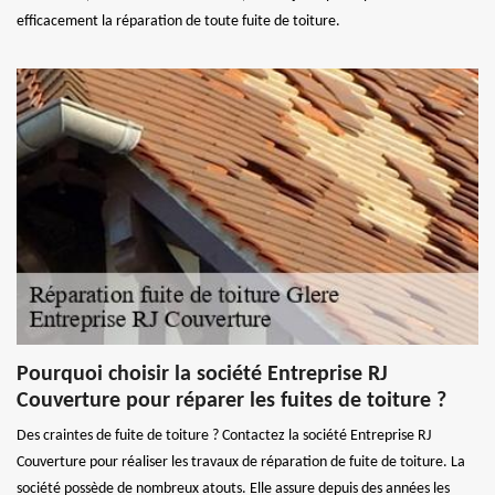
efficacement la réparation de toute fuite de toiture.
Pourquoi choisir la société Entreprise RJ
Couverture pour réparer les fuites de toiture ?
Des craintes de fuite de toiture ? Contactez la société Entreprise RJ
Couverture pour réaliser les travaux de réparation de fuite de toiture. La
société possède de nombreux atouts. Elle assure depuis des années les