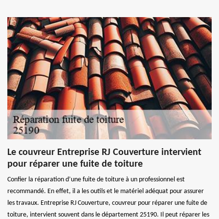
Le couvreur Entreprise RJ Couverture intervient
pour réparer une fuite de toiture
Confier la réparation d’une fuite de toiture à un professionnel est
recommandé. En effet, il a les outils et le matériel adéquat pour assurer
les travaux. Entreprise RJ Couverture, couvreur pour réparer une fuite de
toiture, intervient souvent dans le département 25190. Il peut réparer les