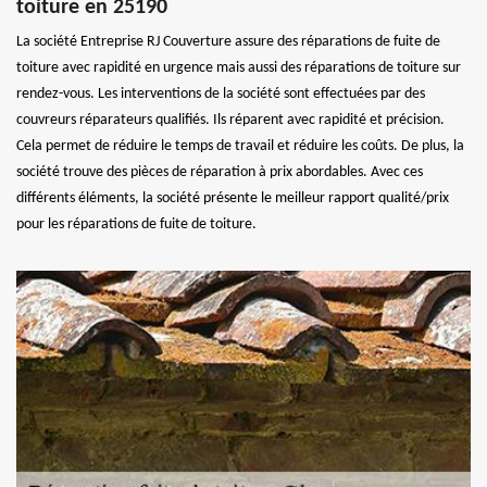
toiture en 25190
La société Entreprise RJ Couverture assure des réparations de fuite de
toiture avec rapidité en urgence mais aussi des réparations de toiture sur
rendez-vous. Les interventions de la société sont effectuées par des
couvreurs réparateurs qualifiés. Ils réparent avec rapidité et précision.
Cela permet de réduire le temps de travail et réduire les coûts. De plus, la
société trouve des pièces de réparation à prix abordables. Avec ces
différents éléments, la société présente le meilleur rapport qualité/prix
pour les réparations de fuite de toiture.