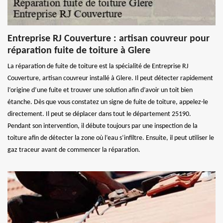
Entreprise RJ Couverture : artisan couvreur pour
réparation fuite de toiture à Glere
La réparation de fuite de toiture est la spécialité de Entreprise RJ
Couverture, artisan couvreur installé à Glere. Il peut détecter rapidement
l’origine d’une fuite et trouver une solution afin d’avoir un toit bien
étanche. Dès que vous constatez un signe de fuite de toiture, appelez-le
directement. Il peut se déplacer dans tout le département 25190.
Pendant son intervention, il débute toujours par une inspection de la
toiture afin de détecter la zone où l’eau s’infiltre. Ensuite, il peut utiliser le
gaz traceur avant de commencer la réparation.