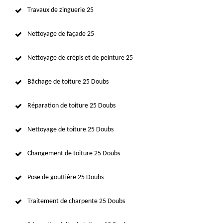
Travaux de zinguerie 25
Nettoyage de façade 25
Nettoyage de crépis et de peinture 25
Bâchage de toiture 25 Doubs
Réparation de toiture 25 Doubs
Nettoyage de toiture 25 Doubs
Changement de toiture 25 Doubs
Pose de gouttière 25 Doubs
Traitement de charpente 25 Doubs