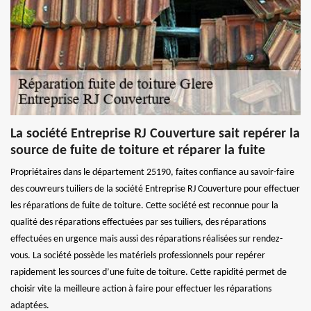
La société Entreprise RJ Couverture sait repérer la
source de fuite de toiture et réparer la fuite
Propriétaires dans le département 25190, faites confiance au savoir-faire
des couvreurs tuiliers de la société Entreprise RJ Couverture pour effectuer
les réparations de fuite de toiture. Cette société est reconnue pour la
qualité des réparations effectuées par ses tuiliers, des réparations
effectuées en urgence mais aussi des réparations réalisées sur rendez-
vous. La société possède les matériels professionnels pour repérer
rapidement les sources d’une fuite de toiture. Cette rapidité permet de
choisir vite la meilleure action à faire pour effectuer les réparations
adaptées.