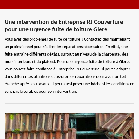
Une intervention de Entreprise RJ Couverture
pour une urgence fuite de toiture Glere
Vous avez des problèmes de fuite de toiture ? Contactez dès maintenant
un professionnel pour réaliser les réparations nécessaires. En effet, une
fuite entraîne différents dégâts, surtout au niveau de la charpente, des
murs intérieurs et du plafond. Pour une urgence fuite de toiture à Glere,
vous pouvez faire confiance à Entreprise RJ Couverture. Il peut s'adapter
dans différentes situations et assurer les réparations pour avoir un toit
étanche après les travaux. Il peut aussi poser une bâche si les conditions ne
sont pas favorables pour son intervention.