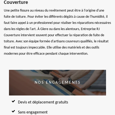
Couverture
Une petite fissure au niveau du revêtement peut être à l'origine d'une
fuite de toiture. Pour éviter les différents dégâts à cause de l'humidité, il
faut faire appel à un professionnel pour réaliser les réparations nécessaires
dans les règles de l'art. À Glere ou dans les alentours, Entreprise RJ
Couverture intervient souvent pour effectuer la réparation de fuite de
toiture. Avec son équipe formée d'artisans couvreurs qualifiés, le résultat
final est toujours impeccable. Elle utilise des matériels et des outils
modernes pour être efficace pendant chaque intervention.
NOS ENGAGEMENTS
Devis et déplacement gratuits
Sans engagement