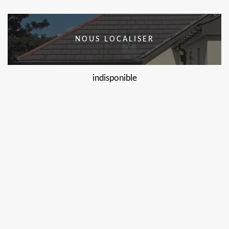
NOUS LOCALISER
indisponible