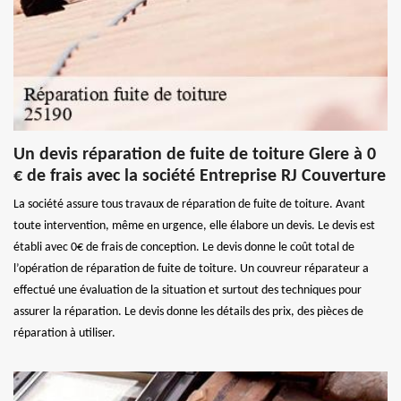
Un devis réparation de fuite de toiture Glere à 0
€ de frais avec la société Entreprise RJ Couverture
La société assure tous travaux de réparation de fuite de toiture. Avant
toute intervention, même en urgence, elle élabore un devis. Le devis est
établi avec 0€ de frais de conception. Le devis donne le coût total de
l’opération de réparation de fuite de toiture. Un couvreur réparateur a
effectué une évaluation de la situation et surtout des techniques pour
assurer la réparation. Le devis donne les détails des prix, des pièces de
réparation à utiliser.