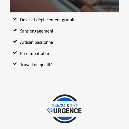
Devis et déplacement gratuits
Sans engagement
Artisan passionné
Prix imbattable
Travail de qualité