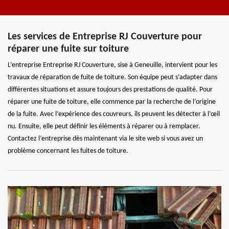
Les services de Entreprise RJ Couverture pour
réparer une fuite sur toiture
L’entreprise Entreprise RJ Couverture, sise à Geneuille, intervient pour les
travaux de réparation de fuite de toiture. Son équipe peut s’adapter dans
différentes situations et assure toujours des prestations de qualité. Pour
réparer une fuite de toiture, elle commence par la recherche de l’origine
de la fuite. Avec l’expérience des couvreurs, ils peuvent les détecter à l’œil
nu. Ensuite, elle peut définir les éléments à réparer ou à remplacer.
Contactez l’entreprise dès maintenant via le site web si vous avez un
problème concernant les fuites de toiture.