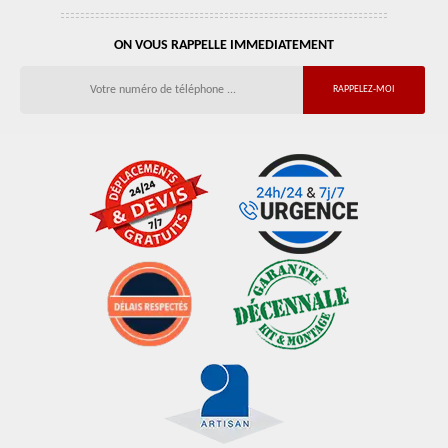
ON VOUS RAPPELLE IMMEDIATEMENT