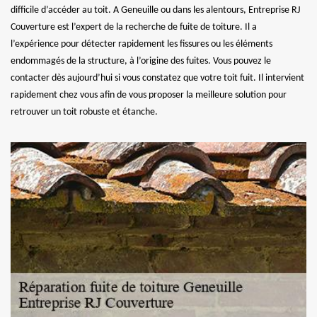
difficile d’accéder au toit. A Geneuille ou dans les alentours, Entreprise RJ
Couverture est l’expert de la recherche de fuite de toiture. Il a
l’expérience pour détecter rapidement les fissures ou les éléments
endommagés de la structure, à l’origine des fuites. Vous pouvez le
contacter dès aujourd’hui si vous constatez que votre toit fuit. Il intervient
rapidement chez vous afin de vous proposer la meilleure solution pour
retrouver un toit robuste et étanche.