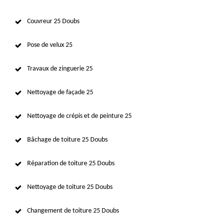
Couvreur 25 Doubs
Pose de velux 25
Travaux de zinguerie 25
Nettoyage de façade 25
Nettoyage de crépis et de peinture 25
Bâchage de toiture 25 Doubs
Réparation de toiture 25 Doubs
Nettoyage de toiture 25 Doubs
Changement de toiture 25 Doubs