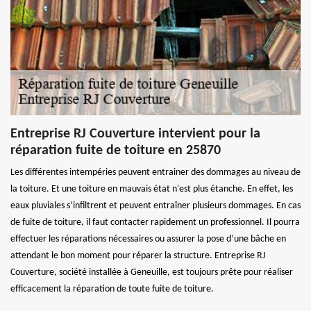
Entreprise RJ Couverture intervient pour la
réparation fuite de toiture en 25870
Les différentes intempéries peuvent entrainer des dommages au niveau de
la toiture. Et une toiture en mauvais état n'est plus étanche. En effet, les
eaux pluviales s’infiltrent et peuvent entraîner plusieurs dommages. En cas
de fuite de toiture, il faut contacter rapidement un professionnel. Il pourra
effectuer les réparations nécessaires ou assurer la pose d’une bâche en
attendant le bon moment pour réparer la structure. Entreprise RJ
Couverture, société installée à Geneuille, est toujours prête pour réaliser
efficacement la réparation de toute fuite de toiture.