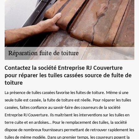
Contactez la société Entreprise RJ Couverture
pour réparer les tuiles cassées source de fuite de
toiture
La présence de tuiles cassées favorise les fuites de toiture. Même si une
seule tuile est cassée, la fuite de toiture est réelle. Pour réparer les tuiles
cassées, faites confiance au savoir-faire des couvreurs de la société
Entreprise RJ Couverture. Ils maitrisent les interventions sur les tuiles en
terre cuite et en ardoises… Pour le remplacement des tuiles, la société
dispose de nombreux fournisseurs permettant de retrouver rapidement les
tuiles de même modèle. Dans un premier temps, les couvreurs posent la