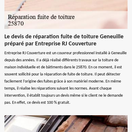
Le devis de réparation fuite de toiture Geneuille
préparé par Entreprise RJ Couverture
Entreprise RJ Couverture est un couvreur professionnel installé à Geneuille
depuis des années. Il a déjà réalisé différents travaux sur la toiture de
maison individuelle et de bâtiments dans le 25870. En ce moment, il est
souvent sollicité pour la réparation de fuite de toiture. Il peut détecter
facilement l’origine des fuites grâce à son matériel moderne. En même
temps, il réalise les réparations suivant les normes. Avant chaque
intervention, il établit toujours un devis même si le client ne le demande
pas. En effet, ce devis est 100 % gratuit.