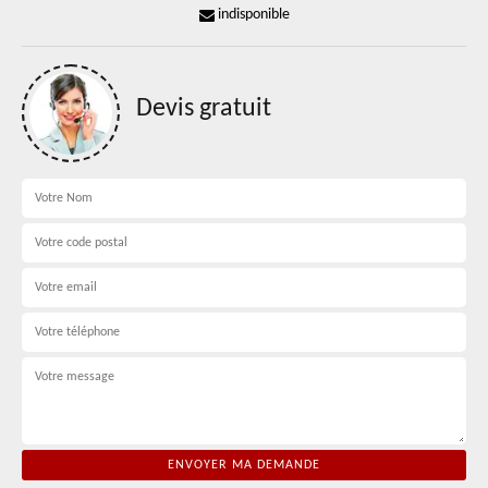
indisponible
Devis gratuit