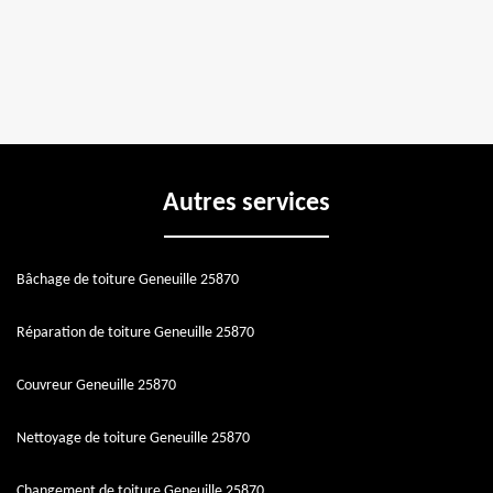
Autres services
Bâchage de toiture Geneuille 25870
Réparation de toiture Geneuille 25870
Couvreur Geneuille 25870
Nettoyage de toiture Geneuille 25870
Changement de toiture Geneuille 25870