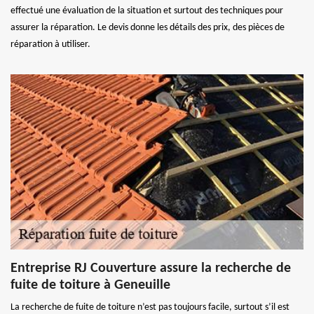
effectué une évaluation de la situation et surtout des techniques pour
assurer la réparation. Le devis donne les détails des prix, des pièces de
réparation à utiliser.
Entreprise RJ Couverture assure la recherche de
fuite de toiture à Geneuille
La recherche de fuite de toiture n’est pas toujours facile, surtout s’il est