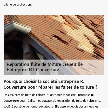
bâche de protection.
Pourquoi choisir la société Entreprise RJ
Couverture pour réparer les fuites de toiture ?
Des craintes de fuite de toiture ? Contactez la société Entreprise RJ
Couverture pour réaliser les travaux de réparation de fuite de toiture. La
société possède de nombreux atouts. Elle assure depuis des années les