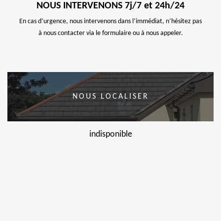
NOUS INTERVENONS 7j/7 et 24h/24
En cas d’urgence, nous intervenons dans l’immédiat, n’hésitez pas
à nous contacter via le formulaire ou à nous appeler.
NOUS LOCALISER
indisponible