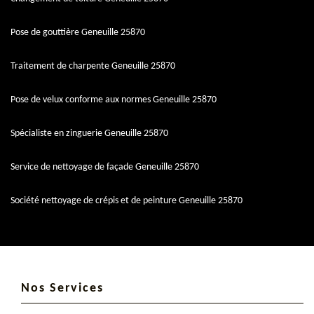
Pose de gouttière Geneuille 25870
Traitement de charpente Geneuille 25870
Pose de velux conforme aux normes Geneuille 25870
Spécialiste en zinguerie Geneuille 25870
Service de nettoyage de façade Geneuille 25870
Société nettoyage de crépis et de peinture Geneuille 25870
Nos Services