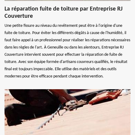
La réparation fuite de toiture par Entreprise RJ
Couverture
Une petite fissure au niveau du revêtement peut être à l'origine d'une
fuite de toiture. Pour éviter les différents dégâts à cause de l'humidité, il
faut faire appel à un professionnel pour réaliser les réparations nécessaires
dans les règles de l'art. À Geneuille ou dans les alentours, Entreprise RJ
Couverture intervient souvent pour effectuer la réparation de fuite de
toiture. Avec son équipe formée d'artisans couvreurs qualifiés, le résultat
final est toujours impeccable. Elle utilise des matériels et des outils
modernes pour être efficace pendant chaque intervention.