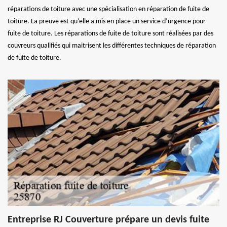
réparations de toiture avec une spécialisation en réparation de fuite de
toiture. La preuve est qu’elle a mis en place un service d’urgence pour
fuite de toiture. Les réparations de fuite de toiture sont réalisées par des
couvreurs qualifiés qui maitrisent les différentes techniques de réparation
de fuite de toiture.
Entreprise RJ Couverture prépare un devis fuite