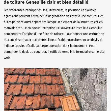
de toiture Geneuille clair et bien détaillé
Les différentes intempéries, les ultraviolets, la pollution et d'autres
agressions peuvent entraîner la dégradation de l'état d'une toiture. Des
fuites peuvent aussi apparaître lorsqu'un élément de la structure est en
mauvais état. Le couvreur Entreprise RJ Couverture installé à Geneuille
peut réparer l'origine d'une fuite de toiture. Pour donner une estimation
du coût des travaux aux clients, il peut établir gratuitement un devis. Il
indique tous les détails sur cette opération dans le document. Pour
demander le devis au couvreur, il suffit de remplir le formulaire sur le site
web.