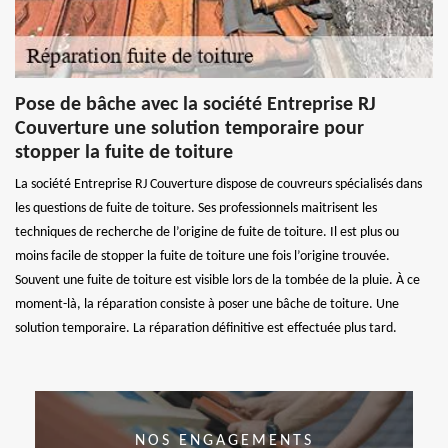
Pose de bâche avec la société Entreprise RJ
Couverture une solution temporaire pour
stopper la fuite de toiture
La société Entreprise RJ Couverture dispose de couvreurs spécialisés dans
les questions de fuite de toiture. Ses professionnels maitrisent les
techniques de recherche de l’origine de fuite de toiture. Il est plus ou
moins facile de stopper la fuite de toiture une fois l’origine trouvée.
Souvent une fuite de toiture est visible lors de la tombée de la pluie. À ce
moment-là, la réparation consiste à poser une bâche de toiture. Une
solution temporaire. La réparation définitive est effectuée plus tard.
NOS ENGAGEMENTS