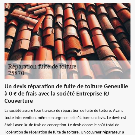
Un devis réparation de fuite de toiture Geneuille
à 0 € de frais avec la société Entreprise RJ
Couverture
La société assure tous travaux de réparation de fuite de toiture. Avant
toute intervention, même en urgence, elle élabore un devis. Le devis est
établi avec 0€ de frais de conception. Le devis donne le coût total de
l’opération de réparation de fuite de toiture. Un couvreur réparateur a