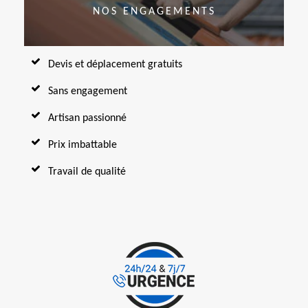
NOS ENGAGEMENTS
Devis et déplacement gratuits
Sans engagement
Artisan passionné
Prix imbattable
Travail de qualité