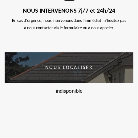
NOUS INTERVENONS 7j/7 et 24h/24
En cas d’urgence, nous intervenons dans l’immédiat, n’hésitez pas
à nous contacter via le formulaire ou à nous appeler.
NOUS LOCALISER
indisponible