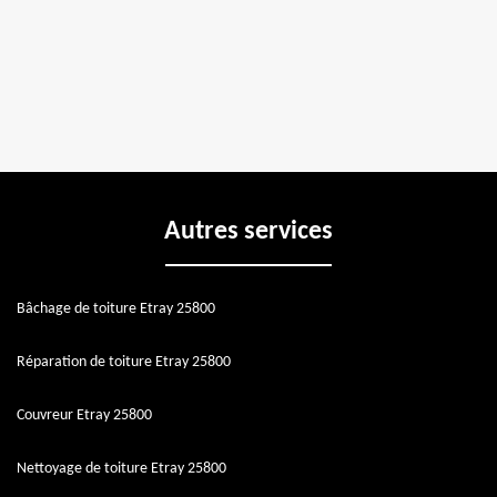
Autres services
Bâchage de toiture Etray 25800
Réparation de toiture Etray 25800
Couvreur Etray 25800
Nettoyage de toiture Etray 25800