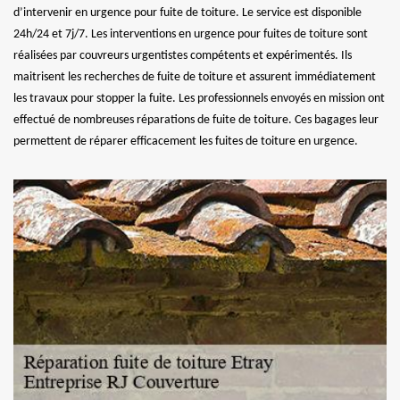
d’intervenir en urgence pour fuite de toiture. Le service est disponible
24h/24 et 7j/7. Les interventions en urgence pour fuites de toiture sont
réalisées par couvreurs urgentistes compétents et expérimentés. Ils
maitrisent les recherches de fuite de toiture et assurent immédiatement
les travaux pour stopper la fuite. Les professionnels envoyés en mission ont
effectué de nombreuses réparations de fuite de toiture. Ces bagages leur
permettent de réparer efficacement les fuites de toiture en urgence.