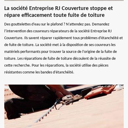
La société Entreprise RJ Couverture stoppe et
répare efficacement toute fuite de toiture
Des gouttelettes d’eau sur le plafond ? N’attendez pas. Demandez
l’intervention des couvreurs réparateurs de la société Entreprise RJ
Couverture. Ils savent réparer rapidement tous problèmes d’étanchéité et
de fuite de toiture. La société met à la disposition de ses couvreurs les
matériels performants pour trouver la source de l’origine de la fuite de
toiture. Les réparations de fuite de toiture découlent de la réussite de
cette recherche. Pour les réparations, la société utilise des pièces
résistantes comme les bandes d’étanchéité.