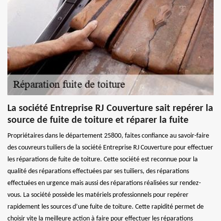
La société Entreprise RJ Couverture sait repérer la
source de fuite de toiture et réparer la fuite
Propriétaires dans le département 25800, faites confiance au savoir-faire
des couvreurs tuiliers de la société Entreprise RJ Couverture pour effectuer
les réparations de fuite de toiture. Cette société est reconnue pour la
qualité des réparations effectuées par ses tuiliers, des réparations
effectuées en urgence mais aussi des réparations réalisées sur rendez-
vous. La société possède les matériels professionnels pour repérer
rapidement les sources d’une fuite de toiture. Cette rapidité permet de
choisir vite la meilleure action à faire pour effectuer les réparations