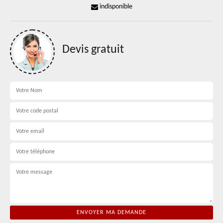
indisponible
Devis gratuit