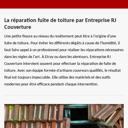
La réparation fuite de toiture par Entreprise RJ
Couverture
Une petite fissure au niveau du revêtement peut être à l'origine d'une
fuite de toiture. Pour éviter les différents dégâts à cause de l'humidité, il
faut faire appel à un professionnel pour réaliser les réparations nécessaires
dans les règles de l'art. À Etray ou dans les alentours, Entreprise RJ
Couverture intervient souvent pour effectuer la réparation de fuite de
toiture. Avec son équipe formée d'artisans couvreurs qualifiés, le résultat
final est toujours impeccable. Elle utilise des matériels et des outils
modernes pour être efficace pendant chaque intervention.