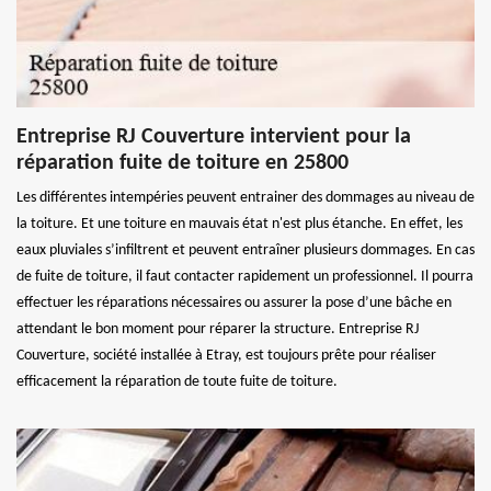
Entreprise RJ Couverture intervient pour la
réparation fuite de toiture en 25800
Les différentes intempéries peuvent entrainer des dommages au niveau de
la toiture. Et une toiture en mauvais état n'est plus étanche. En effet, les
eaux pluviales s’infiltrent et peuvent entraîner plusieurs dommages. En cas
de fuite de toiture, il faut contacter rapidement un professionnel. Il pourra
effectuer les réparations nécessaires ou assurer la pose d’une bâche en
attendant le bon moment pour réparer la structure. Entreprise RJ
Couverture, société installée à Etray, est toujours prête pour réaliser
efficacement la réparation de toute fuite de toiture.