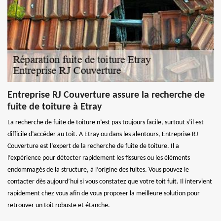
Entreprise RJ Couverture assure la recherche de
fuite de toiture à Etray
La recherche de fuite de toiture n’est pas toujours facile, surtout s’il est
difficile d’accéder au toit. A Etray ou dans les alentours, Entreprise RJ
Couverture est l’expert de la recherche de fuite de toiture. Il a
l’expérience pour détecter rapidement les fissures ou les éléments
endommagés de la structure, à l’origine des fuites. Vous pouvez le
contacter dès aujourd’hui si vous constatez que votre toit fuit. Il intervient
rapidement chez vous afin de vous proposer la meilleure solution pour
retrouver un toit robuste et étanche.