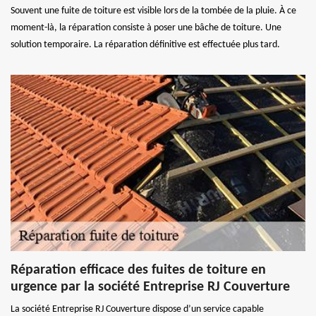
Souvent une fuite de toiture est visible lors de la tombée de la pluie. À ce
moment-là, la réparation consiste à poser une bâche de toiture. Une
solution temporaire. La réparation définitive est effectuée plus tard.
Réparation efficace des fuites de toiture en
urgence par la société Entreprise RJ Couverture
La société Entreprise RJ Couverture dispose d’un service capable