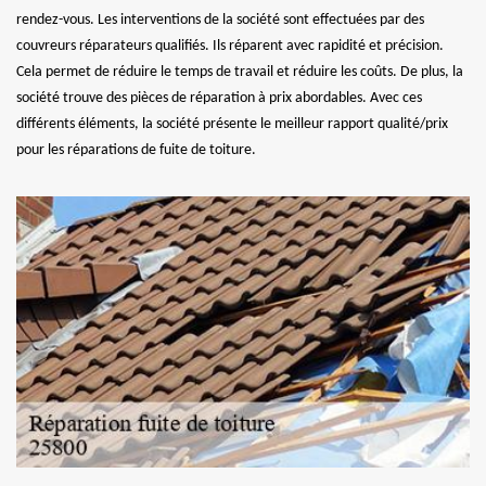
rendez-vous. Les interventions de la société sont effectuées par des
couvreurs réparateurs qualifiés. Ils réparent avec rapidité et précision.
Cela permet de réduire le temps de travail et réduire les coûts. De plus, la
société trouve des pièces de réparation à prix abordables. Avec ces
différents éléments, la société présente le meilleur rapport qualité/prix
pour les réparations de fuite de toiture.