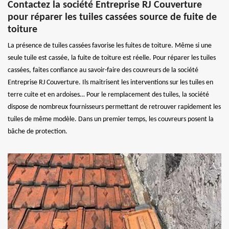
Contactez la société Entreprise RJ Couverture
pour réparer les tuiles cassées source de fuite de
toiture
La présence de tuiles cassées favorise les fuites de toiture. Même si une
seule tuile est cassée, la fuite de toiture est réelle. Pour réparer les tuiles
cassées, faites confiance au savoir-faire des couvreurs de la société
Entreprise RJ Couverture. Ils maitrisent les interventions sur les tuiles en
terre cuite et en ardoises… Pour le remplacement des tuiles, la société
dispose de nombreux fournisseurs permettant de retrouver rapidement les
tuiles de même modèle. Dans un premier temps, les couvreurs posent la
bâche de protection.