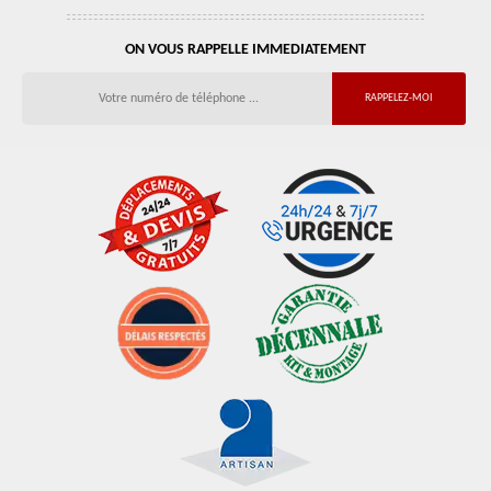
ON VOUS RAPPELLE IMMEDIATEMENT