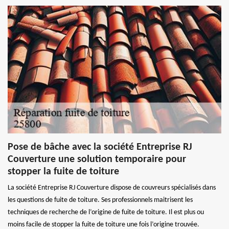
Pose de bâche avec la société Entreprise RJ
Couverture une solution temporaire pour
stopper la fuite de toiture
La société Entreprise RJ Couverture dispose de couvreurs spécialisés dans
les questions de fuite de toiture. Ses professionnels maitrisent les
techniques de recherche de l’origine de fuite de toiture. Il est plus ou
moins facile de stopper la fuite de toiture une fois l’origine trouvée.