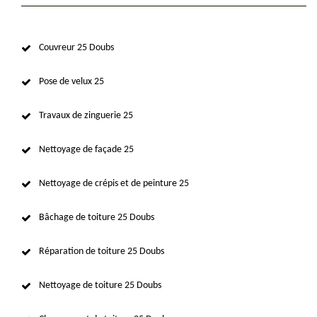
Couvreur 25 Doubs
Pose de velux 25
Travaux de zinguerie 25
Nettoyage de façade 25
Nettoyage de crépis et de peinture 25
Bâchage de toiture 25 Doubs
Réparation de toiture 25 Doubs
Nettoyage de toiture 25 Doubs