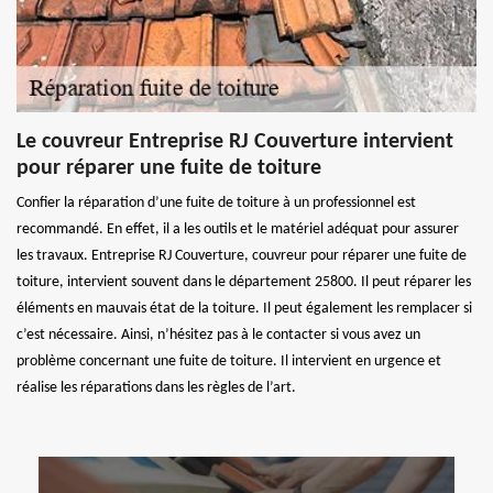
Le couvreur Entreprise RJ Couverture intervient
pour réparer une fuite de toiture
Confier la réparation d’une fuite de toiture à un professionnel est
recommandé. En effet, il a les outils et le matériel adéquat pour assurer
les travaux. Entreprise RJ Couverture, couvreur pour réparer une fuite de
toiture, intervient souvent dans le département 25800. Il peut réparer les
éléments en mauvais état de la toiture. Il peut également les remplacer si
c’est nécessaire. Ainsi, n’hésitez pas à le contacter si vous avez un
problème concernant une fuite de toiture. Il intervient en urgence et
réalise les réparations dans les règles de l’art.