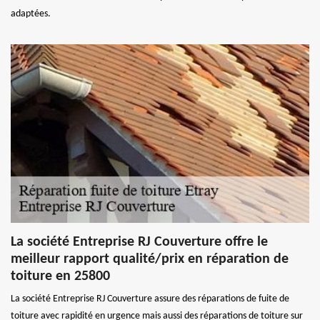
adaptées.
La société Entreprise RJ Couverture offre le
meilleur rapport qualité/prix en réparation de
toiture en 25800
La société Entreprise RJ Couverture assure des réparations de fuite de
toiture avec rapidité en urgence mais aussi des réparations de toiture sur