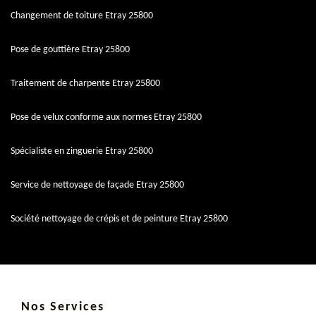
Changement de toiture Etray 25800
Pose de gouttière Etray 25800
Traitement de charpente Etray 25800
Pose de velux conforme aux normes Etray 25800
Spécialiste en zinguerie Etray 25800
Service de nettoyage de façade Etray 25800
Société nettoyage de crépis et de peinture Etray 25800
Nos Services