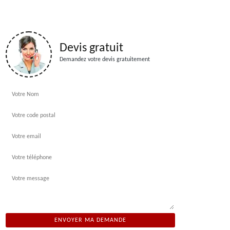
Devis gratuit
Demandez votre devis gratuitement