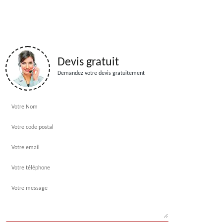
Devis gratuit
Demandez votre devis gratuitement