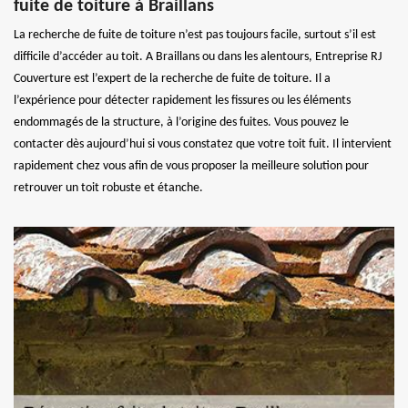
fuite de toiture à Braillans
La recherche de fuite de toiture n’est pas toujours facile, surtout s’il est
difficile d’accéder au toit. A Braillans ou dans les alentours, Entreprise RJ
Couverture est l’expert de la recherche de fuite de toiture. Il a
l’expérience pour détecter rapidement les fissures ou les éléments
endommagés de la structure, à l’origine des fuites. Vous pouvez le
contacter dès aujourd’hui si vous constatez que votre toit fuit. Il intervient
rapidement chez vous afin de vous proposer la meilleure solution pour
retrouver un toit robuste et étanche.