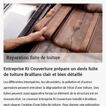
Entreprise RJ Couverture prépare un devis fuite
de toiture Braillans clair et bien détaillé
Les différentes intempéries, les ultraviolets, la pollution et d'autres
agressions peuvent entraîner la dégradation de l'état d'une toiture. Des
fuites peuvent aussi apparaître lorsqu'un élément de la structure est en
mauvais état. Le couvreur Entreprise RJ Couverture installé à Braillans
peut réparer l'origine d'une fuite de toiture. Pour donner une estimation