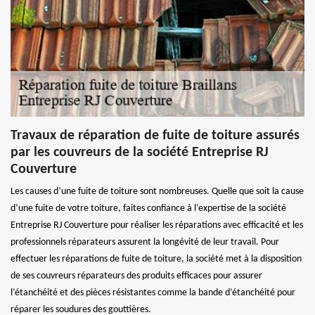
Travaux de réparation de fuite de toiture assurés
par les couvreurs de la société Entreprise RJ
Couverture
Les causes d’une fuite de toiture sont nombreuses. Quelle que soit la cause
d’une fuite de votre toiture, faites confiance à l’expertise de la société
Entreprise RJ Couverture pour réaliser les réparations avec efficacité et les
professionnels réparateurs assurent la longévité de leur travail. Pour
effectuer les réparations de fuite de toiture, la société met à la disposition
de ses couvreurs réparateurs des produits efficaces pour assurer
l’étanchéité et des pièces résistantes comme la bande d’étanchéité pour
réparer les soudures des gouttières.