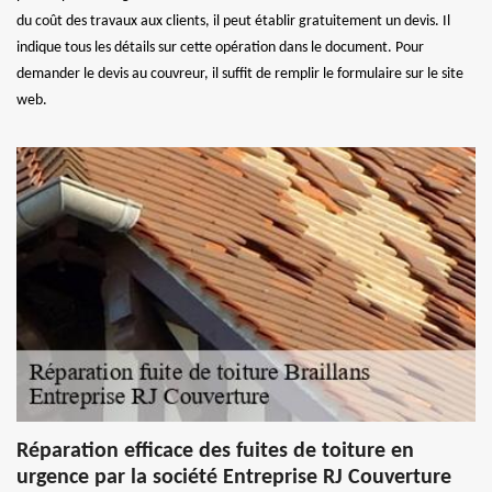
du coût des travaux aux clients, il peut établir gratuitement un devis. Il
indique tous les détails sur cette opération dans le document. Pour
demander le devis au couvreur, il suffit de remplir le formulaire sur le site
web.
Réparation efficace des fuites de toiture en
urgence par la société Entreprise RJ Couverture