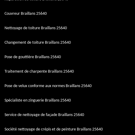
Couvreur Braillans 25640
Nettoyage de toiture Braillans 25640
Changement de toiture Braillans 25640
Pose de gouttière Braillans 25640
Traitement de charpente Braillans 25640
Pose de velux conforme aux normes Braillans 25640
Spécialiste en zinguerie Braillans 25640
Service de nettoyage de façade Braillans 25640
Société nettoyage de crépis et de peinture Braillans 25640