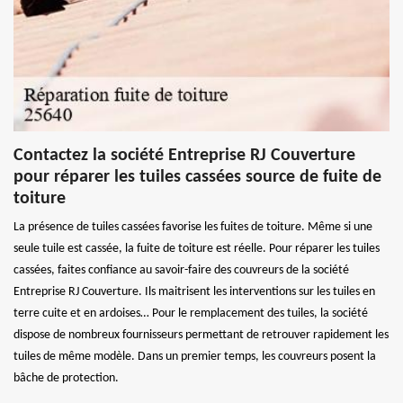
Contactez la société Entreprise RJ Couverture
pour réparer les tuiles cassées source de fuite de
toiture
La présence de tuiles cassées favorise les fuites de toiture. Même si une
seule tuile est cassée, la fuite de toiture est réelle. Pour réparer les tuiles
cassées, faites confiance au savoir-faire des couvreurs de la société
Entreprise RJ Couverture. Ils maitrisent les interventions sur les tuiles en
terre cuite et en ardoises… Pour le remplacement des tuiles, la société
dispose de nombreux fournisseurs permettant de retrouver rapidement les
tuiles de même modèle. Dans un premier temps, les couvreurs posent la
bâche de protection.