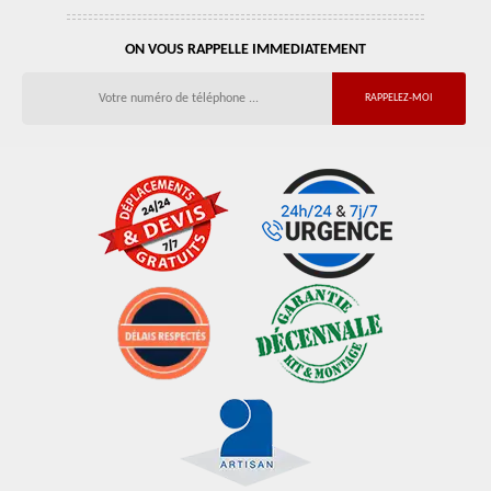
ON VOUS RAPPELLE IMMEDIATEMENT