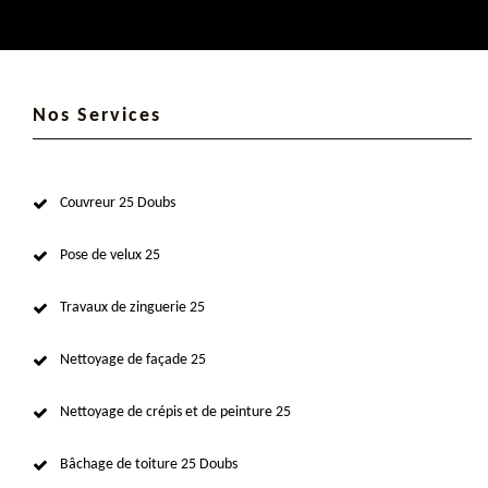
Nos Services
Couvreur 25 Doubs
Pose de velux 25
Travaux de zinguerie 25
Nettoyage de façade 25
Nettoyage de crépis et de peinture 25
Bâchage de toiture 25 Doubs