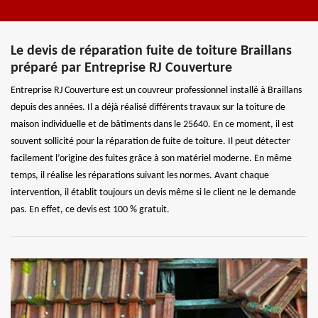
Le devis de réparation fuite de toiture Braillans
préparé par Entreprise RJ Couverture
Entreprise RJ Couverture est un couvreur professionnel installé à Braillans
depuis des années. Il a déjà réalisé différents travaux sur la toiture de
maison individuelle et de bâtiments dans le 25640. En ce moment, il est
souvent sollicité pour la réparation de fuite de toiture. Il peut détecter
facilement l’origine des fuites grâce à son matériel moderne. En même
temps, il réalise les réparations suivant les normes. Avant chaque
intervention, il établit toujours un devis même si le client ne le demande
pas. En effet, ce devis est 100 % gratuit.