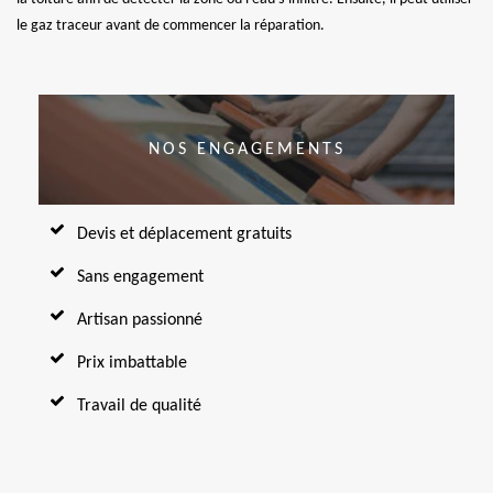
le gaz traceur avant de commencer la réparation.
NOS ENGAGEMENTS
Devis et déplacement gratuits
Sans engagement
Artisan passionné
Prix imbattable
Travail de qualité