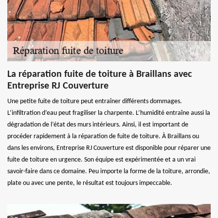
La réparation fuite de toiture à Braillans avec
Entreprise RJ Couverture
Une petite fuite de toiture peut entraîner différents dommages.
L’infiltration d’eau peut fragiliser la charpente. L’humidité entraîne aussi la
dégradation de l’état des murs intérieurs. Ainsi, il est important de
procéder rapidement à la réparation de fuite de toiture. À Braillans ou
dans les environs, Entreprise RJ Couverture est disponible pour réparer une
fuite de toiture en urgence. Son équipe est expérimentée et a un vrai
savoir-faire dans ce domaine. Peu importe la forme de la toiture, arrondie,
plate ou avec une pente, le résultat est toujours impeccable.