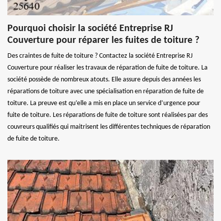
Pourquoi choisir la société Entreprise RJ
Couverture pour réparer les fuites de toiture ?
Des craintes de fuite de toiture ? Contactez la société Entreprise RJ
Couverture pour réaliser les travaux de réparation de fuite de toiture. La
société possède de nombreux atouts. Elle assure depuis des années les
réparations de toiture avec une spécialisation en réparation de fuite de
toiture. La preuve est qu’elle a mis en place un service d’urgence pour
fuite de toiture. Les réparations de fuite de toiture sont réalisées par des
couvreurs qualifiés qui maitrisent les différentes techniques de réparation
de fuite de toiture.