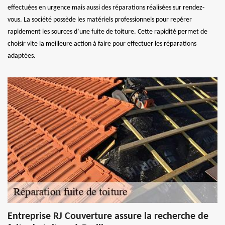
effectuées en urgence mais aussi des réparations réalisées sur rendez-
vous. La société possède les matériels professionnels pour repérer
rapidement les sources d’une fuite de toiture. Cette rapidité permet de
choisir vite la meilleure action à faire pour effectuer les réparations
adaptées.
Entreprise RJ Couverture assure la recherche de