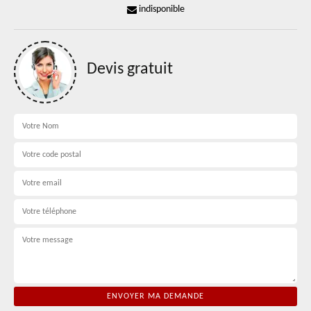
indisponible
Devis gratuit