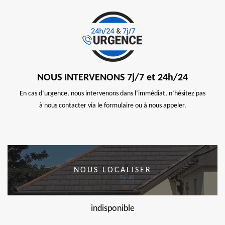
NOUS INTERVENONS 7j/7 et 24h/24
En cas d’urgence, nous intervenons dans l’immédiat, n’hésitez pas
à nous contacter via le formulaire ou à nous appeler.
NOUS LOCALISER
indisponible