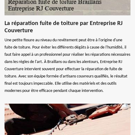
La réparation fuite de toiture par Entreprise RJ
Couverture
Une petite fissure au niveau du revêtement peut être à l'origine d'une
fuite de toiture. Pour éviter les différents dégâts à cause de l'humidité, il
faut faire appel à un professionnel pour réaliser les réparations nécessaires
dans les règles de l'art. À Braillans ou dans les alentours, Entreprise RJ
Couverture intervient souvent pour effectuer la réparation de fuite de
toiture. Avec son équipe formée d'artisans couvreurs qualifiés, le résultat
final est toujours impeccable. Elle utilise des matériels et des outils
modernes pour être efficace pendant chaque intervention.