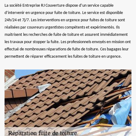
La société Entreprise RJ Couverture dispose d’un service capable
d’intervenir en urgence pour fuite de toiture. Le service est disponible
24h/24 et 7j/7. Les interventions en urgence pour fuites de toiture sont
réalisées par couvreurs urgentistes compétents et expérimentés. Ils
maitrisent les recherches de fuite de toiture et assurent immédiatement
les travaux pour stopper la fuite. Les professionnels envoyés en mission ont
effectué de nombreuses réparations de fuite de toiture. Ces bagages leur
permettent de réparer efficacement les fuites de toiture en urgence.