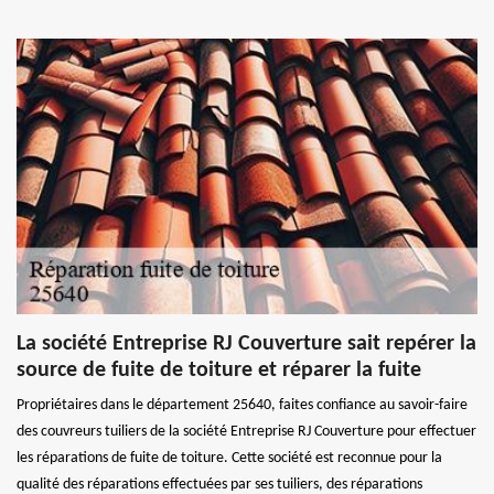
La société Entreprise RJ Couverture sait repérer la
source de fuite de toiture et réparer la fuite
Propriétaires dans le département 25640, faites confiance au savoir-faire
des couvreurs tuiliers de la société Entreprise RJ Couverture pour effectuer
les réparations de fuite de toiture. Cette société est reconnue pour la
qualité des réparations effectuées par ses tuiliers, des réparations