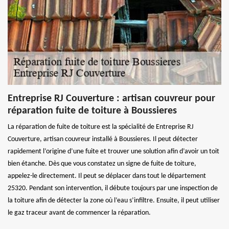
Entreprise RJ Couverture : artisan couvreur pour
réparation fuite de toiture à Boussieres
La réparation de fuite de toiture est la spécialité de Entreprise RJ
Couverture, artisan couvreur installé à Boussieres. Il peut détecter
rapidement l’origine d’une fuite et trouver une solution afin d’avoir un toit
bien étanche. Dès que vous constatez un signe de fuite de toiture,
appelez-le directement. Il peut se déplacer dans tout le département
25320. Pendant son intervention, il débute toujours par une inspection de
la toiture afin de détecter la zone où l’eau s’infiltre. Ensuite, il peut utiliser
le gaz traceur avant de commencer la réparation.