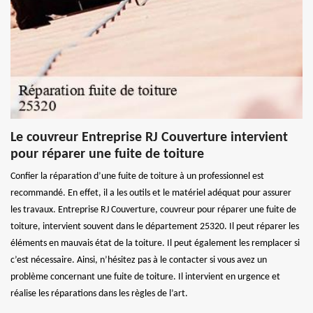
Le couvreur Entreprise RJ Couverture intervient
pour réparer une fuite de toiture
Confier la réparation d’une fuite de toiture à un professionnel est
recommandé. En effet, il a les outils et le matériel adéquat pour assurer
les travaux. Entreprise RJ Couverture, couvreur pour réparer une fuite de
toiture, intervient souvent dans le département 25320. Il peut réparer les
éléments en mauvais état de la toiture. Il peut également les remplacer si
c’est nécessaire. Ainsi, n’hésitez pas à le contacter si vous avez un
problème concernant une fuite de toiture. Il intervient en urgence et
réalise les réparations dans les règles de l’art.