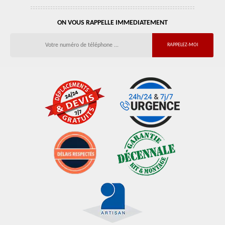
ON VOUS RAPPELLE IMMEDIATEMENT