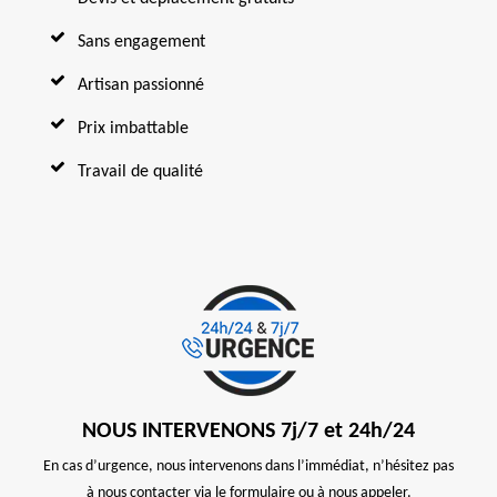
Sans engagement
Artisan passionné
Prix imbattable
Travail de qualité
NOUS INTERVENONS 7j/7 et 24h/24
En cas d’urgence, nous intervenons dans l’immédiat, n’hésitez pas
à nous contacter via le formulaire ou à nous appeler.