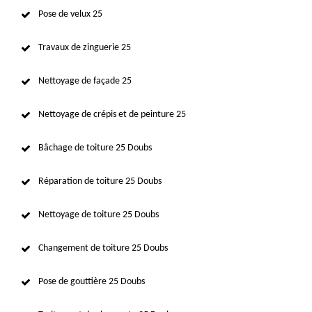
Pose de velux 25
Travaux de zinguerie 25
Nettoyage de façade 25
Nettoyage de crépis et de peinture 25
Bâchage de toiture 25 Doubs
Réparation de toiture 25 Doubs
Nettoyage de toiture 25 Doubs
Changement de toiture 25 Doubs
Pose de gouttière 25 Doubs