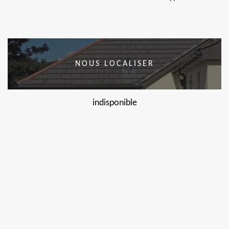
NOUS LOCALISER
indisponible