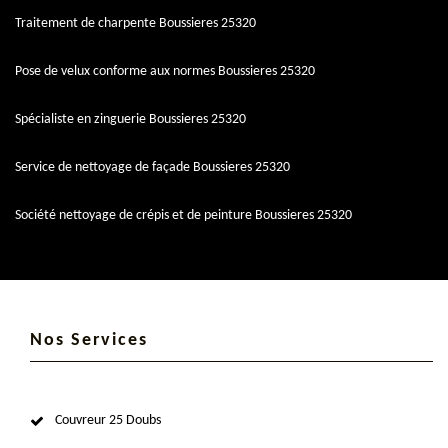
Traitement de charpente Boussieres 25320
Pose de velux conforme aux normes Boussieres 25320
Spécialiste en zinguerie Boussieres 25320
Service de nettoyage de façade Boussieres 25320
Société nettoyage de crépis et de peinture Boussieres 25320
Nos Services
Couvreur 25 Doubs