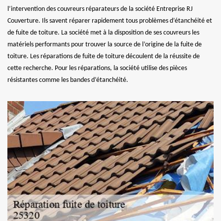
l’intervention des couvreurs réparateurs de la société Entreprise RJ
Couverture. Ils savent réparer rapidement tous problèmes d’étanchéité et
de fuite de toiture. La société met à la disposition de ses couvreurs les
matériels performants pour trouver la source de l’origine de la fuite de
toiture. Les réparations de fuite de toiture découlent de la réussite de
cette recherche. Pour les réparations, la société utilise des pièces
résistantes comme les bandes d’étanchéité.