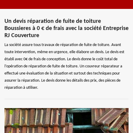
Un devis réparation de fuite de toiture
Boussieres à 0 € de frais avec la société Entreprise
RJ Couverture
La société assure tous travaux de réparation de fuite de toiture. Avant
toute intervention, même en urgence, elle élabore un devis. Le devis est
établi avec 0€ de frais de conception. Le devis donne le coût total de
l’opération de réparation de fuite de toiture. Un couvreur réparateur a
effectué une évaluation de la situation et surtout des techniques pour
assurer la réparation. Le devis donne les détails des prix, des pièces de
réparation à utiliser.