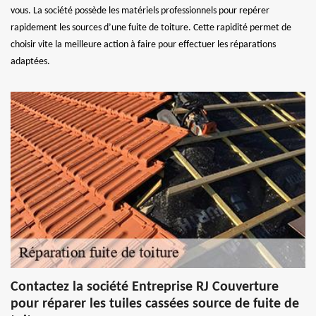
vous. La société possède les matériels professionnels pour repérer
rapidement les sources d’une fuite de toiture. Cette rapidité permet de
choisir vite la meilleure action à faire pour effectuer les réparations
adaptées.
Contactez la société Entreprise RJ Couverture
pour réparer les tuiles cassées source de fuite de