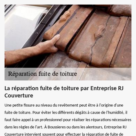
La réparation fuite de toiture par Entreprise RJ
Couverture
Une petite fissure au niveau du revêtement peut être à l'origine d'une
fuite de toiture. Pour éviter les différents dégâts à cause de l'humidité, il
faut faire appel à un professionnel pour réaliser les réparations nécessaires
dans les règles de l'art. À Boussieres ou dans les alentours, Entreprise RJ
Couverture intervient souvent pour effectuer la réparation de fuite de