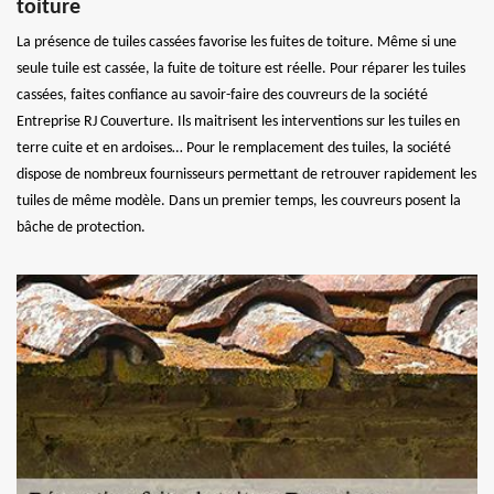
toiture
La présence de tuiles cassées favorise les fuites de toiture. Même si une
seule tuile est cassée, la fuite de toiture est réelle. Pour réparer les tuiles
cassées, faites confiance au savoir-faire des couvreurs de la société
Entreprise RJ Couverture. Ils maitrisent les interventions sur les tuiles en
terre cuite et en ardoises… Pour le remplacement des tuiles, la société
dispose de nombreux fournisseurs permettant de retrouver rapidement les
tuiles de même modèle. Dans un premier temps, les couvreurs posent la
bâche de protection.