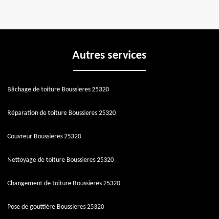
Autres services
Bâchage de toiture Boussieres 25320
Réparation de toiture Boussieres 25320
Couvreur Boussieres 25320
Nettoyage de toiture Boussieres 25320
Changement de toiture Boussieres 25320
Pose de gouttière Boussieres 25320