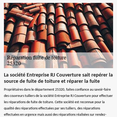
La société Entreprise RJ Couverture sait repérer la
source de fuite de toiture et réparer la fuite
Propriétaires dans le département 25320, faites confiance au savoir-faire
des couvreurs tuiliers de la société Entreprise RJ Couverture pour effectuer
les réparations de fuite de toiture. Cette société est reconnue pour la
qualité des réparations effectuées par ses tuiliers, des réparations
effectuées en urgence mais aussi des réparations réalisées sur rendez-