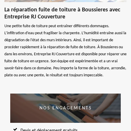
La réparation fuite de toiture à Boussieres avec
Entreprise RJ Couverture
Une petite fuite de toiture peut entraîner différents dommages.
L’infiltration d’eau peut fragiliser la charpente. L’humidité entraîne aussi la
dégradation de l’état des murs intérieurs. Ainsi, il est important de
procéder rapidement à la réparation de fuite de toiture. À Boussieres ou
dans les environs, Entreprise RJ Couverture est disponible pour réparer une
fuite de toiture en urgence. Son équipe est expérimentée et a un vrai
savoir-faire dans ce domaine. Peu importe la forme de la toiture, arrondie,
plate ou avec une pente, le résultat est toujours impeccable.
NOS ENGAGEMENTS
Devis et déplacement gratuits