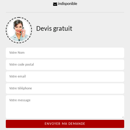
indisponible
Devis gratuit