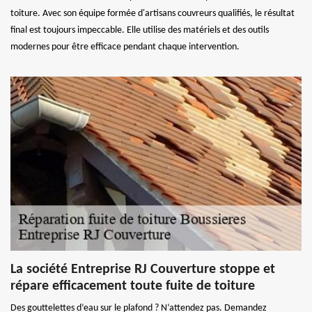
toiture. Avec son équipe formée d'artisans couvreurs qualifiés, le résultat
final est toujours impeccable. Elle utilise des matériels et des outils
modernes pour être efficace pendant chaque intervention.
La société Entreprise RJ Couverture stoppe et
répare efficacement toute fuite de toiture
Des gouttelettes d’eau sur le plafond ? N’attendez pas. Demandez