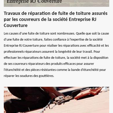
Travaux de réparation de fuite de toiture assurés
par les couvreurs de la société Entreprise RJ
Couverture
Les causes d’une fuite de toiture sont nombreuses. Quelle que soit la cause
d’une fuite de votre toiture, faites confiance à l’expertise de la société
Entreprise RJ Couverture pour réaliser les réparations avec efficacité et les
professionnels réparateurs assurent la longévité de leur travail. Pour
effectuer les réparations de fuite de toiture, la société met à la disposition
de ses couvreurs réparateurs des produits efficaces pour assurer
l’étanchéité et des pièces résistantes comme la bande d’étanchéité pour
réparer les soudures des gouttières.