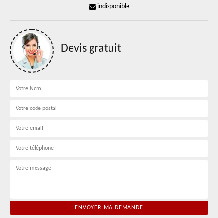
indisponible
Devis gratuit