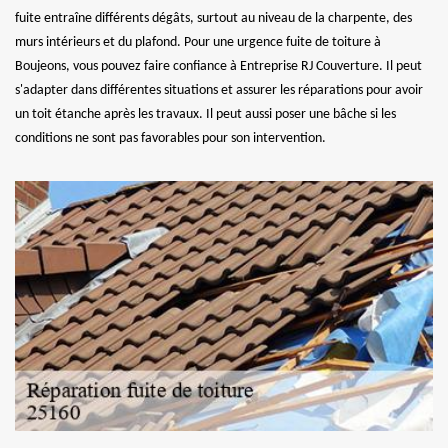
fuite entraîne différents dégâts, surtout au niveau de la charpente, des
murs intérieurs et du plafond. Pour une urgence fuite de toiture à
Boujeons, vous pouvez faire confiance à Entreprise RJ Couverture. Il peut
s'adapter dans différentes situations et assurer les réparations pour avoir
un toit étanche après les travaux. Il peut aussi poser une bâche si les
conditions ne sont pas favorables pour son intervention.