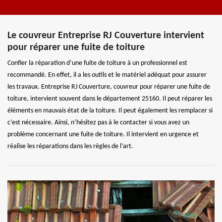
Le couvreur Entreprise RJ Couverture intervient
pour réparer une fuite de toiture
Confier la réparation d’une fuite de toiture à un professionnel est
recommandé. En effet, il a les outils et le matériel adéquat pour assurer
les travaux. Entreprise RJ Couverture, couvreur pour réparer une fuite de
toiture, intervient souvent dans le département 25160. Il peut réparer les
éléments en mauvais état de la toiture. Il peut également les remplacer si
c’est nécessaire. Ainsi, n’hésitez pas à le contacter si vous avez un
problème concernant une fuite de toiture. Il intervient en urgence et
réalise les réparations dans les règles de l’art.