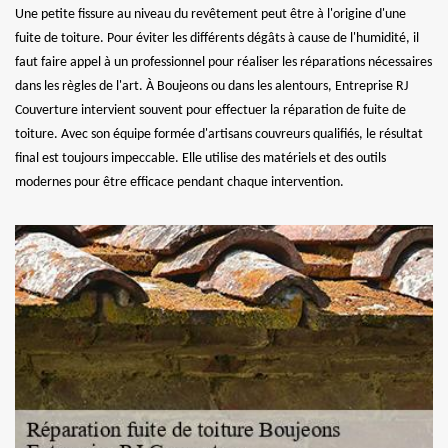
Une petite fissure au niveau du revêtement peut être à l'origine d'une
fuite de toiture. Pour éviter les différents dégâts à cause de l'humidité, il
faut faire appel à un professionnel pour réaliser les réparations nécessaires
dans les règles de l'art. À Boujeons ou dans les alentours, Entreprise RJ
Couverture intervient souvent pour effectuer la réparation de fuite de
toiture. Avec son équipe formée d'artisans couvreurs qualifiés, le résultat
final est toujours impeccable. Elle utilise des matériels et des outils
modernes pour être efficace pendant chaque intervention.