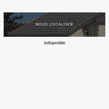
NOUS LOCALISER
indisponible