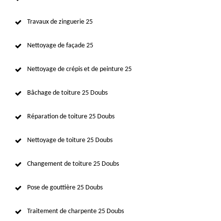
Travaux de zinguerie 25
Nettoyage de façade 25
Nettoyage de crépis et de peinture 25
Bâchage de toiture 25 Doubs
Réparation de toiture 25 Doubs
Nettoyage de toiture 25 Doubs
Changement de toiture 25 Doubs
Pose de gouttière 25 Doubs
Traitement de charpente 25 Doubs