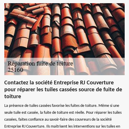
Contactez la société Entreprise RJ Couverture
pour réparer les tuiles cassées source de fuite de
toiture
La présence de tuiles cassées favorise les fuites de toiture. Même si une
seule tuile est cassée, la fuite de toiture est réelle. Pour réparer les tuiles
cassées, faites confiance au savoir-faire des couvreurs de la société
Entreprise RJ Couverture. Ils maitrisent les interventions sur les tuiles en