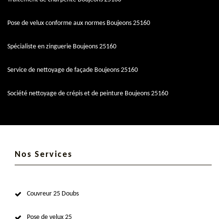
Pose de velux conforme aux normes Boujeons 25160
Spécialiste en zinguerie Boujeons 25160
Service de nettoyage de façade Boujeons 25160
Société nettoyage de crépis et de peinture Boujeons 25160
Nos Services
Couvreur 25 Doubs
Pose de velux 25