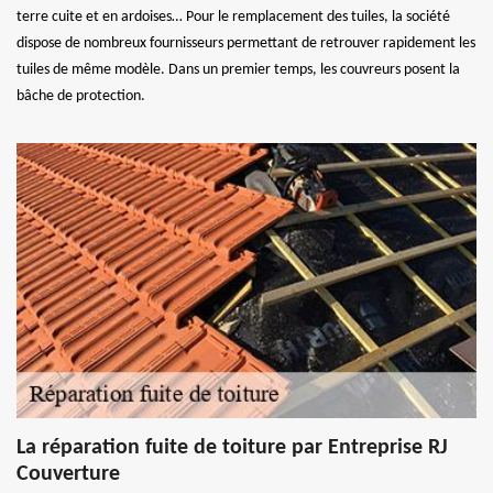
terre cuite et en ardoises… Pour le remplacement des tuiles, la société
dispose de nombreux fournisseurs permettant de retrouver rapidement les
tuiles de même modèle. Dans un premier temps, les couvreurs posent la
bâche de protection.
La réparation fuite de toiture par Entreprise RJ
Couverture