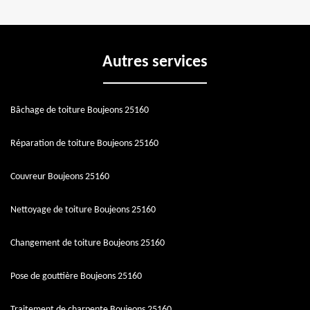
Autres services
Bâchage de toiture Boujeons 25160
Réparation de toiture Boujeons 25160
Couvreur Boujeons 25160
Nettoyage de toiture Boujeons 25160
Changement de toiture Boujeons 25160
Pose de gouttière Boujeons 25160
Traitement de charpente Boujeons 25160