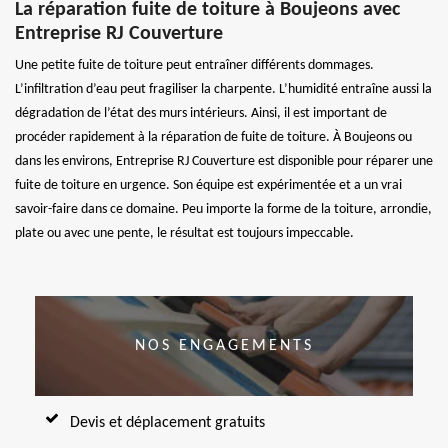
La réparation fuite de toiture à Boujeons avec
Entreprise RJ Couverture
Une petite fuite de toiture peut entraîner différents dommages.
L’infiltration d’eau peut fragiliser la charpente. L’humidité entraîne aussi la
dégradation de l’état des murs intérieurs. Ainsi, il est important de
procéder rapidement à la réparation de fuite de toiture. À Boujeons ou
dans les environs, Entreprise RJ Couverture est disponible pour réparer une
fuite de toiture en urgence. Son équipe est expérimentée et a un vrai
savoir-faire dans ce domaine. Peu importe la forme de la toiture, arrondie,
plate ou avec une pente, le résultat est toujours impeccable.
NOS ENGAGEMENTS
Devis et déplacement gratuits