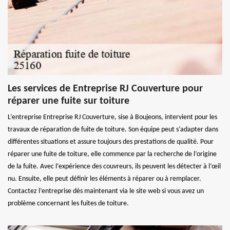
Les services de Entreprise RJ Couverture pour
réparer une fuite sur toiture
L’entreprise Entreprise RJ Couverture, sise à Boujeons, intervient pour les
travaux de réparation de fuite de toiture. Son équipe peut s’adapter dans
différentes situations et assure toujours des prestations de qualité. Pour
réparer une fuite de toiture, elle commence par la recherche de l’origine
de la fuite. Avec l’expérience des couvreurs, ils peuvent les détecter à l’œil
nu. Ensuite, elle peut définir les éléments à réparer ou à remplacer.
Contactez l’entreprise dès maintenant via le site web si vous avez un
problème concernant les fuites de toiture.