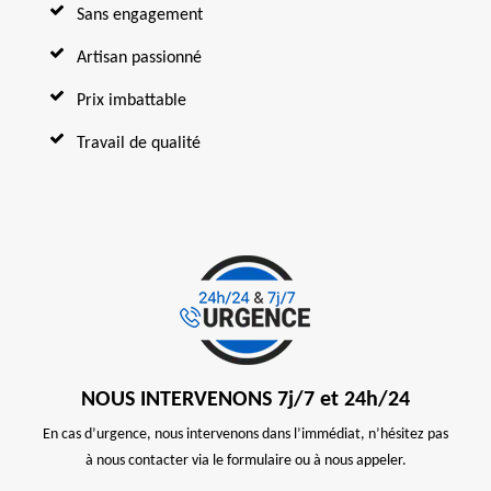
Sans engagement
Artisan passionné
Prix imbattable
Travail de qualité
NOUS INTERVENONS 7j/7 et 24h/24
En cas d’urgence, nous intervenons dans l’immédiat, n’hésitez pas
à nous contacter via le formulaire ou à nous appeler.