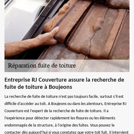
Entreprise RJ Couverture assure la recherche de
fuite de toiture à Boujeons
La recherche de fuite de toiture n’est pas toujours facile, surtout s’il est
difficile d’accéder au toit. A Boujeons ou dans les alentours, Entreprise RJ
Couverture est l’expert de la recherche de fuite de toiture. Il a
l’expérience pour détecter rapidement les fissures ou les éléments
endommagés de la structure, à l’origine des fuites. Vous pouvez le
contacter dès aujourd’hui si vous constatez que votre toit fuit. Il intervient