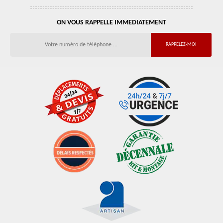
ON VOUS RAPPELLE IMMEDIATEMENT