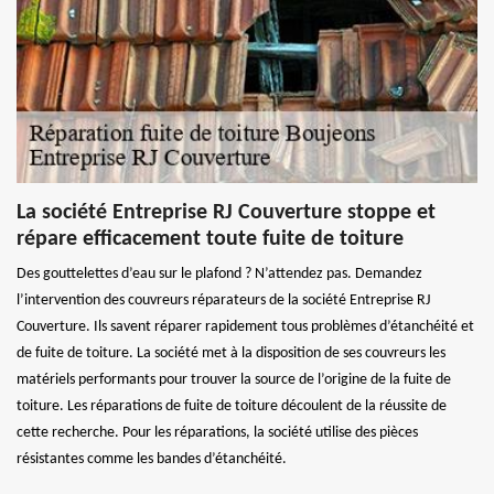
La société Entreprise RJ Couverture stoppe et
répare efficacement toute fuite de toiture
Des gouttelettes d’eau sur le plafond ? N’attendez pas. Demandez
l’intervention des couvreurs réparateurs de la société Entreprise RJ
Couverture. Ils savent réparer rapidement tous problèmes d’étanchéité et
de fuite de toiture. La société met à la disposition de ses couvreurs les
matériels performants pour trouver la source de l’origine de la fuite de
toiture. Les réparations de fuite de toiture découlent de la réussite de
cette recherche. Pour les réparations, la société utilise des pièces
résistantes comme les bandes d’étanchéité.