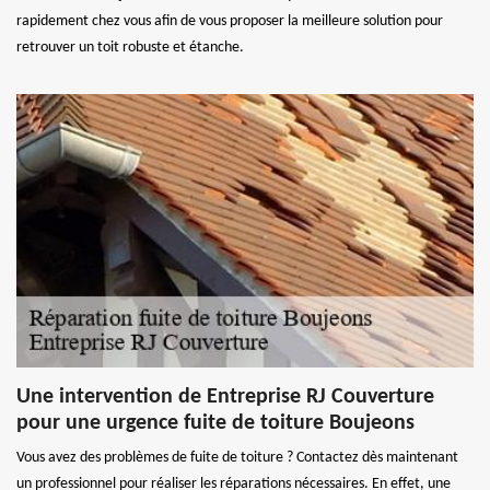
rapidement chez vous afin de vous proposer la meilleure solution pour
retrouver un toit robuste et étanche.
Une intervention de Entreprise RJ Couverture
pour une urgence fuite de toiture Boujeons
Vous avez des problèmes de fuite de toiture ? Contactez dès maintenant
un professionnel pour réaliser les réparations nécessaires. En effet, une