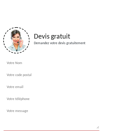
Devis gratuit
Demandez votre devis gratuitement