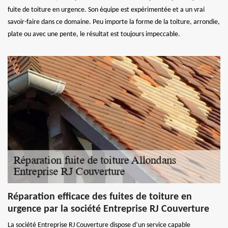
fuite de toiture en urgence. Son équipe est expérimentée et a un vrai
savoir-faire dans ce domaine. Peu importe la forme de la toiture, arrondie,
plate ou avec une pente, le résultat est toujours impeccable.
Réparation efficace des fuites de toiture en
urgence par la société Entreprise RJ Couverture
La société Entreprise RJ Couverture dispose d’un service capable