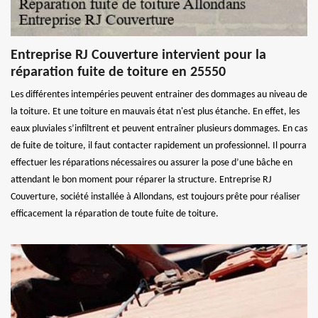
Entreprise RJ Couverture intervient pour la
réparation fuite de toiture en 25550
Les différentes intempéries peuvent entrainer des dommages au niveau de
la toiture. Et une toiture en mauvais état n'est plus étanche. En effet, les
eaux pluviales s’infiltrent et peuvent entraîner plusieurs dommages. En cas
de fuite de toiture, il faut contacter rapidement un professionnel. Il pourra
effectuer les réparations nécessaires ou assurer la pose d’une bâche en
attendant le bon moment pour réparer la structure. Entreprise RJ
Couverture, société installée à Allondans, est toujours prête pour réaliser
efficacement la réparation de toute fuite de toiture.