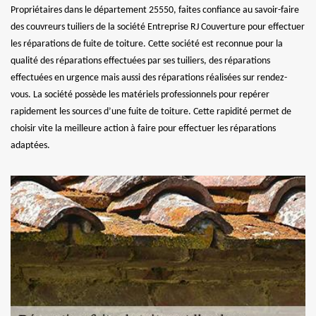
Propriétaires dans le département 25550, faites confiance au savoir-faire
des couvreurs tuiliers de la société Entreprise RJ Couverture pour effectuer
les réparations de fuite de toiture. Cette société est reconnue pour la
qualité des réparations effectuées par ses tuiliers, des réparations
effectuées en urgence mais aussi des réparations réalisées sur rendez-
vous. La société possède les matériels professionnels pour repérer
rapidement les sources d’une fuite de toiture. Cette rapidité permet de
choisir vite la meilleure action à faire pour effectuer les réparations
adaptées.