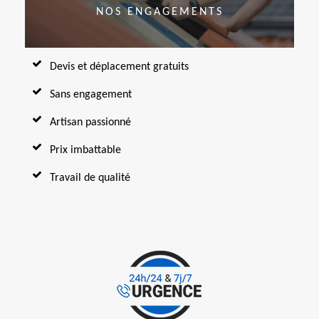
NOS ENGAGEMENTS
Devis et déplacement gratuits
Sans engagement
Artisan passionné
Prix imbattable
Travail de qualité