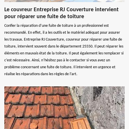
Le couvreur Entreprise RJ Couverture intervient
pour réparer une fuite de toiture
Confier la réparation d’une fuite de toiture à un professionnel est
recommandé. En effet, il a les outils et le matériel adéquat pour assurer
les travaux. Entreprise RJ Couverture, couvreur pour réparer une fuite de
toiture, intervient souvent dans le département 25550. Il peut réparer les
éléments en mauvais état de la toiture. Il peut également les remplacer si
c’est nécessaire. Ainsi, n’hésitez pas à le contacter si vous avez un
problème concernant une fuite de toiture. Il intervient en urgence et
réalise les réparations dans les règles de l’art.