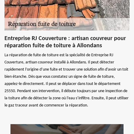
Entreprise RJ Couverture : artisan couvreur pour
réparation fuite de toiture à Allondans
La réparation de fuite de toiture est la spécialité de Entreprise RJ
Couverture, artisan couvreur installé à Allondans. Il peut détecter
rapidement l’origine d’une fuite et trouver une solution afin d’avoir un toit
bien étanche. Dès que vous constatez un signe de fuite de toiture,
appelez-le directement. Il peut se déplacer dans tout le département
25550. Pendant son intervention, il débute toujours par une inspection de
la toiture afin de détecter la zone où l’eau s’infiltre. Ensuite, il peut utiliser
le gaz traceur avant de commencer la réparation.