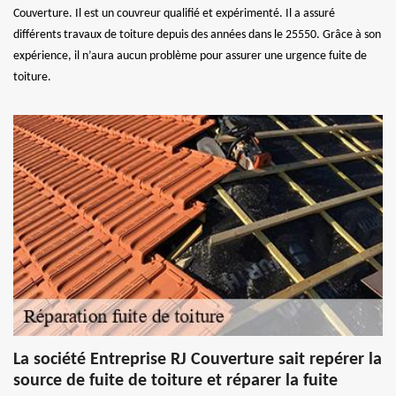
Couverture. Il est un couvreur qualifié et expérimenté. Il a assuré
différents travaux de toiture depuis des années dans le 25550. Grâce à son
expérience, il n’aura aucun problème pour assurer une urgence fuite de
toiture.
La société Entreprise RJ Couverture sait repérer la
source de fuite de toiture et réparer la fuite