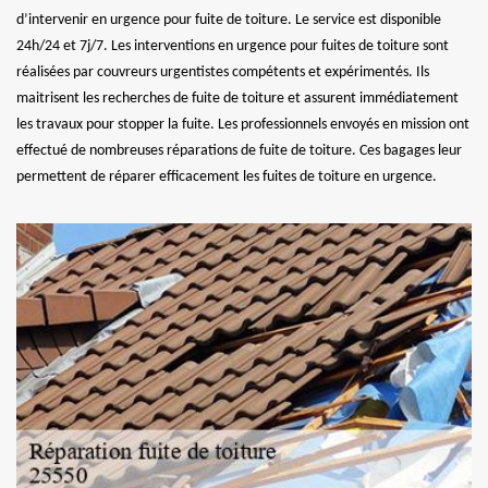
d’intervenir en urgence pour fuite de toiture. Le service est disponible
24h/24 et 7j/7. Les interventions en urgence pour fuites de toiture sont
réalisées par couvreurs urgentistes compétents et expérimentés. Ils
maitrisent les recherches de fuite de toiture et assurent immédiatement
les travaux pour stopper la fuite. Les professionnels envoyés en mission ont
effectué de nombreuses réparations de fuite de toiture. Ces bagages leur
permettent de réparer efficacement les fuites de toiture en urgence.