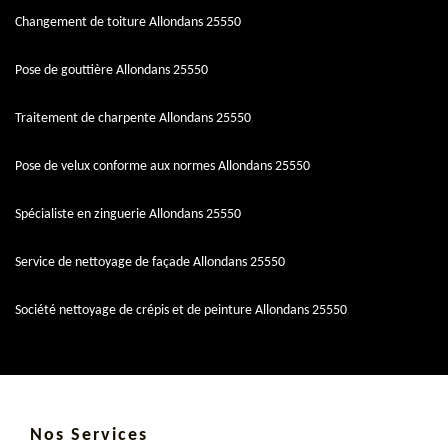
Changement de toiture Allondans 25550
Pose de gouttière Allondans 25550
Traitement de charpente Allondans 25550
Pose de velux conforme aux normes Allondans 25550
Spécialiste en zinguerie Allondans 25550
Service de nettoyage de façade Allondans 25550
Société nettoyage de crépis et de peinture Allondans 25550
Nos Services