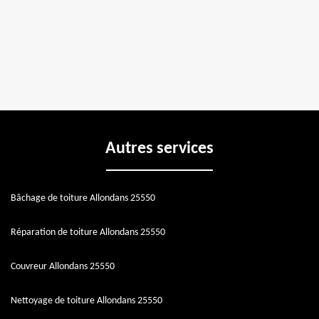
Autres services
Bâchage de toiture Allondans 25550
Réparation de toiture Allondans 25550
Couvreur Allondans 25550
Nettoyage de toiture Allondans 25550