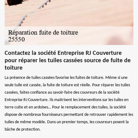
Contactez la société Entreprise RJ Couverture
pour réparer les tuiles cassées source de fuite de
toiture
La présence de tuiles cassées favorise les fuites de toiture. Même si une
seule tuile est cassée, la fuite de toiture est réelle. Pour réparer les tuiles
cassées, faites confiance au savoir-faire des couvreurs de la société
Entreprise RJ Couverture. Ils maitrisent les interventions sur les tuiles en
terre cuite et en ardoises… Pour le remplacement des tuiles, la société
dispose de nombreux fournisseurs permettant de retrouver rapidement les
tuiles de même modèle. Dans un premier temps, les couvreurs posent la
bâche de protection.