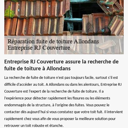
Entreprise RJ Couverture assure la recherche de
fuite de toiture à Allondans
La recherche de fuite de toiture n’est pas toujours facile, surtout s’il est
difficile d’accéder au toit. A Allondans ou dans les alentours, Entreprise RJ
Couverture est l’expert de la recherche de fuite de toiture. Il a
l’expérience pour détecter rapidement les fissures ou les éléments
endommagés de la structure, à l’origine des fuites. Vous pouvez le
contacter dès aujourd’hui si vous constatez que votre toit fuit. Il intervient
rapidement chez vous afin de vous proposer la meilleure solution pour
retrouver un toit robuste et étanche.