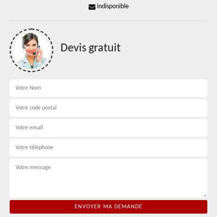
indisponible
Devis gratuit