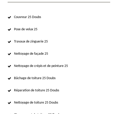
Couvreur 25 Doubs
Pose de velux 25
Travaux de zinguerie 25
Nettoyage de façade 25
Nettoyage de crépis et de peinture 25
Bâchage de toiture 25 Doubs
Réparation de toiture 25 Doubs
Nettoyage de toiture 25 Doubs