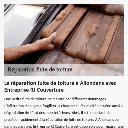
La réparation fuite de toiture à Allondans avec
Entreprise RJ Couverture
Une petite fuite de toiture peut entraîner différents dommages.
L’infiltration d’eau peut fragiliser la charpente. L’humidité entraîne aussi la
dégradation de l’état des murs intérieurs. Ainsi, il est important de
procéder rapidement à la réparation de fuite de toiture. À Allondans ou
dans les environs, Entreprise RJ Couverture est disponible pour réparer une