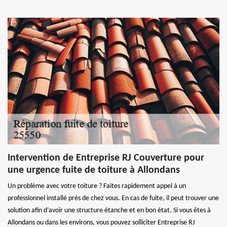
Intervention de Entreprise RJ Couverture pour
une urgence fuite de toiture à Allondans
Un problème avec votre toiture ? Faites rapidement appel à un
professionnel installé près de chez vous. En cas de fuite, il peut trouver une
solution afin d’avoir une structure étanche et en bon état. Si vous êtes à
Allondans ou dans les environs, vous pouvez solliciter Entreprise RJ