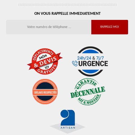
ON VOUS RAPPELLE IMMEDIATEMENT