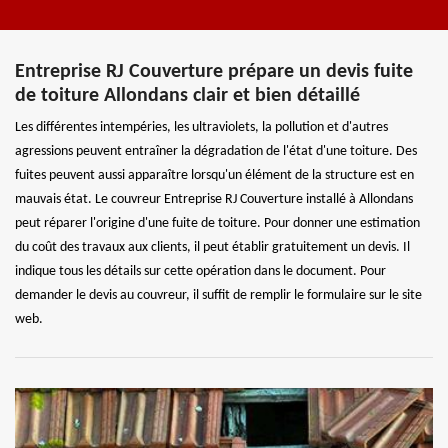
Entreprise RJ Couverture prépare un devis fuite
de toiture Allondans clair et bien détaillé
Les différentes intempéries, les ultraviolets, la pollution et d'autres
agressions peuvent entraîner la dégradation de l'état d'une toiture. Des
fuites peuvent aussi apparaître lorsqu'un élément de la structure est en
mauvais état. Le couvreur Entreprise RJ Couverture installé à Allondans
peut réparer l'origine d'une fuite de toiture. Pour donner une estimation
du coût des travaux aux clients, il peut établir gratuitement un devis. Il
indique tous les détails sur cette opération dans le document. Pour
demander le devis au couvreur, il suffit de remplir le formulaire sur le site
web.