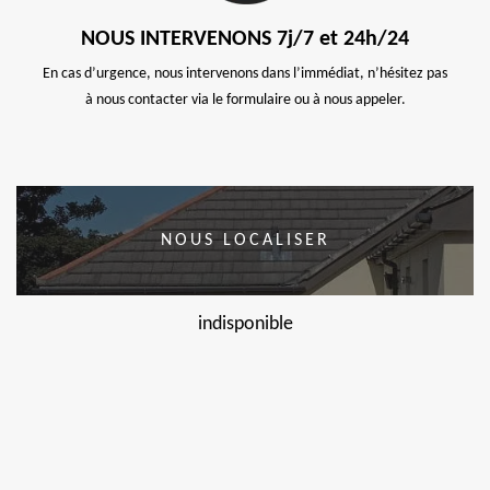
NOUS INTERVENONS 7j/7 et 24h/24
En cas d’urgence, nous intervenons dans l’immédiat, n’hésitez pas
à nous contacter via le formulaire ou à nous appeler.
NOUS LOCALISER
indisponible