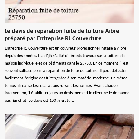
Le devis de réparation fuite de toiture Aibre
préparé par Entreprise RJ Couverture
Entreprise RJ Couverture est un couvreur professionnel installé à Aibre
depuis des années. Il a déjà réalisé différents travaux sur la toiture de
maison individuelle et de bâtiments dans le 25750. En ce moment, il est
souvent sollicité pour la réparation de fuite de toiture. Il peut détecter
facilement l’origine des fuites grâce à son matériel moderne. En même
temps, il réalise les réparations suivant les normes. Avant chaque
intervention, il établit toujours un devis même si le client ne le demande
pas. En effet, ce devis est 100 % gratuit.