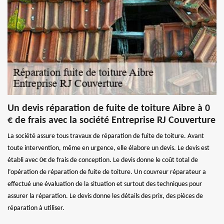
Un devis réparation de fuite de toiture Aibre à 0
€ de frais avec la société Entreprise RJ Couverture
La société assure tous travaux de réparation de fuite de toiture. Avant
toute intervention, même en urgence, elle élabore un devis. Le devis est
établi avec 0€ de frais de conception. Le devis donne le coût total de
l’opération de réparation de fuite de toiture. Un couvreur réparateur a
effectué une évaluation de la situation et surtout des techniques pour
assurer la réparation. Le devis donne les détails des prix, des pièces de
réparation à utiliser.