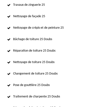
Travaux de zinguerie 25
Nettoyage de façade 25
Nettoyage de crépis et de peinture 25
Bâchage de toiture 25 Doubs
Réparation de toiture 25 Doubs
Nettoyage de toiture 25 Doubs
Changement de toiture 25 Doubs
Pose de gouttière 25 Doubs
Traitement de charpente 25 Doubs