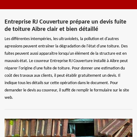
Entreprise RJ Couverture prépare un devis fuite
de toiture Aibre clair et bien détaillé
Les différentes intempéries, les ultraviolets, la pollution et d'autres
agressions peuvent entraîner la dégradation de l'état d'une toiture. Des
fuites peuvent aussi apparaître lorsqu'un élément de la structure est en
mauvais état. Le couvreur Entreprise RJ Couverture installé à Aibre peut
réparer l'origine d'une fuite de toiture. Pour donner une estimation du
coût des travaux aux clients, il peut établir gratuitement un devis. Il
indique tous les détails sur cette opération dans le document. Pour
demander le devis au couvreur, il suffit de remplir le formulaire sur le site
web.