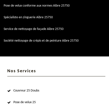
Pose de velux conforme aux normes Aibre 25750
Spécialiste en zinguerie Aibre 25750
Service de nettoyage de façade Aibre 25750
Société nettoyage de crépis et de peinture Aibre 25750
Nos Services
Couvreur 25 Doubs
Pose de velux 25