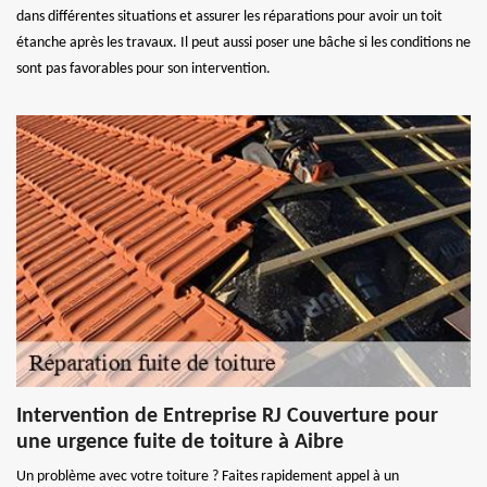
dans différentes situations et assurer les réparations pour avoir un toit
étanche après les travaux. Il peut aussi poser une bâche si les conditions ne
sont pas favorables pour son intervention.
Intervention de Entreprise RJ Couverture pour
une urgence fuite de toiture à Aibre
Un problème avec votre toiture ? Faites rapidement appel à un