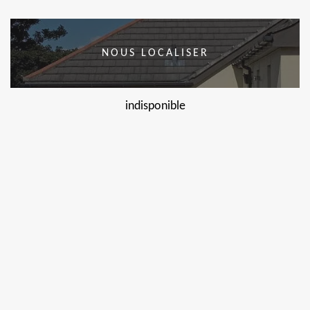
NOUS LOCALISER
indisponible