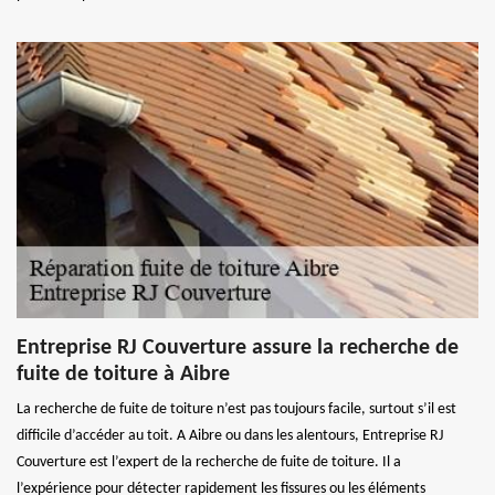
Entreprise RJ Couverture assure la recherche de
fuite de toiture à Aibre
La recherche de fuite de toiture n’est pas toujours facile, surtout s’il est
difficile d’accéder au toit. A Aibre ou dans les alentours, Entreprise RJ
Couverture est l’expert de la recherche de fuite de toiture. Il a
l’expérience pour détecter rapidement les fissures ou les éléments