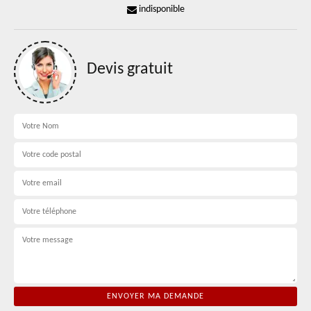
indisponible
Devis gratuit