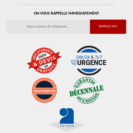
ON VOUS RAPPELLE IMMEDIATEMENT