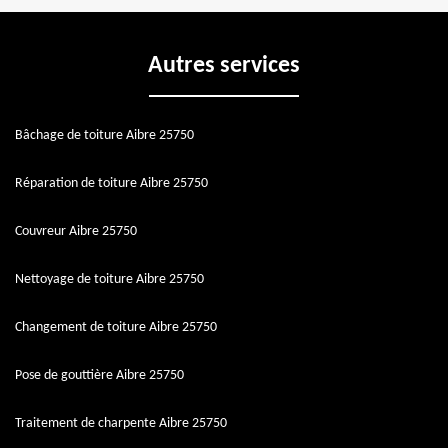
Autres services
Bâchage de toiture Aibre 25750
Réparation de toiture Aibre 25750
Couvreur Aibre 25750
Nettoyage de toiture Aibre 25750
Changement de toiture Aibre 25750
Pose de gouttière Aibre 25750
Traitement de charpente Aibre 25750