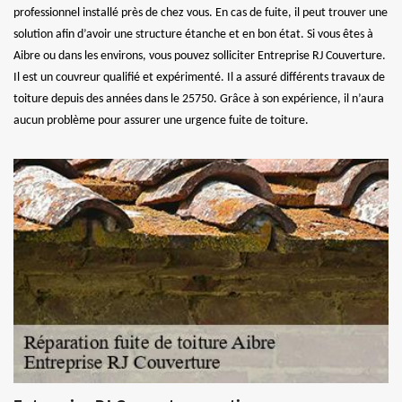
professionnel installé près de chez vous. En cas de fuite, il peut trouver une
solution afin d’avoir une structure étanche et en bon état. Si vous êtes à
Aibre ou dans les environs, vous pouvez solliciter Entreprise RJ Couverture.
Il est un couvreur qualifié et expérimenté. Il a assuré différents travaux de
toiture depuis des années dans le 25750. Grâce à son expérience, il n’aura
aucun problème pour assurer une urgence fuite de toiture.