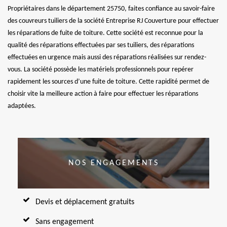
Propriétaires dans le département 25750, faites confiance au savoir-faire
des couvreurs tuiliers de la société Entreprise RJ Couverture pour effectuer
les réparations de fuite de toiture. Cette société est reconnue pour la
qualité des réparations effectuées par ses tuiliers, des réparations
effectuées en urgence mais aussi des réparations réalisées sur rendez-
vous. La société possède les matériels professionnels pour repérer
rapidement les sources d’une fuite de toiture. Cette rapidité permet de
choisir vite la meilleure action à faire pour effectuer les réparations
adaptées.
NOS ENGAGEMENTS
Devis et déplacement gratuits
Sans engagement