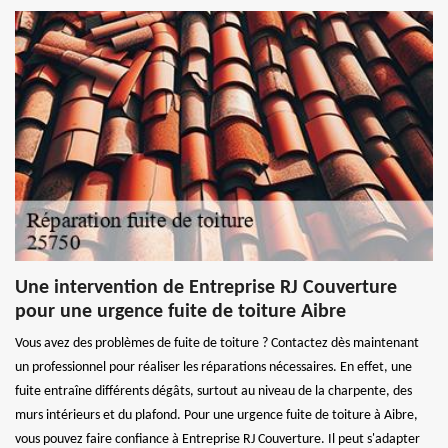
Une intervention de Entreprise RJ Couverture
pour une urgence fuite de toiture Aibre
Vous avez des problèmes de fuite de toiture ? Contactez dès maintenant
un professionnel pour réaliser les réparations nécessaires. En effet, une
fuite entraîne différents dégâts, surtout au niveau de la charpente, des
murs intérieurs et du plafond. Pour une urgence fuite de toiture à Aibre,
vous pouvez faire confiance à Entreprise RJ Couverture. Il peut s'adapter