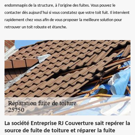
endommagés de la structure, à l’origine des fuites. Vous pouvez le
contacter dès aujourd’hui si vous constatez que votre toit fuit. Il intervient
rapidement chez vous afin de vous proposer la meilleure solution pour
retrouver un toit robuste et étanche.
La société Entreprise RJ Couverture sait repérer la
source de fuite de toiture et réparer la fuite