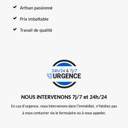
Artisan passionné
Prix imbattable
Travail de qualité
NOUS INTERVENONS 7j/7 et 24h/24
En cas d’urgence, nous intervenons dans l’immédiat, n’hésitez pas
à nous contacter via le formulaire ou à nous appeler.