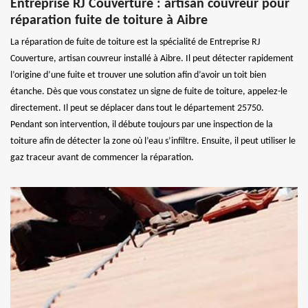
Entreprise RJ Couverture : artisan couvreur pour
réparation fuite de toiture à Aibre
La réparation de fuite de toiture est la spécialité de Entreprise RJ
Couverture, artisan couvreur installé à Aibre. Il peut détecter rapidement
l’origine d’une fuite et trouver une solution afin d’avoir un toit bien
étanche. Dès que vous constatez un signe de fuite de toiture, appelez-le
directement. Il peut se déplacer dans tout le département 25750.
Pendant son intervention, il débute toujours par une inspection de la
toiture afin de détecter la zone où l’eau s’infiltre. Ensuite, il peut utiliser le
gaz traceur avant de commencer la réparation.