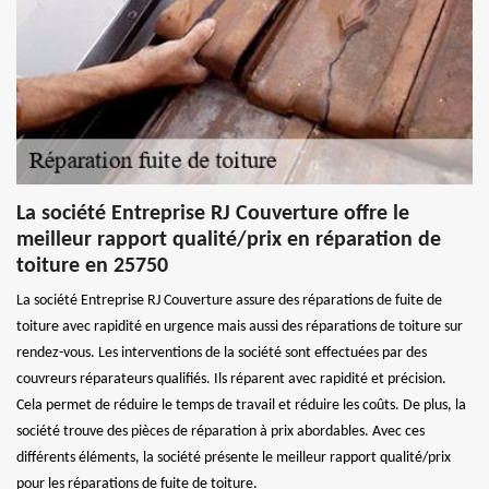
La société Entreprise RJ Couverture offre le
meilleur rapport qualité/prix en réparation de
toiture en 25750
La société Entreprise RJ Couverture assure des réparations de fuite de
toiture avec rapidité en urgence mais aussi des réparations de toiture sur
rendez-vous. Les interventions de la société sont effectuées par des
couvreurs réparateurs qualifiés. Ils réparent avec rapidité et précision.
Cela permet de réduire le temps de travail et réduire les coûts. De plus, la
société trouve des pièces de réparation à prix abordables. Avec ces
différents éléments, la société présente le meilleur rapport qualité/prix
pour les réparations de fuite de toiture.