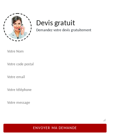
Devis gratuit
Demandez votre devis gratuitement