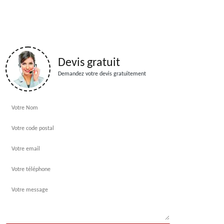
Devis gratuit
Demandez votre devis gratuitement