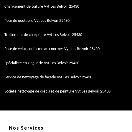
Changement de toiture Vyt Les Belvoir 25430
Pose de gouttière Vyt Les Belvoir 25430
Traitement de charpente Vyt Les Belvoir 25430
Pose de velux conforme aux normes Vyt Les Belvoir 25430
Spécialiste en zinguerie Vyt Les Belvoir 25430
Service de nettoyage de façade Vyt Les Belvoir 25430
Société nettoyage de crépis et de peinture Vyt Les Belvoir 25430
Nos Services