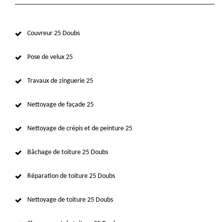
Couvreur 25 Doubs
Pose de velux 25
Travaux de zinguerie 25
Nettoyage de façade 25
Nettoyage de crépis et de peinture 25
Bâchage de toiture 25 Doubs
Réparation de toiture 25 Doubs
Nettoyage de toiture 25 Doubs