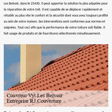
Les Belvoir, dans le 25430. Il peut apporter la solution la plus adaptée pour
la réparation de votre toit. Il est capable de se déplacer rapidement et
rétablir au plus vite le confort et la sécurité dont vous avez toujours profité
au sein de votre maison. Ses interventions sont conformes aux normes et
soignées. Tout ceci afin que la performance de votre toiture soit fiable. Il
fait usage de produits et de fournitures sélectionnés minutieusement.