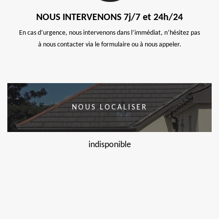
NOUS INTERVENONS 7j/7 et 24h/24
En cas d’urgence, nous intervenons dans l’immédiat, n’hésitez pas
à nous contacter via le formulaire ou à nous appeler.
NOUS LOCALISER
indisponible