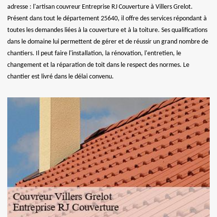
adresse : l'artisan couvreur Entreprise RJ Couverture à Villers Grelot.
Présent dans tout le département 25640, il offre des services répondant à
toutes les demandes liées à la couverture et à la toiture. Ses qualifications
dans le domaine lui permettent de gérer et de réussir un grand nombre de
chantiers. Il peut faire l'installation, la rénovation, l'entretien, le
changement et la réparation de toit dans le respect des normes. Le
chantier est livré dans le délai convenu.