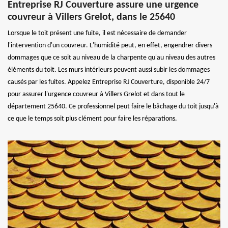
Entreprise RJ Couverture assure une urgence
couvreur à Villers Grelot, dans le 25640
Lorsque le toit présent une fuite, il est nécessaire de demander
l'intervention d'un couvreur. L'humidité peut, en effet, engendrer divers
dommages que ce soit au niveau de la charpente qu'au niveau des autres
éléments du toit. Les murs intérieurs peuvent aussi subir les dommages
causés par les fuites. Appelez Entreprise RJ Couverture, disponible 24/7
pour assurer l'urgence couvreur à Villers Grelot et dans tout le
département 25640. Ce professionnel peut faire le bâchage du toit jusqu'à
ce que le temps soit plus clément pour faire les réparations.