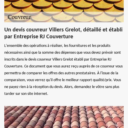
Un devis couvreur Villers Grelot, détaillé et établi
par Entreprise RJ Couverture
L'ensemble des opérations à réaliser, les fournitures et les produits
nécessaires ainsi que la somme des dépenses que vous devez prévoir sont
inscrits dans le devis couvreur Villers Grelot établi par Entreprise RJ
Couverture. Ce document que vous aurez reçu auprès de ce couvreur vous
permettra de comparer les offres des autres prestataires. À l'issue de la
comparaison, vous verrez qu'il offre le meilleur rapport qualité/prix. Vous
ne payez rien à la réception du devis. Alors, demandez le vôtre sans plus
tarder sur son site internet.