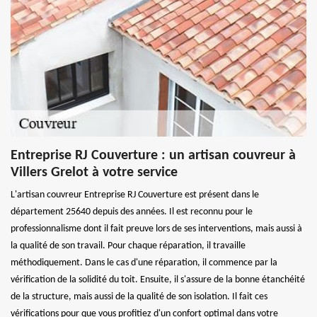
Entreprise RJ Couverture : un artisan couvreur à
Villers Grelot à votre service
L'artisan couvreur Entreprise RJ Couverture est présent dans le
département 25640 depuis des années. Il est reconnu pour le
professionnalisme dont il fait preuve lors de ses interventions, mais aussi à
la qualité de son travail. Pour chaque réparation, il travaille
méthodiquement. Dans le cas d'une réparation, il commence par la
vérification de la solidité du toit. Ensuite, il s'assure de la bonne étanchéité
de la structure, mais aussi de la qualité de son isolation. Il fait ces
vérifications pour que vous profitiez d'un confort optimal dans votre