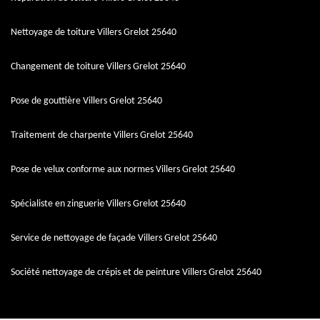
Nettoyage de toiture Villers Grelot 25640
Changement de toiture Villers Grelot 25640
Pose de gouttière Villers Grelot 25640
Traitement de charpente Villers Grelot 25640
Pose de velux conforme aux normes Villers Grelot 25640
Spécialiste en zinguerie Villers Grelot 25640
Service de nettoyage de façade Villers Grelot 25640
Société nettoyage de crépis et de peinture Villers Grelot 25640