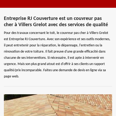
Entreprise RJ Couverture est un couvreur pas
cher à Villers Grelot avec des services de qualité
Pour des travaux concernant le toit, le couvreur pas cher à Villers Grelot
est Entreprise RJ Couverture. Avec son expérience et ses outils modernes,
il peut entretenir pour la réparation, le dépannage, l'entretien ou la
rénovation de votre toiture. Il fait preuve d'une grande efficacité dans
chacune de ses interventions. Si nécessaire, il est apte à intervenir en
urgence. Mais son plus grand atout est d'offrir à ses clients un rapport
qualité/prix incomparable. Faites une demande de devis en ligne via sa
page web.