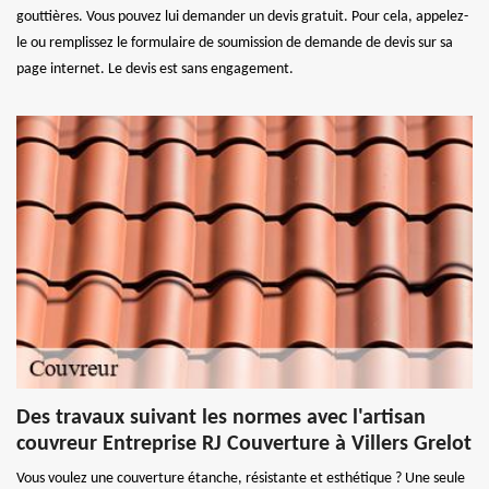
gouttières. Vous pouvez lui demander un devis gratuit. Pour cela, appelez-
le ou remplissez le formulaire de soumission de demande de devis sur sa
page internet. Le devis est sans engagement.
Des travaux suivant les normes avec l'artisan
couvreur Entreprise RJ Couverture à Villers Grelot
Vous voulez une couverture étanche, résistante et esthétique ? Une seule