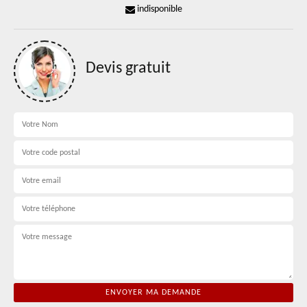
indisponible
Devis gratuit