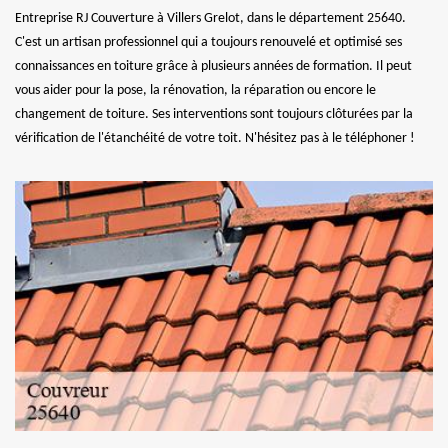
Entreprise RJ Couverture à Villers Grelot, dans le département 25640.
C'est un artisan professionnel qui a toujours renouvelé et optimisé ses
connaissances en toiture grâce à plusieurs années de formation. Il peut
vous aider pour la pose, la rénovation, la réparation ou encore le
changement de toiture. Ses interventions sont toujours clôturées par la
vérification de l'étanchéité de votre toit. N'hésitez pas à le téléphoner !