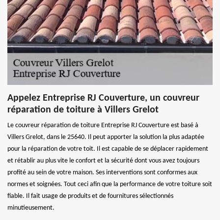
Appelez Entreprise RJ Couverture, un couvreur
réparation de toiture à Villers Grelot
Le couvreur réparation de toiture Entreprise RJ Couverture est basé à
Villers Grelot, dans le 25640. Il peut apporter la solution la plus adaptée
pour la réparation de votre toit. Il est capable de se déplacer rapidement
et rétablir au plus vite le confort et la sécurité dont vous avez toujours
profité au sein de votre maison. Ses interventions sont conformes aux
normes et soignées. Tout ceci afin que la performance de votre toiture soit
fiable. Il fait usage de produits et de fournitures sélectionnés
minutieusement.