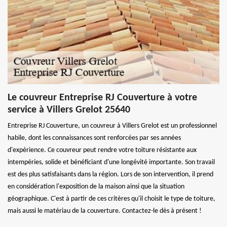
Le couvreur Entreprise RJ Couverture à votre
service à Villers Grelot 25640
Entreprise RJ Couverture, un couvreur à Villers Grelot est un professionnel
habile, dont les connaissances sont renforcées par ses années
d'expérience. Ce couvreur peut rendre votre toiture résistante aux
intempéries, solide et bénéficiant d'une longévité importante. Son travail
est des plus satisfaisants dans la région. Lors de son intervention, il prend
en considération l'exposition de la maison ainsi que la situation
géographique. C'est à partir de ces critères qu'il choisit le type de toiture,
mais aussi le matériau de la couverture. Contactez-le dès à présent !