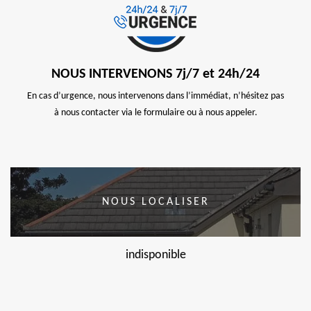
NOUS INTERVENONS 7j/7 et 24h/24
En cas d’urgence, nous intervenons dans l’immédiat, n’hésitez pas
à nous contacter via le formulaire ou à nous appeler.
NOUS LOCALISER
indisponible