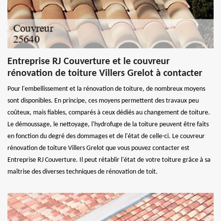
Entreprise RJ Couverture et le couvreur
rénovation de toiture Villers Grelot à contacter
Pour l'embellissement et la rénovation de toiture, de nombreux moyens
sont disponibles. En principe, ces moyens permettent des travaux peu
coûteux, mais fiables, comparés à ceux dédiés au changement de toiture.
Le démoussage, le nettoyage, l'hydrofuge de la toiture peuvent être faits
en fonction du degré des dommages et de l'état de celle-ci. Le couvreur
rénovation de toiture Villers Grelot que vous pouvez contacter est
Entreprise RJ Couverture. Il peut rétablir l'état de votre toiture grâce à sa
maîtrise des diverses techniques de rénovation de toit.