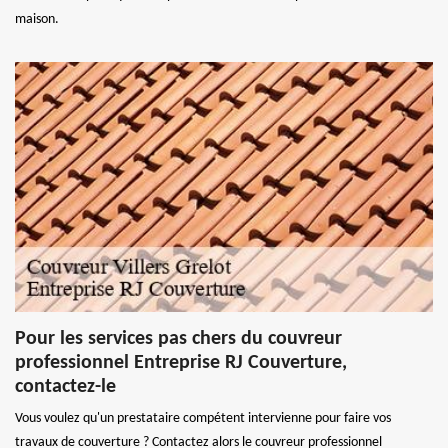
maison.
Pour les services pas chers du couvreur
professionnel Entreprise RJ Couverture,
contactez-le
Vous voulez qu'un prestataire compétent intervienne pour faire vos
travaux de couverture ? Contactez alors le couvreur professionnel