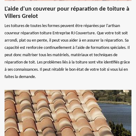
L'aide d'un couvreur pour réparation de toiture à
Villers Grelot
Les toitures de toutes les formes peuvent être réparées par l'artisan
couvreur réparation toiture Entreprise RJ Couverture. Que votre toit soit
arrondi, plat ou en pente, il peut vous aider à en assurer la réparation. Sa
capacité est renforcée continuellement à l'aide de formations spéciales. Il
peut donc maîtriser tous les matériels, matériaux et techniques de
réparation de toit. Les problèmes liés à la toiture sont vite identifiés grâce
à ses connaissances. Il peut rétablir le bon état de votre toit si vous lui en
faites la demande.