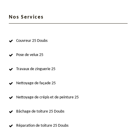
Nos Services
Couvreur 25 Doubs
Pose de velux 25
Travaux de zinguerie 25
Nettoyage de façade 25
Nettoyage de crépis et de peinture 25
Bâchage de toiture 25 Doubs
Réparation de toiture 25 Doubs