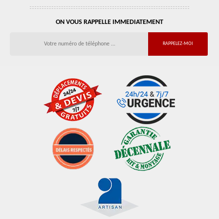
ON VOUS RAPPELLE IMMEDIATEMENT