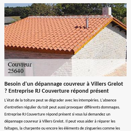
Besoin d'un dépannage couvreur à Villers Grelot
? Entreprise RJ Couverture répond présent
L'état de la toiture peut se dégrader avec les intempéries. L'absence
d'entretien régulier du toit peut aussi provoquer différents dommages.
Entreprise RJ Couverture répond présent si vous lui demandez un
dépannage couvreur à Villers Grelot. Il peut vous aider à réparer les
faîtages, la charpente ou encore les éléments de zingueries comme les