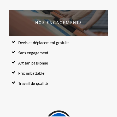
NOS ENGAGEMENTS
Devis et déplacement gratuits
Sans engagement
Artisan passionné
Prix imbattable
Travail de qualité