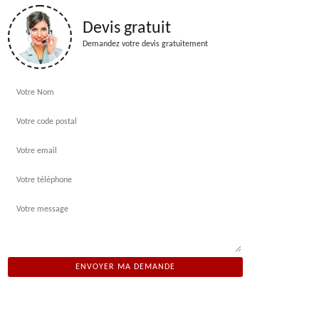
Devis gratuit
Demandez votre devis gratuitement