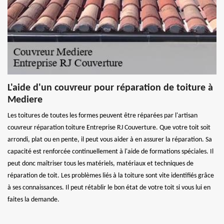
L'aide d'un couvreur pour réparation de toiture à
Mediere
Les toitures de toutes les formes peuvent être réparées par l'artisan
couvreur réparation toiture Entreprise RJ Couverture. Que votre toit soit
arrondi, plat ou en pente, il peut vous aider à en assurer la réparation. Sa
capacité est renforcée continuellement à l'aide de formations spéciales. Il
peut donc maîtriser tous les matériels, matériaux et techniques de
réparation de toit. Les problèmes liés à la toiture sont vite identifiés grâce
à ses connaissances. Il peut rétablir le bon état de votre toit si vous lui en
faites la demande.