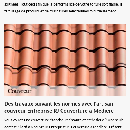
soignées. Tout ceci afin que la performance de votre toiture soit fiable. Il
fait usage de produits et de fournitures sélectionnés minutieusement.
Des travaux suivant les normes avec l'artisan
couvreur Entreprise RJ Couverture à Mediere
Vous voulez une couverture étanche, résistante et esthétique ? Une seule
adresse : l'artisan couvreur Entreprise RJ Couverture à Mediere. Présent