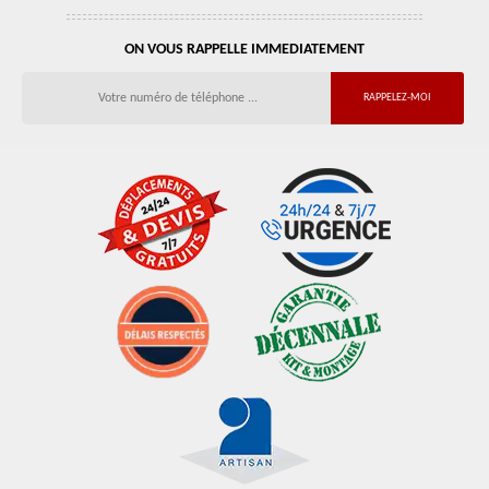
ON VOUS RAPPELLE IMMEDIATEMENT