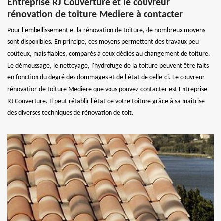
Entreprise RJ Couverture et le couvreur
rénovation de toiture Mediere à contacter
Pour l'embellissement et la rénovation de toiture, de nombreux moyens
sont disponibles. En principe, ces moyens permettent des travaux peu
coûteux, mais fiables, comparés à ceux dédiés au changement de toiture.
Le démoussage, le nettoyage, l'hydrofuge de la toiture peuvent être faits
en fonction du degré des dommages et de l'état de celle-ci. Le couvreur
rénovation de toiture Mediere que vous pouvez contacter est Entreprise
RJ Couverture. Il peut rétablir l'état de votre toiture grâce à sa maîtrise
des diverses techniques de rénovation de toit.