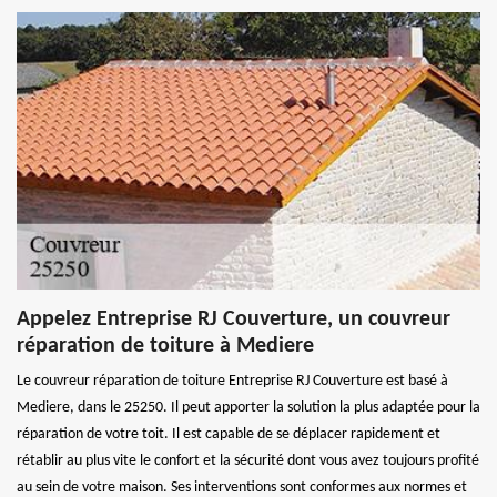
Appelez Entreprise RJ Couverture, un couvreur
réparation de toiture à Mediere
Le couvreur réparation de toiture Entreprise RJ Couverture est basé à
Mediere, dans le 25250. Il peut apporter la solution la plus adaptée pour la
réparation de votre toit. Il est capable de se déplacer rapidement et
rétablir au plus vite le confort et la sécurité dont vous avez toujours profité
au sein de votre maison. Ses interventions sont conformes aux normes et