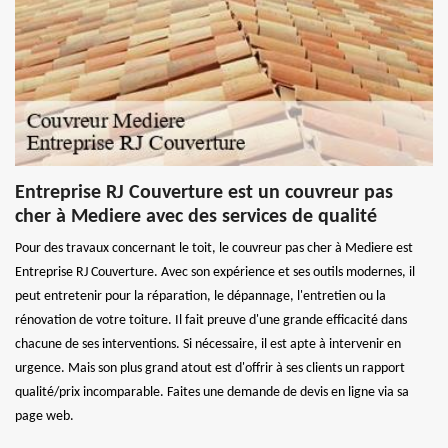
Entreprise RJ Couverture est un couvreur pas
cher à Mediere avec des services de qualité
Pour des travaux concernant le toit, le couvreur pas cher à Mediere est
Entreprise RJ Couverture. Avec son expérience et ses outils modernes, il
peut entretenir pour la réparation, le dépannage, l'entretien ou la
rénovation de votre toiture. Il fait preuve d'une grande efficacité dans
chacune de ses interventions. Si nécessaire, il est apte à intervenir en
urgence. Mais son plus grand atout est d'offrir à ses clients un rapport
qualité/prix incomparable. Faites une demande de devis en ligne via sa
page web.