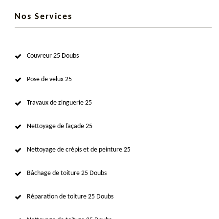
Nos Services
Couvreur 25 Doubs
Pose de velux 25
Travaux de zinguerie 25
Nettoyage de façade 25
Nettoyage de crépis et de peinture 25
Bâchage de toiture 25 Doubs
Réparation de toiture 25 Doubs