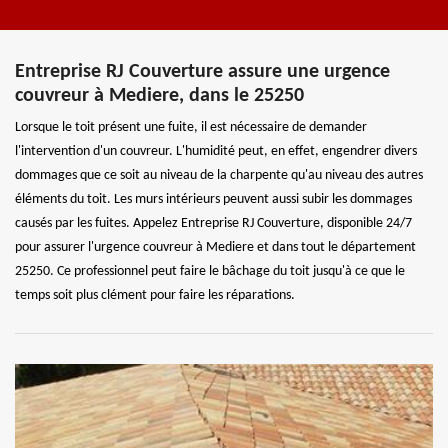
Entreprise RJ Couverture assure une urgence
couvreur à Mediere, dans le 25250
Lorsque le toit présent une fuite, il est nécessaire de demander
l'intervention d'un couvreur. L'humidité peut, en effet, engendrer divers
dommages que ce soit au niveau de la charpente qu'au niveau des autres
éléments du toit. Les murs intérieurs peuvent aussi subir les dommages
causés par les fuites. Appelez Entreprise RJ Couverture, disponible 24/7
pour assurer l'urgence couvreur à Mediere et dans tout le département
25250. Ce professionnel peut faire le bâchage du toit jusqu'à ce que le
temps soit plus clément pour faire les réparations.