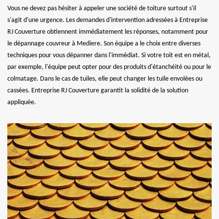
Vous ne devez pas hésiter à appeler une société de toiture surtout s'il
s'agit d'une urgence. Les demandes d'intervention adressées à Entreprise
RJ Couverture obtiennent immédiatement les réponses, notamment pour
le dépannage couvreur à Mediere. Son équipe a le choix entre diverses
techniques pour vous dépanner dans l'immédiat. Si votre toit est en métal,
par exemple, l'équipe peut opter pour des produits d'étanchéité ou pour le
colmatage. Dans le cas de tuiles, elle peut changer les tuile envolées ou
cassées. Entreprise RJ Couverture garantit la solidité de la solution
appliquée.