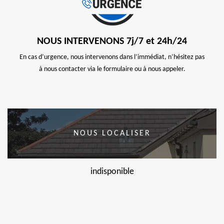
NOUS INTERVENONS 7j/7 et 24h/24
En cas d’urgence, nous intervenons dans l’immédiat, n’hésitez pas
à nous contacter via le formulaire ou à nous appeler.
NOUS LOCALISER
indisponible