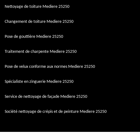
Nettoyage de toiture Mediere 25250
Changement de toiture Mediere 25250
Pose de gouttière Mediere 25250
Traitement de charpente Mediere 25250
Pose de velux conforme aux normes Mediere 25250
Spécialiste en zinguerie Mediere 25250
Service de nettoyage de façade Mediere 25250
Société nettoyage de crépis et de peinture Mediere 25250