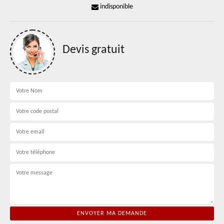
indisponible
Devis gratuit