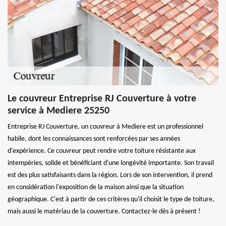
Le couvreur Entreprise RJ Couverture à votre
service à Mediere 25250
Entreprise RJ Couverture, un couvreur à Mediere est un professionnel
habile, dont les connaissances sont renforcées par ses années
d'expérience. Ce couvreur peut rendre votre toiture résistante aux
intempéries, solide et bénéficiant d'une longévité importante. Son travail
est des plus satisfaisants dans la région. Lors de son intervention, il prend
en considération l'exposition de la maison ainsi que la situation
géographique. C'est à partir de ces critères qu'il choisit le type de toiture,
mais aussi le matériau de la couverture. Contactez-le dès à présent !