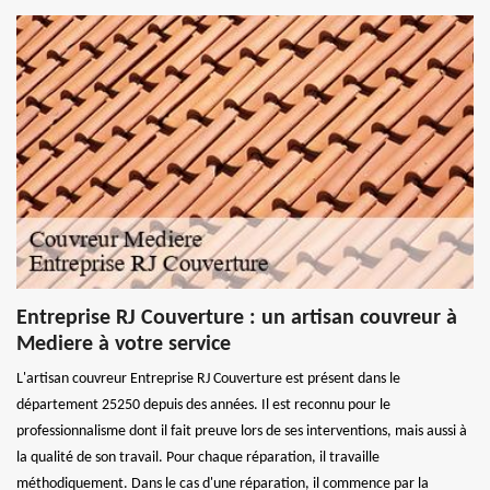
Entreprise RJ Couverture : un artisan couvreur à
Mediere à votre service
L'artisan couvreur Entreprise RJ Couverture est présent dans le
département 25250 depuis des années. Il est reconnu pour le
professionnalisme dont il fait preuve lors de ses interventions, mais aussi à
la qualité de son travail. Pour chaque réparation, il travaille
méthodiquement. Dans le cas d'une réparation, il commence par la