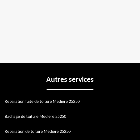
Autres services
Réparation fuite de toiture Mediere 25250
Bâchage de toiture Mediere 25250
Réparation de toiture Mediere 25250