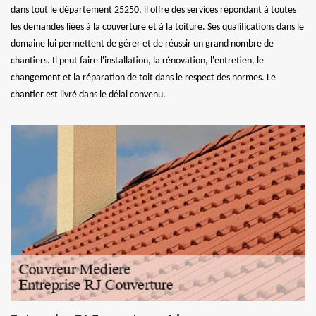
dans tout le département 25250, il offre des services répondant à toutes
les demandes liées à la couverture et à la toiture. Ses qualifications dans le
domaine lui permettent de gérer et de réussir un grand nombre de
chantiers. Il peut faire l'installation, la rénovation, l'entretien, le
changement et la réparation de toit dans le respect des normes. Le
chantier est livré dans le délai convenu.