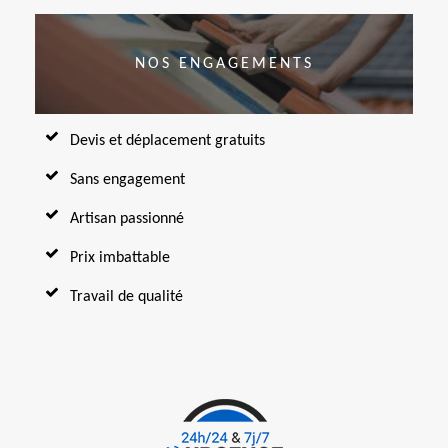
NOS ENGAGEMENTS
Devis et déplacement gratuits
Sans engagement
Artisan passionné
Prix imbattable
Travail de qualité