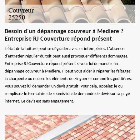
Besoin d'un dépannage couvreur à Mediere ?
Entreprise RJ Couverture répond présent
L'état de la toiture peut se dégrader avec les intempéries. L'absence
d'entretien régulier du toit peut aussi provoquer différents dommages.
Entreprise RJ Couverture répond présent si vous lui demandez un
dépannage couvreur à Mediere. Il peut vous aider à réparer les faîtages,
la charpente ou encore les éléments de zingueries comme les gouttières.
Vous pouvez lui demander un devis gratuit. Pour cela, appelez-le ou
remplissez le formulaire de soumission de demande de devis sur sa page
internet. Le devis est sans engagement.