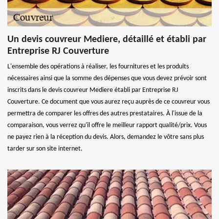
Un devis couvreur Mediere, détaillé et établi par
Entreprise RJ Couverture
L'ensemble des opérations à réaliser, les fournitures et les produits
nécessaires ainsi que la somme des dépenses que vous devez prévoir sont
inscrits dans le devis couvreur Mediere établi par Entreprise RJ
Couverture. Ce document que vous aurez reçu auprès de ce couvreur vous
permettra de comparer les offres des autres prestataires. À l'issue de la
comparaison, vous verrez qu'il offre le meilleur rapport qualité/prix. Vous
ne payez rien à la réception du devis. Alors, demandez le vôtre sans plus
tarder sur son site internet.