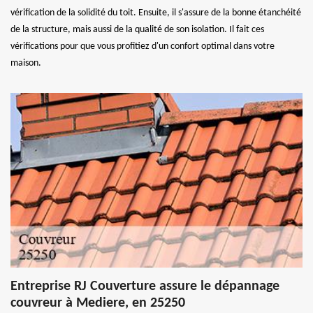
vérification de la solidité du toit. Ensuite, il s'assure de la bonne étanchéité
de la structure, mais aussi de la qualité de son isolation. Il fait ces
vérifications pour que vous profitiez d'un confort optimal dans votre
maison.
Entreprise RJ Couverture assure le dépannage
couvreur à Mediere, en 25250