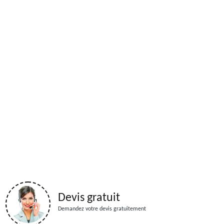
Devis gratuit
Demandez votre devis gratuitement