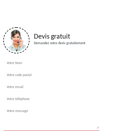
Devis gratuit
Demandez votre devis gratuitement