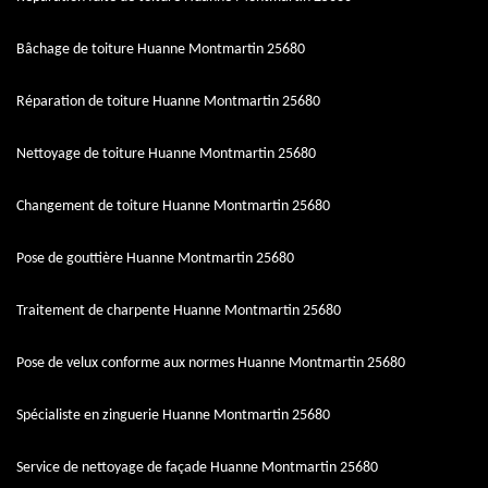
Bâchage de toiture Huanne Montmartin 25680
Réparation de toiture Huanne Montmartin 25680
Nettoyage de toiture Huanne Montmartin 25680
Changement de toiture Huanne Montmartin 25680
Pose de gouttière Huanne Montmartin 25680
Traitement de charpente Huanne Montmartin 25680
Pose de velux conforme aux normes Huanne Montmartin 25680
Spécialiste en zinguerie Huanne Montmartin 25680
Service de nettoyage de façade Huanne Montmartin 25680