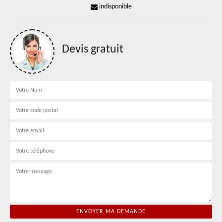
indisponible
Devis gratuit