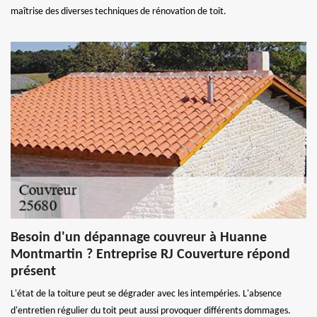
maîtrise des diverses techniques de rénovation de toit.
Besoin d'un dépannage couvreur à Huanne
Montmartin ? Entreprise RJ Couverture répond
présent
L'état de la toiture peut se dégrader avec les intempéries. L'absence
d'entretien régulier du toit peut aussi provoquer différents dommages.