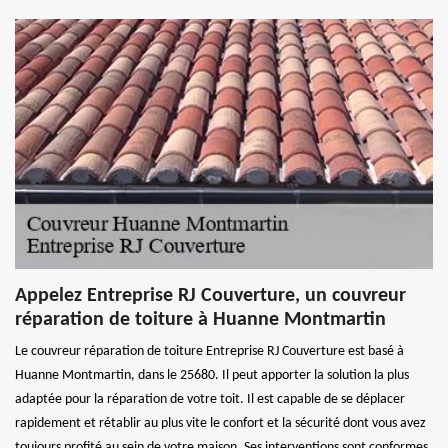
Appelez Entreprise RJ Couverture, un couvreur
réparation de toiture à Huanne Montmartin
Le couvreur réparation de toiture Entreprise RJ Couverture est basé à
Huanne Montmartin, dans le 25680. Il peut apporter la solution la plus
adaptée pour la réparation de votre toit. Il est capable de se déplacer
rapidement et rétablir au plus vite le confort et la sécurité dont vous avez
toujours profité au sein de votre maison. Ses interventions sont conformes