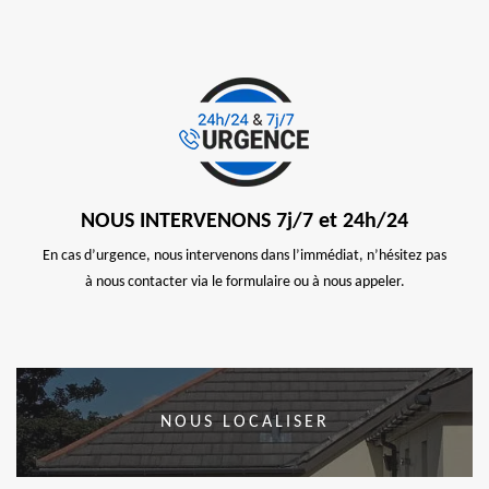
NOUS INTERVENONS 7j/7 et 24h/24
En cas d’urgence, nous intervenons dans l’immédiat, n’hésitez pas
à nous contacter via le formulaire ou à nous appeler.
NOUS LOCALISER