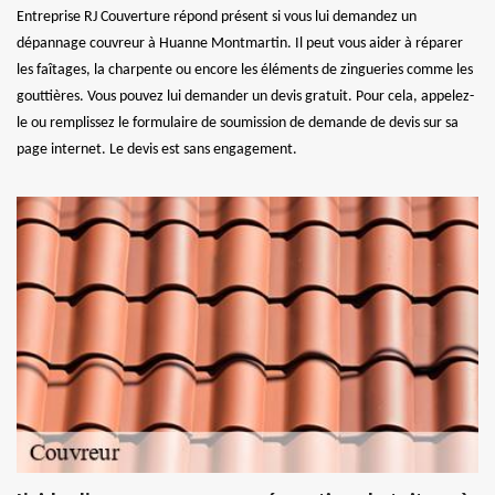
Entreprise RJ Couverture répond présent si vous lui demandez un
dépannage couvreur à Huanne Montmartin. Il peut vous aider à réparer
les faîtages, la charpente ou encore les éléments de zingueries comme les
gouttières. Vous pouvez lui demander un devis gratuit. Pour cela, appelez-
le ou remplissez le formulaire de soumission de demande de devis sur sa
page internet. Le devis est sans engagement.