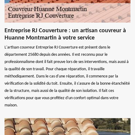
Entreprise RJ Couverture : un artisan couvreur à
Huanne Montmartin à votre service
L'artisan couvreur Entreprise RJ Couverture est présent dans le
département 25680 depuis des années. Il est reconnu pour le
professionnalisme dont il fait preuve lors de ses interventions, mais aussi à
la qualité de son travail. Pour chaque réparation, il travaille
méthodiquement. Dans le cas d'une réparation, il commence par la
vérification de la solidité du toit. Ensuite, il s'assure de la bonne étanchéité
de la structure, mais aussi de la qualité de son isolation. Il fait ces
vérifications pour que vous profitiez d'un confort optimal dans votre
maison.