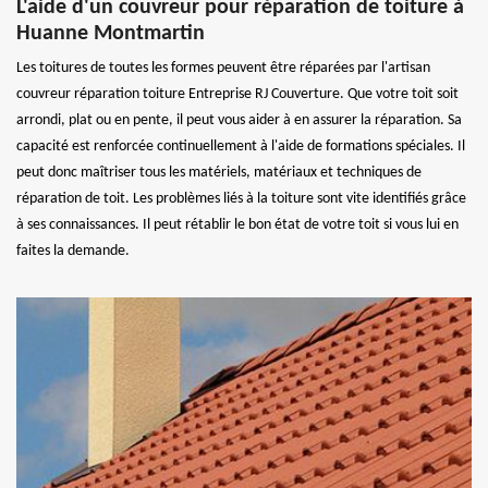
L'aide d'un couvreur pour réparation de toiture à
Huanne Montmartin
Les toitures de toutes les formes peuvent être réparées par l'artisan
couvreur réparation toiture Entreprise RJ Couverture. Que votre toit soit
arrondi, plat ou en pente, il peut vous aider à en assurer la réparation. Sa
capacité est renforcée continuellement à l'aide de formations spéciales. Il
peut donc maîtriser tous les matériels, matériaux et techniques de
réparation de toit. Les problèmes liés à la toiture sont vite identifiés grâce
à ses connaissances. Il peut rétablir le bon état de votre toit si vous lui en
faites la demande.