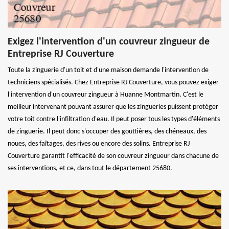
Exigez l'intervention d'un couvreur zingueur de
Entreprise RJ Couverture
Toute la zinguerie d'un toit et d'une maison demande l'intervention de
techniciens spécialisés. Chez Entreprise RJ Couverture, vous pouvez exiger
l'intervention d'un couvreur zingueur à Huanne Montmartin. C'est le
meilleur intervenant pouvant assurer que les zingueries puissent protéger
votre toit contre l'infiltration d'eau. Il peut poser tous les types d'éléments
de zinguerie. Il peut donc s'occuper des gouttières, des chéneaux, des
noues, des faîtages, des rives ou encore des solins. Entreprise RJ
Couverture garantit l'efficacité de son couvreur zingueur dans chacune de
ses interventions, et ce, dans tout le département 25680.