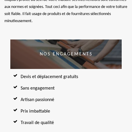
aux normes et soignées. Tout ceci afin que la performance de votre toiture
soit fiable. Il fait usage de produits et de fournitures sélectionnés
minutieusement.
NOS ENGAGEMENTS
Devis et déplacement gratuits
Sans engagement
Artisan passionné
Prix imbattable
Travail de qualité