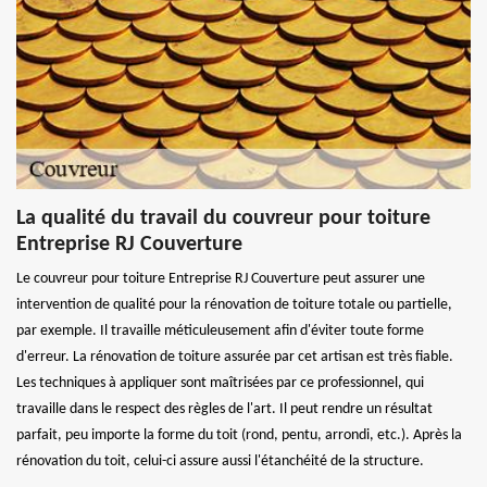
La qualité du travail du couvreur pour toiture
Entreprise RJ Couverture
Le couvreur pour toiture Entreprise RJ Couverture peut assurer une
intervention de qualité pour la rénovation de toiture totale ou partielle,
par exemple. Il travaille méticuleusement afin d'éviter toute forme
d'erreur. La rénovation de toiture assurée par cet artisan est très fiable.
Les techniques à appliquer sont maîtrisées par ce professionnel, qui
travaille dans le respect des règles de l'art. Il peut rendre un résultat
parfait, peu importe la forme du toit (rond, pentu, arrondi, etc.). Après la
rénovation du toit, celui-ci assure aussi l'étanchéité de la structure.