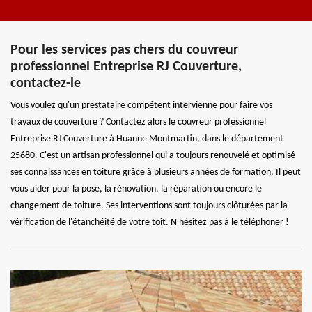
Pour les services pas chers du couvreur
professionnel Entreprise RJ Couverture,
contactez-le
Vous voulez qu'un prestataire compétent intervienne pour faire vos
travaux de couverture ? Contactez alors le couvreur professionnel
Entreprise RJ Couverture à Huanne Montmartin, dans le département
25680. C'est un artisan professionnel qui a toujours renouvelé et optimisé
ses connaissances en toiture grâce à plusieurs années de formation. Il peut
vous aider pour la pose, la rénovation, la réparation ou encore le
changement de toiture. Ses interventions sont toujours clôturées par la
vérification de l'étanchéité de votre toit. N'hésitez pas à le téléphoner !