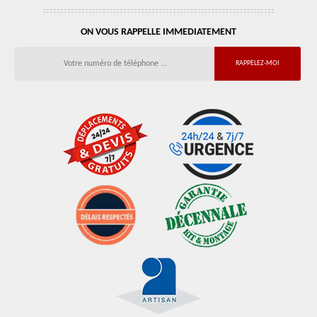
ON VOUS RAPPELLE IMMEDIATEMENT