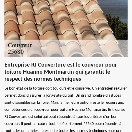
Entreprise RJ Couverture est le couvreur pour
toiture Huanne Montmartin qui garantit le
respect des normes techniques
Le bon état de la toiture doit toujours être conservé. Un entretien régulier
permet donc d'assurer la longévité du toit. Un grand nombre d'astuces
sont disponibles sur la Toile. Mais la meilleure option reste le recours aux
compétences d'un couvreur pour toiture Huanne Montmartin. Entreprise
RJ Couverture est celui qui peut répondre à tous les critères d'un bon
couvreur. Il peut parcourir tout le département 25680 pour répondre à
toutes les demandes. Il respecte toutes les normes techniques pour une