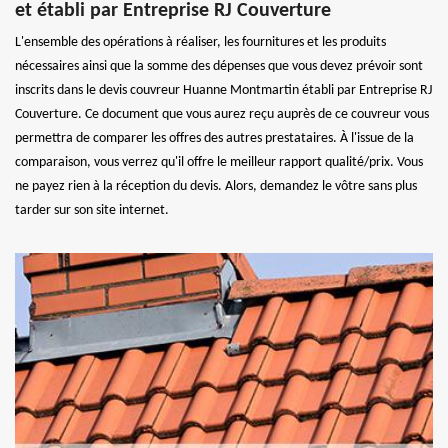
et établi par Entreprise RJ Couverture
L'ensemble des opérations à réaliser, les fournitures et les produits
nécessaires ainsi que la somme des dépenses que vous devez prévoir sont
inscrits dans le devis couvreur Huanne Montmartin établi par Entreprise RJ
Couverture. Ce document que vous aurez reçu auprès de ce couvreur vous
permettra de comparer les offres des autres prestataires. À l'issue de la
comparaison, vous verrez qu'il offre le meilleur rapport qualité/prix. Vous
ne payez rien à la réception du devis. Alors, demandez le vôtre sans plus
tarder sur son site internet.