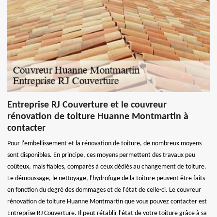
Entreprise RJ Couverture et le couvreur
rénovation de toiture Huanne Montmartin à
contacter
Pour l'embellissement et la rénovation de toiture, de nombreux moyens
sont disponibles. En principe, ces moyens permettent des travaux peu
coûteux, mais fiables, comparés à ceux dédiés au changement de toiture.
Le démoussage, le nettoyage, l'hydrofuge de la toiture peuvent être faits
en fonction du degré des dommages et de l'état de celle-ci. Le couvreur
rénovation de toiture Huanne Montmartin que vous pouvez contacter est
Entreprise RJ Couverture. Il peut rétablir l'état de votre toiture grâce à sa