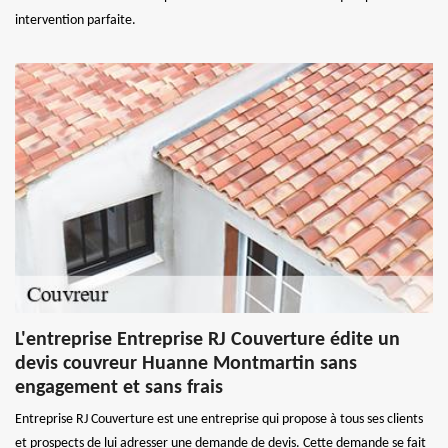
intervention parfaite.
L'entreprise Entreprise RJ Couverture édite un
devis couvreur Huanne Montmartin sans
engagement et sans frais
Entreprise RJ Couverture est une entreprise qui propose à tous ses clients
et prospects de lui adresser une demande de devis. Cette demande se fait