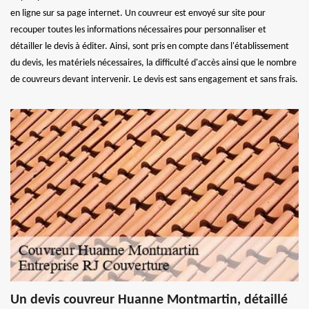
en ligne sur sa page internet. Un couvreur est envoyé sur site pour
recouper toutes les informations nécessaires pour personnaliser et
détailler le devis à éditer. Ainsi, sont pris en compte dans l'établissement
du devis, les matériels nécessaires, la difficulté d'accès ainsi que le nombre
de couvreurs devant intervenir. Le devis est sans engagement et sans frais.
Un devis couvreur Huanne Montmartin, détaillé