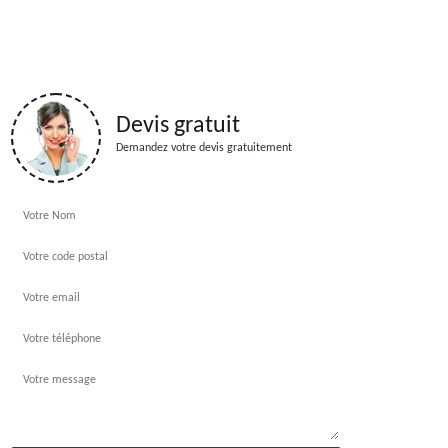
Devis gratuit
Demandez votre devis gratuitement