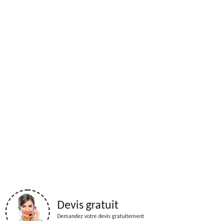
Devis gratuit
Demandez votre devis gratuitement