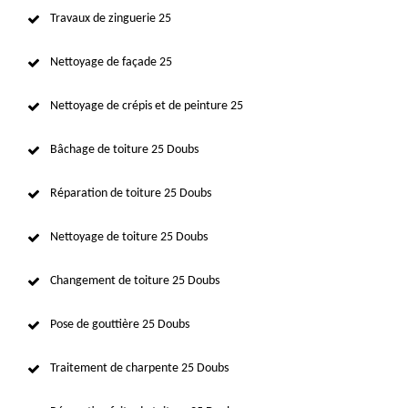
Travaux de zinguerie 25
Nettoyage de façade 25
Nettoyage de crépis et de peinture 25
Bâchage de toiture 25 Doubs
Réparation de toiture 25 Doubs
Nettoyage de toiture 25 Doubs
Changement de toiture 25 Doubs
Pose de gouttière 25 Doubs
Traitement de charpente 25 Doubs