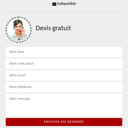
indisponible
Devis gratuit