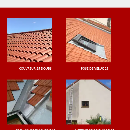
COUVREUR 25 DOUBS
POSE DE VELUX 25