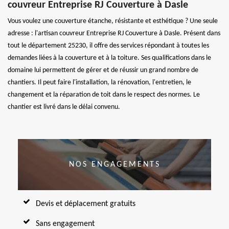
couvreur Entreprise RJ Couverture à Dasle
Vous voulez une couverture étanche, résistante et esthétique ? Une seule
adresse : l'artisan couvreur Entreprise RJ Couverture à Dasle. Présent dans
tout le département 25230, il offre des services répondant à toutes les
demandes liées à la couverture et à la toiture. Ses qualifications dans le
domaine lui permettent de gérer et de réussir un grand nombre de
chantiers. Il peut faire l'installation, la rénovation, l'entretien, le
changement et la réparation de toit dans le respect des normes. Le
chantier est livré dans le délai convenu.
NOS ENGAGEMENTS
Devis et déplacement gratuits
Sans engagement