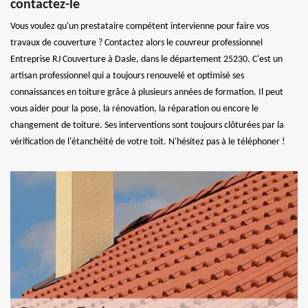
contactez-le
Vous voulez qu'un prestataire compétent intervienne pour faire vos
travaux de couverture ? Contactez alors le couvreur professionnel
Entreprise RJ Couverture à Dasle, dans le département 25230. C'est un
artisan professionnel qui a toujours renouvelé et optimisé ses
connaissances en toiture grâce à plusieurs années de formation. Il peut
vous aider pour la pose, la rénovation, la réparation ou encore le
changement de toiture. Ses interventions sont toujours clôturées par la
vérification de l'étanchéité de votre toit. N'hésitez pas à le téléphoner !