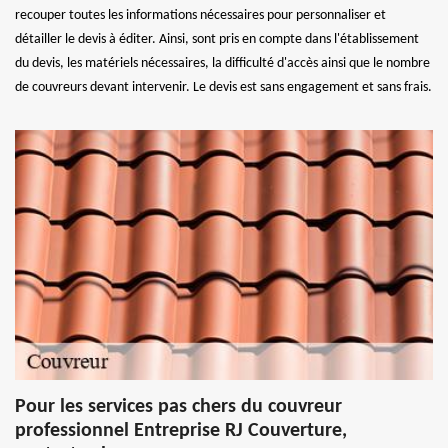
recouper toutes les informations nécessaires pour personnaliser et
détailler le devis à éditer. Ainsi, sont pris en compte dans l'établissement
du devis, les matériels nécessaires, la difficulté d'accès ainsi que le nombre
de couvreurs devant intervenir. Le devis est sans engagement et sans frais.
Pour les services pas chers du couvreur
professionnel Entreprise RJ Couverture,