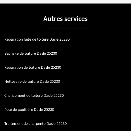
Autres services
Réparation fuite de toiture Dasle 25230
Bâchage de toiture Dasle 25230
Réparation de toiture Dasle 25230
Nettoyage de toiture Dasle 25230
Changement de toiture Dasle 25230
Pose de gouttière Dasle 25230
Traitement de charpente Dasle 25230