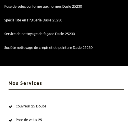
Pose de velux conforme aux normes Dasle 25230
Spécialiste en zinguerie Dasle 25230
Service de nettoyage de façade Dasle 25230
Société nettoyage de crépis et de peinture Dasle 25230
Nos Services
Couvreur 25 Doubs
Pose de velux 25