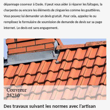
dépannage couvreur à Dasle. Il peut vous aider à réparer les faîtages, la
charpente ou encore les éléments de zingueries comme les gouttières.
Vous pouvez lui demander un devis gratuit. Pour cela, appelez-le ou
remplissez le formulaire de soumission de demande de devis sur sa page
internet. Le devis est sans engagement.
Des travaux suivant les normes avec l'artisan