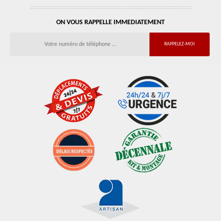
ON VOUS RAPPELLE IMMEDIATEMENT