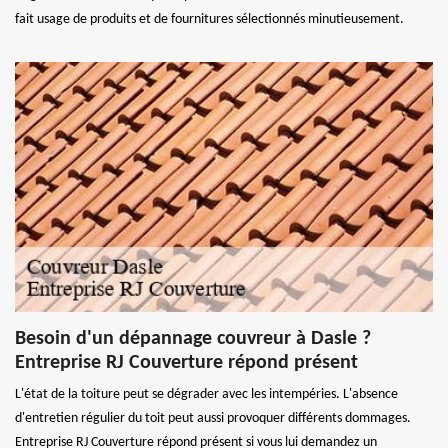
fait usage de produits et de fournitures sélectionnés minutieusement.
Besoin d'un dépannage couvreur à Dasle ?
Entreprise RJ Couverture répond présent
L'état de la toiture peut se dégrader avec les intempéries. L'absence
d'entretien régulier du toit peut aussi provoquer différents dommages.
Entreprise RJ Couverture répond présent si vous lui demandez un