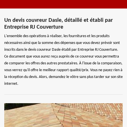
Un devis couvreur Dasle, détaillé et établi par
Entreprise RJ Couverture
L'ensemble des opérations à réaliser, les fournitures et les produits
nécessaires ainsi que la somme des dépenses que vous devez prévoir sont
inscrits dans le devis couvreur Dasle établi par Entreprise RJ Couverture.
Ce document que vous aurez reçu auprès de ce couvreur vous permettra
de comparer les offres des autres prestataires. À l'issue de la comparaison,
vous verrez qu'il offre le meilleur rapport qualité/prix. Vous ne payez rien à
la réception du devis. Alors, demandez le vôtre sans plus tarder sur son site
internet.