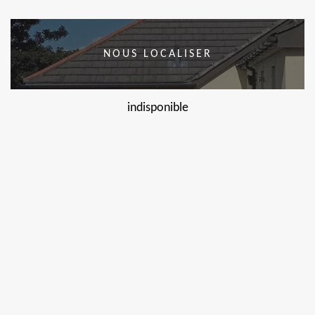
NOUS LOCALISER
indisponible