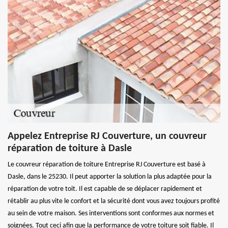
Appelez Entreprise RJ Couverture, un couvreur
réparation de toiture à Dasle
Le couvreur réparation de toiture Entreprise RJ Couverture est basé à
Dasle, dans le 25230. Il peut apporter la solution la plus adaptée pour la
réparation de votre toit. Il est capable de se déplacer rapidement et
rétablir au plus vite le confort et la sécurité dont vous avez toujours profité
au sein de votre maison. Ses interventions sont conformes aux normes et
soignées. Tout ceci afin que la performance de votre toiture soit fiable. Il