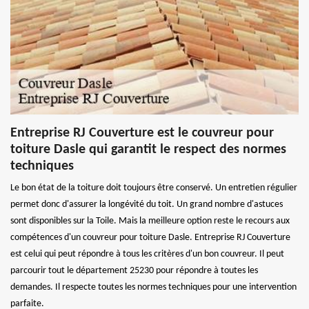
Entreprise RJ Couverture est le couvreur pour
toiture Dasle qui garantit le respect des normes
techniques
Le bon état de la toiture doit toujours être conservé. Un entretien régulier
permet donc d'assurer la longévité du toit. Un grand nombre d'astuces
sont disponibles sur la Toile. Mais la meilleure option reste le recours aux
compétences d'un couvreur pour toiture Dasle. Entreprise RJ Couverture
est celui qui peut répondre à tous les critères d'un bon couvreur. Il peut
parcourir tout le département 25230 pour répondre à toutes les
demandes. Il respecte toutes les normes techniques pour une intervention
parfaite.