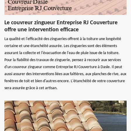
Le couvreur zingueur Entreprise RJ Couverture
offre une intervention efficace
La qualité et l'efficacité des zingueries offrent à la toiture une longévité
certaine et une étanchéité assurée. Les zingueries sont des éléments
assurant la collecte et l'évacuation de l'eau de pluie issue de la toiture.
Pour la fiabilité des travaux de zinguerie, pensez à recourir aux services
d'un couvreur zingueur comme Entreprise RJ Couverture à Dasle. Il peut
aussi assurer des interventions liées aux faîtières, aux planches de rive, aux
fenêtres de toit et bien d'autres encore. L'étanchéité de votre couverture
sera assurée grâce à cet artisan.