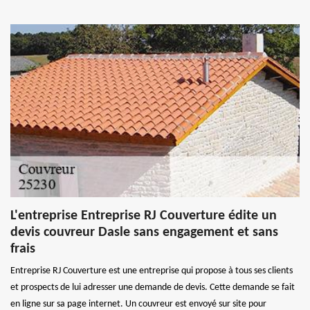
L'entreprise Entreprise RJ Couverture édite un
devis couvreur Dasle sans engagement et sans
frais
Entreprise RJ Couverture est une entreprise qui propose à tous ses clients
et prospects de lui adresser une demande de devis. Cette demande se fait
en ligne sur sa page internet. Un couvreur est envoyé sur site pour