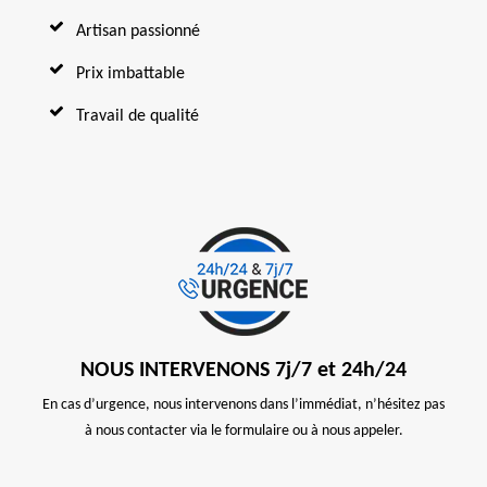
Artisan passionné
Prix imbattable
Travail de qualité
NOUS INTERVENONS 7j/7 et 24h/24
En cas d’urgence, nous intervenons dans l’immédiat, n’hésitez pas
à nous contacter via le formulaire ou à nous appeler.