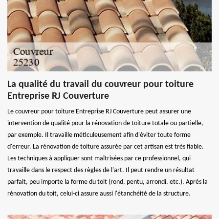
La qualité du travail du couvreur pour toiture
Entreprise RJ Couverture
Le couvreur pour toiture Entreprise RJ Couverture peut assurer une
intervention de qualité pour la rénovation de toiture totale ou partielle,
par exemple. Il travaille méticuleusement afin d'éviter toute forme
d'erreur. La rénovation de toiture assurée par cet artisan est très fiable.
Les techniques à appliquer sont maîtrisées par ce professionnel, qui
travaille dans le respect des règles de l'art. Il peut rendre un résultat
parfait, peu importe la forme du toit (rond, pentu, arrondi, etc.). Après la
rénovation du toit, celui-ci assure aussi l'étanchéité de la structure.