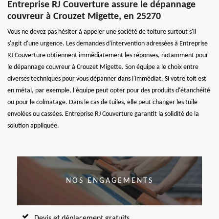
Entreprise RJ Couverture assure le dépannage
couvreur à Crouzet Migette, en 25270
Vous ne devez pas hésiter à appeler une société de toiture surtout s'il
s'agit d'une urgence. Les demandes d'intervention adressées à Entreprise
RJ Couverture obtiennent immédiatement les réponses, notamment pour
le dépannage couvreur à Crouzet Migette. Son équipe a le choix entre
diverses techniques pour vous dépanner dans l'immédiat. Si votre toit est
en métal, par exemple, l'équipe peut opter pour des produits d'étanchéité
ou pour le colmatage. Dans le cas de tuiles, elle peut changer les tuile
envolées ou cassées. Entreprise RJ Couverture garantit la solidité de la
solution appliquée.
NOS ENGAGEMENTS
Devis et déplacement gratuits