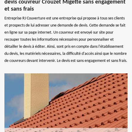
devis couvreur Crouzet Migette sans engagement
et sans frais
Entreprise RJ Couverture est une entreprise qui propose à tous ses clients
et prospects de lui adresser une demande de devis. Cette demande se fait
en ligne sur sa page internet. Un couvreur est envoyé sur site pour
recouper toutes les informations nécessaires pour personnaliser et
détailler le devis à éditer. Ainsi, sont pris en compte dans l'établissement
du devis, les matériels nécessaires, la difficulté d'accès ainsi que le nombre
de couvreurs devant intervenir. Le devis est sans engagement et sans frais.