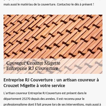
mais aussi le matériau de la couverture. Contactez-le dès à présent !
Entreprise RJ Couverture : un artisan couvreur à
Crouzet Migette à votre service
L'artisan couvreur Entreprise RJ Couverture est présent dans le
département 25270 depuis des années. Il est reconnu pour le
professionnalisme dont il fait preuve lors de ses interventions, mais aussi à