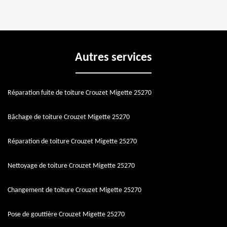
Autres services
Réparation fuite de toiture Crouzet Migette 25270
Bâchage de toiture Crouzet Migette 25270
Réparation de toiture Crouzet Migette 25270
Nettoyage de toiture Crouzet Migette 25270
Changement de toiture Crouzet Migette 25270
Pose de gouttière Crouzet Migette 25270