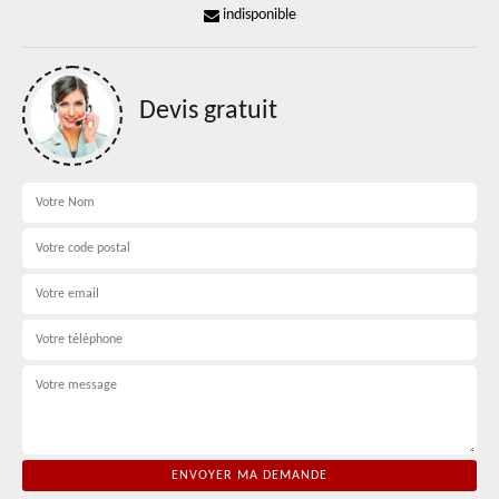
indisponible
Devis gratuit