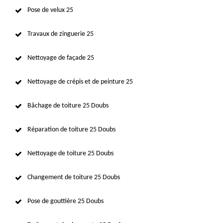
Pose de velux 25
Travaux de zinguerie 25
Nettoyage de façade 25
Nettoyage de crépis et de peinture 25
Bâchage de toiture 25 Doubs
Réparation de toiture 25 Doubs
Nettoyage de toiture 25 Doubs
Changement de toiture 25 Doubs
Pose de gouttière 25 Doubs