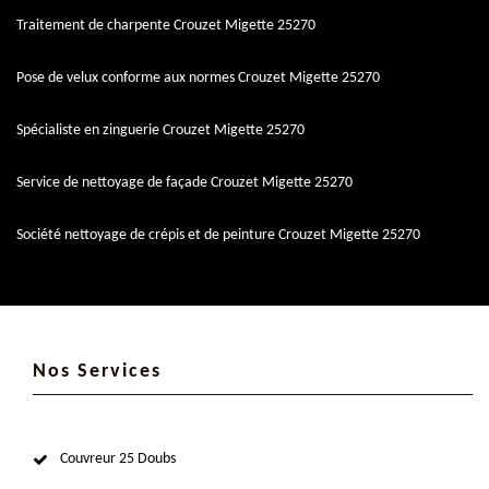
Traitement de charpente Crouzet Migette 25270
Pose de velux conforme aux normes Crouzet Migette 25270
Spécialiste en zinguerie Crouzet Migette 25270
Service de nettoyage de façade Crouzet Migette 25270
Société nettoyage de crépis et de peinture Crouzet Migette 25270
Nos Services
Couvreur 25 Doubs