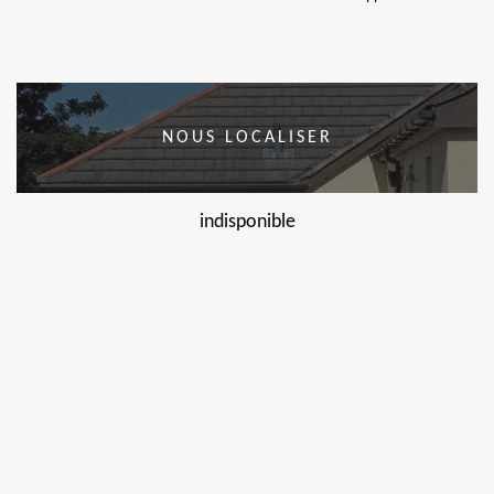
NOUS LOCALISER
indisponible