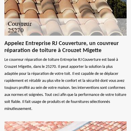
Appelez Entreprise RJ Couverture, un couvreur
réparation de toiture à Crouzet Migette
Le couvreur réparation de toiture Entreprise RJ Couverture est basé à
Crouzet Migette, dans le 25270. Il peut apporter la solution la plus
adaptée pour la réparation de votre toit. Il est capable de se déplacer
rapidement et rétablir au plus vite le confort et la sécurité dont vous avez
toujours profité au sein de votre maison. Ses interventions sont conformes
aux normes et soignées. Tout ceci afin que la performance de votre toiture
soit fiable. Il fait usage de produits et de fournitures sélectionnés
minutieusement.