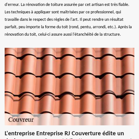
d'erreur. La rénovation de toiture assurée par cet artisan est très fiable.
Les techniques à appliquer sont maîtrisées par ce professionnel, qui
travaille dans le respect des règles de l'art. Il peut rendre un résultat
parfait, peu importe la forme du toit (rond, pentu, arrondi, etc.). Après la
rénovation du toit, celui-ci assure aussi l'étanchéité de la structure.
L'entreprise Entreprise RJ Couverture édite un