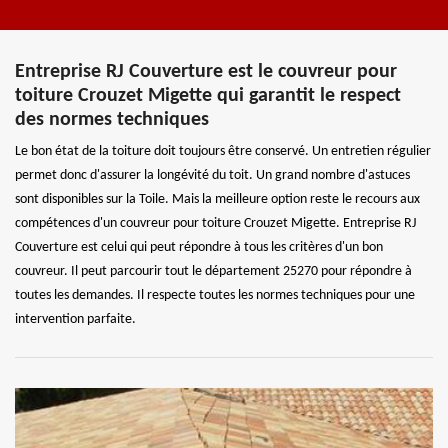
Entreprise RJ Couverture est le couvreur pour
toiture Crouzet Migette qui garantit le respect
des normes techniques
Le bon état de la toiture doit toujours être conservé. Un entretien régulier
permet donc d'assurer la longévité du toit. Un grand nombre d'astuces
sont disponibles sur la Toile. Mais la meilleure option reste le recours aux
compétences d'un couvreur pour toiture Crouzet Migette. Entreprise RJ
Couverture est celui qui peut répondre à tous les critères d'un bon
couvreur. Il peut parcourir tout le département 25270 pour répondre à
toutes les demandes. Il respecte toutes les normes techniques pour une
intervention parfaite.