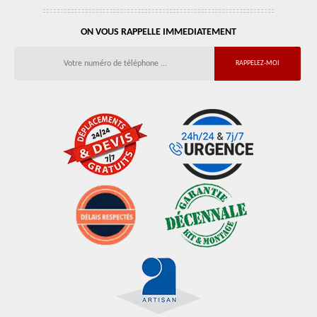
ON VOUS RAPPELLE IMMEDIATEMENT