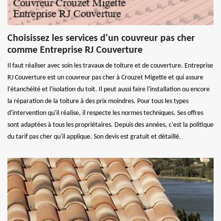
Choisissez les services d'un couvreur pas cher
comme Entreprise RJ Couverture
Il faut réaliser avec soin les travaux de toiture et de couverture. Entreprise
RJ Couverture est un couvreur pas cher à Crouzet Migette et qui assure
l'étanchéité et l'isolation du toit. Il peut aussi faire l'installation ou encore
la réparation de la toiture à des prix moindres. Pour tous les types
d'intervention qu'il réalise, il respecte les normes techniques. Ses offres
sont adaptées à tous les propriétaires. Depuis des années, c'est la politique
du tarif pas cher qu'il applique. Son devis est gratuit et détaillé.