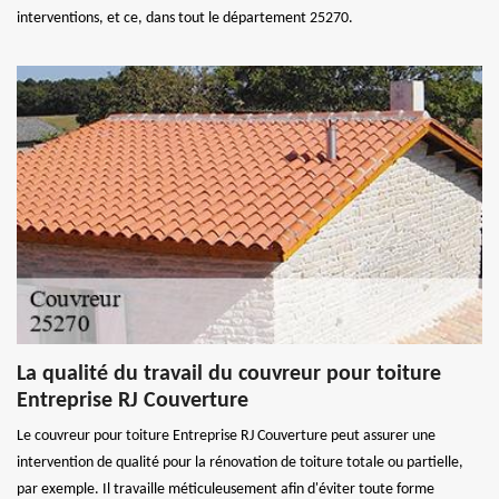
interventions, et ce, dans tout le département 25270.
La qualité du travail du couvreur pour toiture
Entreprise RJ Couverture
Le couvreur pour toiture Entreprise RJ Couverture peut assurer une
intervention de qualité pour la rénovation de toiture totale ou partielle,
par exemple. Il travaille méticuleusement afin d'éviter toute forme