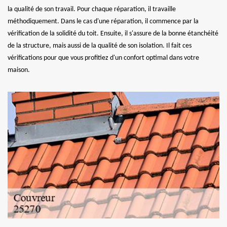
la qualité de son travail. Pour chaque réparation, il travaille
méthodiquement. Dans le cas d'une réparation, il commence par la
vérification de la solidité du toit. Ensuite, il s'assure de la bonne étanchéité
de la structure, mais aussi de la qualité de son isolation. Il fait ces
vérifications pour que vous profitiez d'un confort optimal dans votre
maison.