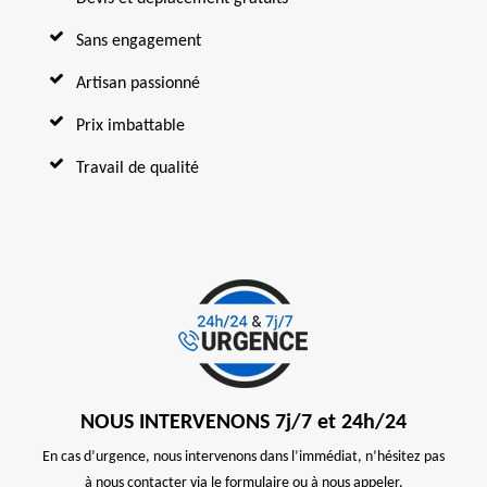
Sans engagement
Artisan passionné
Prix imbattable
Travail de qualité
NOUS INTERVENONS 7j/7 et 24h/24
En cas d’urgence, nous intervenons dans l’immédiat, n’hésitez pas
à nous contacter via le formulaire ou à nous appeler.