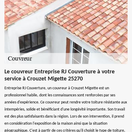
Le couvreur Entreprise RJ Couverture à votre
service à Crouzet Migette 25270
Entreprise RJ Couverture, un couvreur à Crouzet Migette est un
professionnel habile, dont les connaissances sont renforcées par ses
années d'expérience. Ce couvreur peut rendre votre toiture résistante aux
intempéries, solide et bénéficiant d'une longévité importante. Son travail
est des plus satisfaisants dans la région. Lors de son intervention, il prend
en considération l'exposition de la maison ainsi que la situation
géographique. C'est à partir de ces critères qu'il choisit le type de toiture,