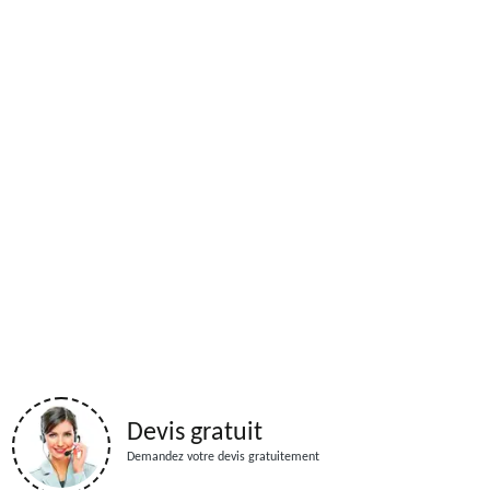
Devis gratuit
Demandez votre devis gratuitement