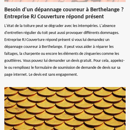
Besoin d'un dépannage couvreur à Berthelange ?
Entreprise RJ Couverture répond présent
L'état de la toiture peut se dégrader avec les intempéries. L'absence
d'entretien régulier du toit peut aussi provoquer différents dommages.
Entreprise RJ Couverture répond présent si vous lui demandez un
dépannage couvreur à Berthelange. Il peut vous aider à réparer les
faîtages, la charpente ou encore les éléments de zingueries comme les
gouttières. Vous pouvez lui demander un devis gratuit. Pour cela, appelez-
le ou remplissez le formulaire de soumission de demande de devis sur sa
page internet. Le devis est sans engagement.