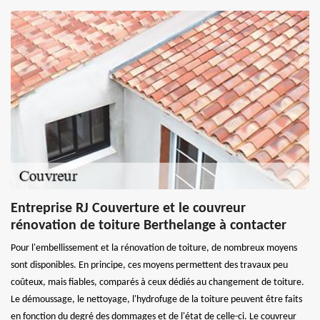
Entreprise RJ Couverture et le couvreur
rénovation de toiture Berthelange à contacter
Pour l'embellissement et la rénovation de toiture, de nombreux moyens
sont disponibles. En principe, ces moyens permettent des travaux peu
coûteux, mais fiables, comparés à ceux dédiés au changement de toiture.
Le démoussage, le nettoyage, l'hydrofuge de la toiture peuvent être faits
en fonction du degré des dommages et de l'état de celle-ci. Le couvreur