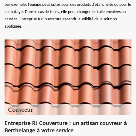
par exemple, l'équipe peut opter pour des produits d'étanchéité ou pour le
colmatage. Dans le cas de tuiles, elle peut changer les tuile envolées ou
cassées. Entreprise RJ Couverture garantit la solidité de la solution
appliquée.
Entreprise RJ Couverture : un artisan couvreur à
Berthelange à votre service