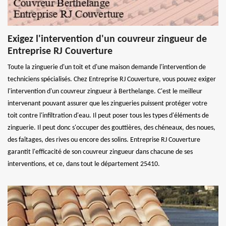
Exigez l'intervention d'un couvreur zingueur de
Entreprise RJ Couverture
Toute la zinguerie d'un toit et d'une maison demande l'intervention de
techniciens spécialisés. Chez Entreprise RJ Couverture, vous pouvez exiger
l'intervention d'un couvreur zingueur à Berthelange. C'est le meilleur
intervenant pouvant assurer que les zingueries puissent protéger votre
toit contre l'infiltration d'eau. Il peut poser tous les types d'éléments de
zinguerie. Il peut donc s'occuper des gouttières, des chéneaux, des noues,
des faîtages, des rives ou encore des solins. Entreprise RJ Couverture
garantit l'efficacité de son couvreur zingueur dans chacune de ses
interventions, et ce, dans tout le département 25410.