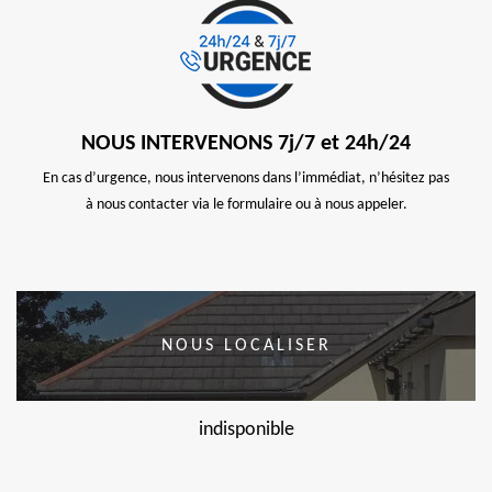
NOUS INTERVENONS 7j/7 et 24h/24
En cas d’urgence, nous intervenons dans l’immédiat, n’hésitez pas
à nous contacter via le formulaire ou à nous appeler.
NOUS LOCALISER
indisponible