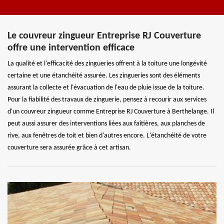
Le couvreur zingueur Entreprise RJ Couverture
offre une intervention efficace
La qualité et l'efficacité des zingueries offrent à la toiture une longévité
certaine et une étanchéité assurée. Les zingueries sont des éléments
assurant la collecte et l'évacuation de l'eau de pluie issue de la toiture.
Pour la fiabilité des travaux de zinguerie, pensez à recourir aux services
d'un couvreur zingueur comme Entreprise RJ Couverture à Berthelange. Il
peut aussi assurer des interventions liées aux faîtières, aux planches de
rive, aux fenêtres de toit et bien d'autres encore. L'étanchéité de votre
couverture sera assurée grâce à cet artisan.