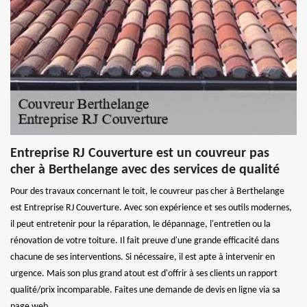
Entreprise RJ Couverture est un couvreur pas
cher à Berthelange avec des services de qualité
Pour des travaux concernant le toit, le couvreur pas cher à Berthelange
est Entreprise RJ Couverture. Avec son expérience et ses outils modernes,
il peut entretenir pour la réparation, le dépannage, l'entretien ou la
rénovation de votre toiture. Il fait preuve d'une grande efficacité dans
chacune de ses interventions. Si nécessaire, il est apte à intervenir en
urgence. Mais son plus grand atout est d'offrir à ses clients un rapport
qualité/prix incomparable. Faites une demande de devis en ligne via sa
page web.