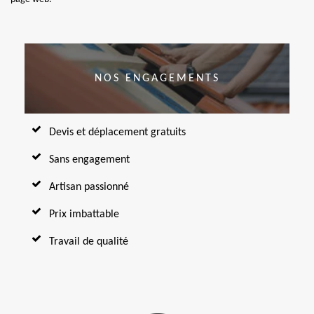
NOS ENGAGEMENTS
Devis et déplacement gratuits
Sans engagement
Artisan passionné
Prix imbattable
Travail de qualité