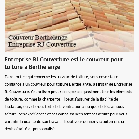
Entreprise RJ Couverture est le couvreur pour
toiture à Berthelange
Dans tout ce qui concerne les travaux de toiture, vous devez faire
confiance à un couvreur pour toiture Berthelange, à l'instar de Entreprise
RJ Couverture. Cet artisan peut s'occuper de quasiment tous les éléments
de toiture, comme la charpente. Il peut s'assurer de la fiabilité de
l'isolation, du vide sous toit, de la ventilation ainsi que de l'écran sous
toiture. Ses expériences et ses connaissances sont ses atouts pour vous
garantir la qualité de son travail. Il peut vous donner gratuitement un
devis détaillé et personnalisé.