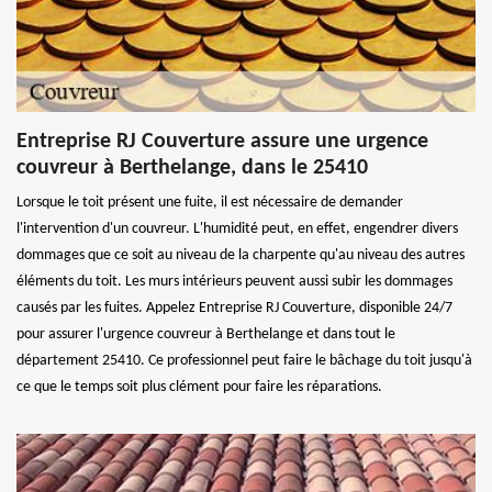
Entreprise RJ Couverture assure une urgence
couvreur à Berthelange, dans le 25410
Lorsque le toit présent une fuite, il est nécessaire de demander
l'intervention d'un couvreur. L'humidité peut, en effet, engendrer divers
dommages que ce soit au niveau de la charpente qu'au niveau des autres
éléments du toit. Les murs intérieurs peuvent aussi subir les dommages
causés par les fuites. Appelez Entreprise RJ Couverture, disponible 24/7
pour assurer l'urgence couvreur à Berthelange et dans tout le
département 25410. Ce professionnel peut faire le bâchage du toit jusqu'à
ce que le temps soit plus clément pour faire les réparations.