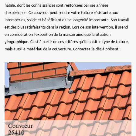
habile, dont les connaissances sont renforcées par ses années
d'expérience. Ce couvreur peut rendre votre toiture résistante aux
intempéries, solide et bénéficiant d'une longévité importante. Son travail
est des plus satisfaisants dans la région. Lors de son intervention, il prend
en considération l'exposition de la maison ainsi que la situation
géographique. C'est à partir de ces critères qu'il choisit le type de toiture,
mais aussi le matériau de la couverture. Contactez-le dès à présent !