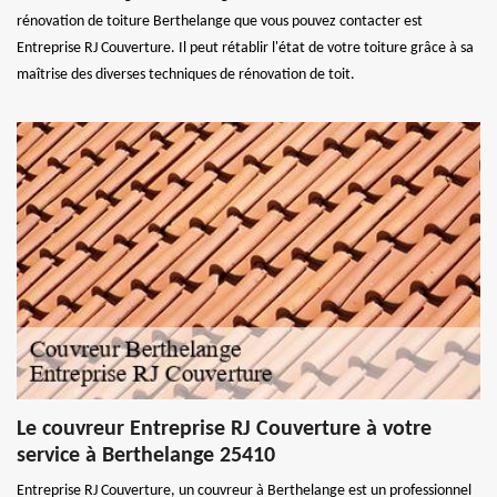
rénovation de toiture Berthelange que vous pouvez contacter est
Entreprise RJ Couverture. Il peut rétablir l'état de votre toiture grâce à sa
maîtrise des diverses techniques de rénovation de toit.
Le couvreur Entreprise RJ Couverture à votre
service à Berthelange 25410
Entreprise RJ Couverture, un couvreur à Berthelange est un professionnel