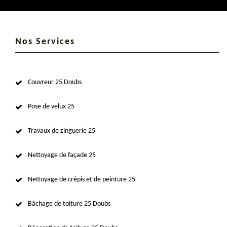
Nos Services
Couvreur 25 Doubs
Pose de velux 25
Travaux de zinguerie 25
Nettoyage de façade 25
Nettoyage de crépis et de peinture 25
Bâchage de toiture 25 Doubs