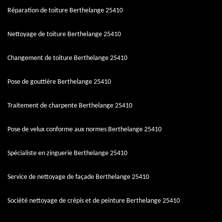
Réparation de toiture Berthelange 25410
Nettoyage de toiture Berthelange 25410
Changement de toiture Berthelange 25410
Pose de gouttière Berthelange 25410
Traitement de charpente Berthelange 25410
Pose de velux conforme aux normes Berthelange 25410
Spécialiste en zinguerie Berthelange 25410
Service de nettoyage de façade Berthelange 25410
Société nettoyage de crépis et de peinture Berthelange 25410