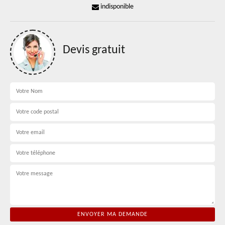
indisponible
Devis gratuit