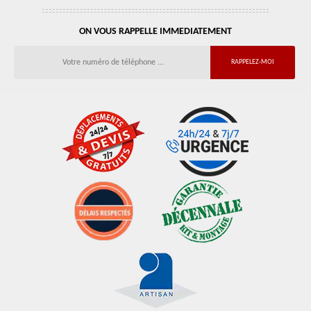
ON VOUS RAPPELLE IMMEDIATEMENT