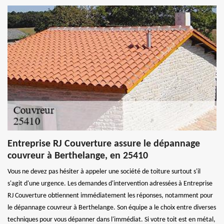
Entreprise RJ Couverture assure le dépannage
couvreur à Berthelange, en 25410
Vous ne devez pas hésiter à appeler une société de toiture surtout s'il
s'agit d'une urgence. Les demandes d'intervention adressées à Entreprise
RJ Couverture obtiennent immédiatement les réponses, notamment pour
le dépannage couvreur à Berthelange. Son équipe a le choix entre diverses
techniques pour vous dépanner dans l'immédiat. Si votre toit est en métal,