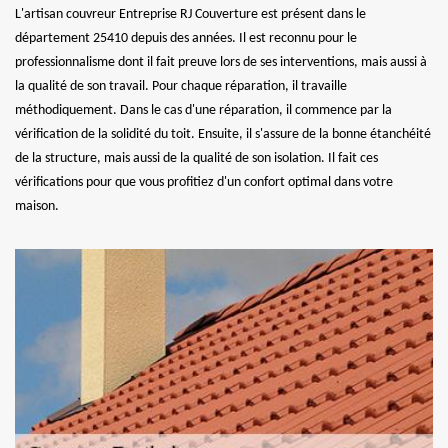
L'artisan couvreur Entreprise RJ Couverture est présent dans le
département 25410 depuis des années. Il est reconnu pour le
professionnalisme dont il fait preuve lors de ses interventions, mais aussi à
la qualité de son travail. Pour chaque réparation, il travaille
méthodiquement. Dans le cas d'une réparation, il commence par la
vérification de la solidité du toit. Ensuite, il s'assure de la bonne étanchéité
de la structure, mais aussi de la qualité de son isolation. Il fait ces
vérifications pour que vous profitiez d'un confort optimal dans votre
maison.