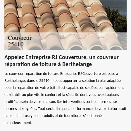
Appelez Entreprise RJ Couverture, un couvreur
réparation de toiture à Berthelange
Le couvreur réparation de toiture Entreprise RJ Couverture est basé à
Berthelange, dans le 25410. Il peut apporter la solution la plus adaptée
pour la réparation de votre toit. Il est capable de se déplacer rapidement
et rétablir au plus vite le confort et la sécurité dont vous avez toujours
profité au sein de votre maison. Ses interventions sont conformes aux
normes et soignées. Tout ceci afin que la performance de votre toiture soit
fiable. Il fait usage de produits et de fournitures sélectionnés
minutieusement.