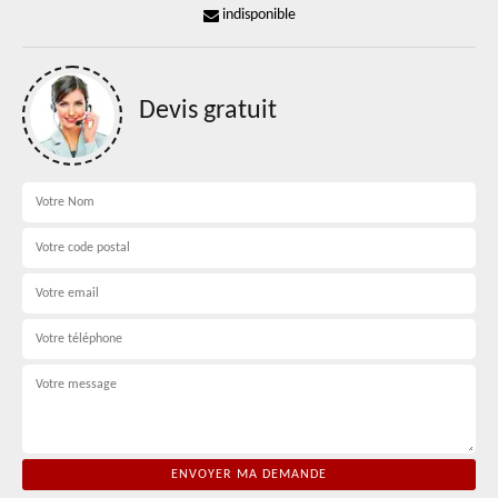
indisponible
Devis gratuit