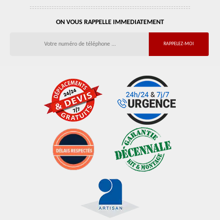
ON VOUS RAPPELLE IMMEDIATEMENT