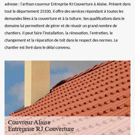
adresse : l'artisan couvreur Entreprise RJ Couverture à Alaise. Présent dans
tout le département 25330, il offre des services répondant à toutes les
demandes liées à la couverture et à la toiture. Ses qualifications dans le
domaine lui permettent de gérer et de réussir un grand nombre de
chantiers. Il peut faire l'installation, la rénovation, l'entretien, le
changement et la réparation de toit dans le respect des normes. Le
chantier est livré dans le délai convenu.