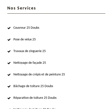
Nos Services
Couvreur 25 Doubs
Pose de velux 25
Travaux de zinguerie 25
Nettoyage de façade 25
Nettoyage de crépis et de peinture 25
Bâchage de toiture 25 Doubs
Réparation de toiture 25 Doubs