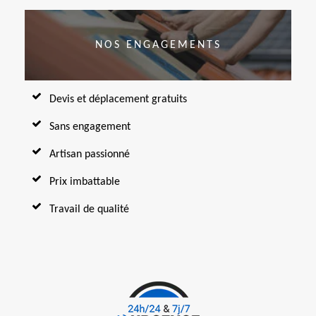
NOS ENGAGEMENTS
Devis et déplacement gratuits
Sans engagement
Artisan passionné
Prix imbattable
Travail de qualité