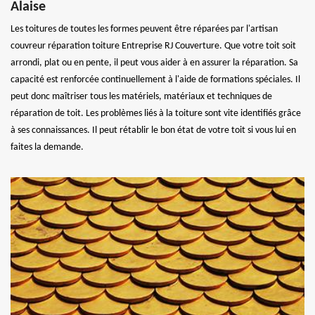
Alaise
Les toitures de toutes les formes peuvent être réparées par l'artisan
couvreur réparation toiture Entreprise RJ Couverture. Que votre toit soit
arrondi, plat ou en pente, il peut vous aider à en assurer la réparation. Sa
capacité est renforcée continuellement à l'aide de formations spéciales. Il
peut donc maîtriser tous les matériels, matériaux et techniques de
réparation de toit. Les problèmes liés à la toiture sont vite identifiés grâce
à ses connaissances. Il peut rétablir le bon état de votre toit si vous lui en
faites la demande.