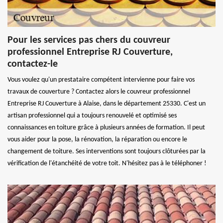
Pour les services pas chers du couvreur
professionnel Entreprise RJ Couverture,
contactez-le
Vous voulez qu'un prestataire compétent intervienne pour faire vos
travaux de couverture ? Contactez alors le couvreur professionnel
Entreprise RJ Couverture à Alaise, dans le département 25330. C'est un
artisan professionnel qui a toujours renouvelé et optimisé ses
connaissances en toiture grâce à plusieurs années de formation. Il peut
vous aider pour la pose, la rénovation, la réparation ou encore le
changement de toiture. Ses interventions sont toujours clôturées par la
vérification de l'étanchéité de votre toit. N'hésitez pas à le téléphoner !