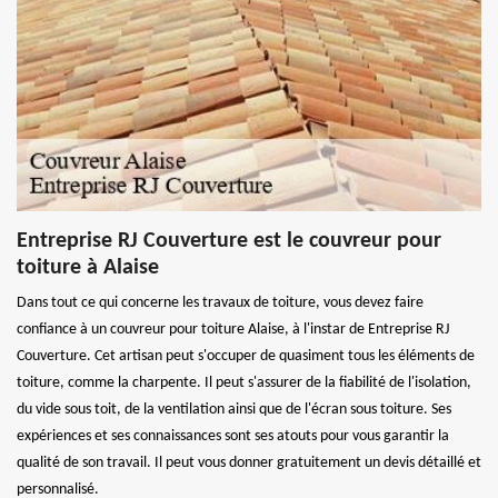
Entreprise RJ Couverture est le couvreur pour
toiture à Alaise
Dans tout ce qui concerne les travaux de toiture, vous devez faire
confiance à un couvreur pour toiture Alaise, à l'instar de Entreprise RJ
Couverture. Cet artisan peut s'occuper de quasiment tous les éléments de
toiture, comme la charpente. Il peut s'assurer de la fiabilité de l'isolation,
du vide sous toit, de la ventilation ainsi que de l'écran sous toiture. Ses
expériences et ses connaissances sont ses atouts pour vous garantir la
qualité de son travail. Il peut vous donner gratuitement un devis détaillé et
personnalisé.