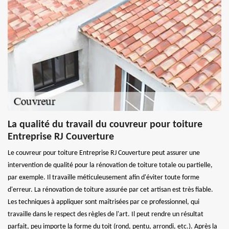
La qualité du travail du couvreur pour toiture
Entreprise RJ Couverture
Le couvreur pour toiture Entreprise RJ Couverture peut assurer une
intervention de qualité pour la rénovation de toiture totale ou partielle,
par exemple. Il travaille méticuleusement afin d'éviter toute forme
d'erreur. La rénovation de toiture assurée par cet artisan est très fiable.
Les techniques à appliquer sont maîtrisées par ce professionnel, qui
travaille dans le respect des règles de l'art. Il peut rendre un résultat
parfait, peu importe la forme du toit (rond, pentu, arrondi, etc.). Après la