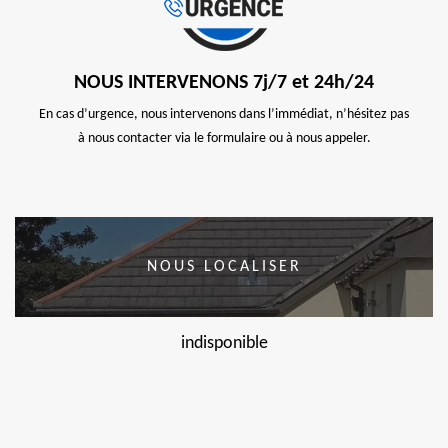
NOUS INTERVENONS 7j/7 et 24h/24
En cas d’urgence, nous intervenons dans l’immédiat, n’hésitez pas
à nous contacter via le formulaire ou à nous appeler.
NOUS LOCALISER
indisponible