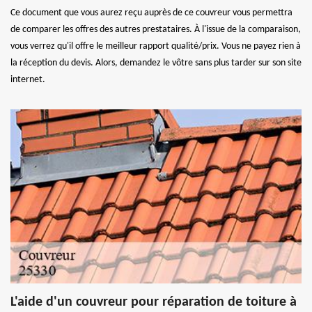
Ce document que vous aurez reçu auprès de ce couvreur vous permettra
de comparer les offres des autres prestataires. À l'issue de la comparaison,
vous verrez qu'il offre le meilleur rapport qualité/prix. Vous ne payez rien à
la réception du devis. Alors, demandez le vôtre sans plus tarder sur son site
internet.
L'aide d'un couvreur pour réparation de toiture à