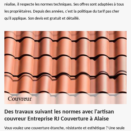
réalise, il respecte les normes techniques. Ses offres sont adaptées à tous
les propriétaires. Depuis des années, c'est la politique du tarif pas cher
qu'il applique. Son devis est gratuit et détaillé.
Des travaux suivant les normes avec l'artisan
couvreur Entreprise RJ Couverture à Alaise
Vous voulez une couverture étanche, résistante et esthétique ? Une seule