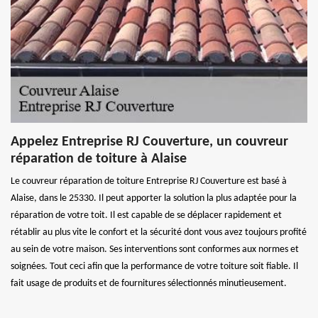
Appelez Entreprise RJ Couverture, un couvreur
réparation de toiture à Alaise
Le couvreur réparation de toiture Entreprise RJ Couverture est basé à
Alaise, dans le 25330. Il peut apporter la solution la plus adaptée pour la
réparation de votre toit. Il est capable de se déplacer rapidement et
rétablir au plus vite le confort et la sécurité dont vous avez toujours profité
au sein de votre maison. Ses interventions sont conformes aux normes et
soignées. Tout ceci afin que la performance de votre toiture soit fiable. Il
fait usage de produits et de fournitures sélectionnés minutieusement.