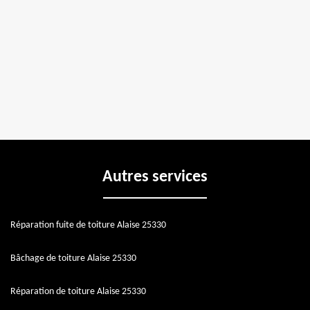
Autres services
Réparation fuite de toiture Alaise 25330
Bâchage de toiture Alaise 25330
Réparation de toiture Alaise 25330