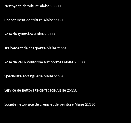
Nettoyage de toiture Alaise 25330
Changement de toiture Alaise 25330
Pose de gouttière Alaise 25330
Traitement de charpente Alaise 25330
Pose de velux conforme aux normes Alaise 25330
Spécialiste en zinguerie Alaise 25330
Service de nettoyage de façade Alaise 25330
Société nettoyage de crépis et de peinture Alaise 25330