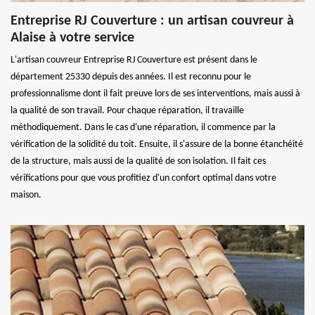
Entreprise RJ Couverture : un artisan couvreur à
Alaise à votre service
L'artisan couvreur Entreprise RJ Couverture est présent dans le
département 25330 depuis des années. Il est reconnu pour le
professionnalisme dont il fait preuve lors de ses interventions, mais aussi à
la qualité de son travail. Pour chaque réparation, il travaille
méthodiquement. Dans le cas d'une réparation, il commence par la
vérification de la solidité du toit. Ensuite, il s'assure de la bonne étanchéité
de la structure, mais aussi de la qualité de son isolation. Il fait ces
vérifications pour que vous profitiez d'un confort optimal dans votre
maison.