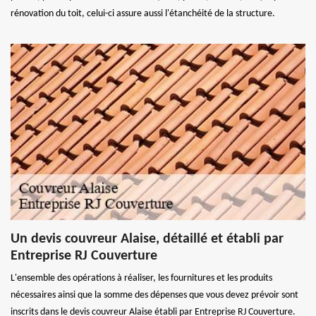
rénovation du toit, celui-ci assure aussi l'étanchéité de la structure.
Un devis couvreur Alaise, détaillé et établi par
Entreprise RJ Couverture
L'ensemble des opérations à réaliser, les fournitures et les produits
nécessaires ainsi que la somme des dépenses que vous devez prévoir sont
inscrits dans le devis couvreur Alaise établi par Entreprise RJ Couverture.