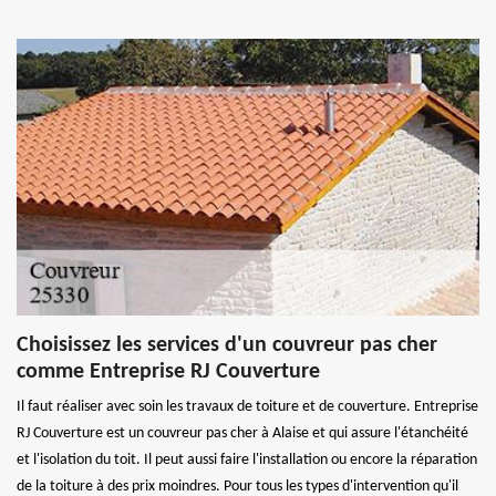
Choisissez les services d'un couvreur pas cher
comme Entreprise RJ Couverture
Il faut réaliser avec soin les travaux de toiture et de couverture. Entreprise
RJ Couverture est un couvreur pas cher à Alaise et qui assure l'étanchéité
et l'isolation du toit. Il peut aussi faire l'installation ou encore la réparation
de la toiture à des prix moindres. Pour tous les types d'intervention qu'il