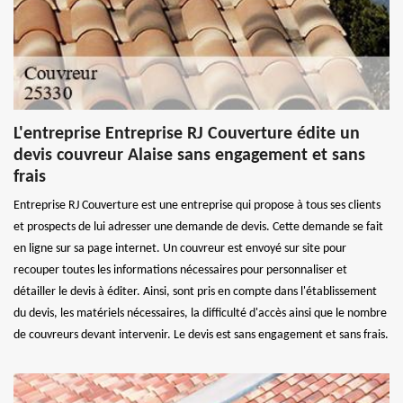
L'entreprise Entreprise RJ Couverture édite un
devis couvreur Alaise sans engagement et sans
frais
Entreprise RJ Couverture est une entreprise qui propose à tous ses clients
et prospects de lui adresser une demande de devis. Cette demande se fait
en ligne sur sa page internet. Un couvreur est envoyé sur site pour
recouper toutes les informations nécessaires pour personnaliser et
détailler le devis à éditer. Ainsi, sont pris en compte dans l'établissement
du devis, les matériels nécessaires, la difficulté d'accès ainsi que le nombre
de couvreurs devant intervenir. Le devis est sans engagement et sans frais.