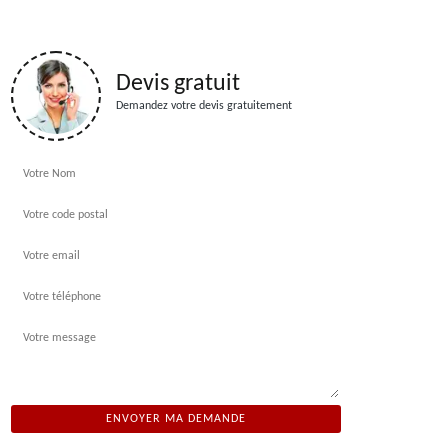
Devis gratuit
Demandez votre devis gratuitement