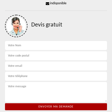
indisponible
Devis gratuit