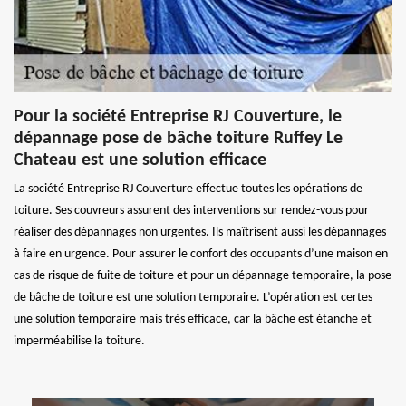
Pour la société Entreprise RJ Couverture, le
dépannage pose de bâche toiture Ruffey Le
Chateau est une solution efficace
La société Entreprise RJ Couverture effectue toutes les opérations de
toiture. Ses couvreurs assurent des interventions sur rendez-vous pour
réaliser des dépannages non urgentes. Ils maîtrisent aussi les dépannages
à faire en urgence. Pour assurer le confort des occupants d’une maison en
cas de risque de fuite de toiture et pour un dépannage temporaire, la pose
de bâche de toiture est une solution temporaire. L’opération est certes
une solution temporaire mais très efficace, car la bâche est étanche et
imperméabilise la toiture.