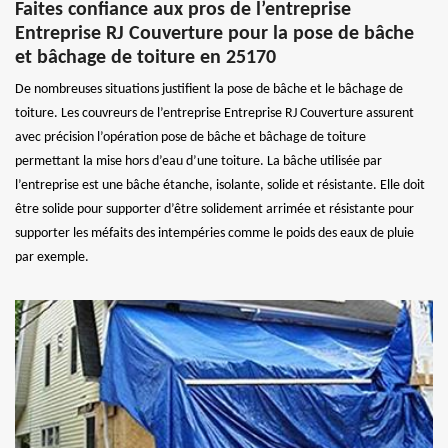
Faites confiance aux pros de l’entreprise
Entreprise RJ Couverture pour la pose de bâche
et bâchage de toiture en 25170
De nombreuses situations justifient la pose de bâche et le bâchage de
toiture. Les couvreurs de l’entreprise Entreprise RJ Couverture assurent
avec précision l’opération pose de bâche et bâchage de toiture
permettant la mise hors d’eau d’une toiture. La bâche utilisée par
l’entreprise est une bâche étanche, isolante, solide et résistante. Elle doit
être solide pour supporter d’être solidement arrimée et résistante pour
supporter les méfaits des intempéries comme le poids des eaux de pluie
par exemple.