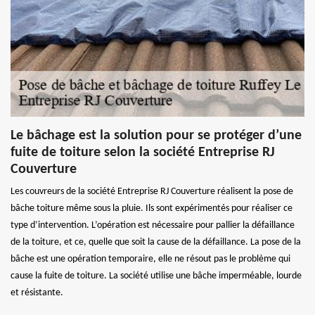
Le bâchage est la solution pour se protéger d’une
fuite de toiture selon la société Entreprise RJ
Couverture
Les couvreurs de la société Entreprise RJ Couverture réalisent la pose de
bâche toiture même sous la pluie. Ils sont expérimentés pour réaliser ce
type d’intervention. L’opération est nécessaire pour pallier la défaillance
de la toiture, et ce, quelle que soit la cause de la défaillance. La pose de la
bâche est une opération temporaire, elle ne résout pas le problème qui
cause la fuite de toiture. La société utilise une bâche imperméable, lourde
et résistante.