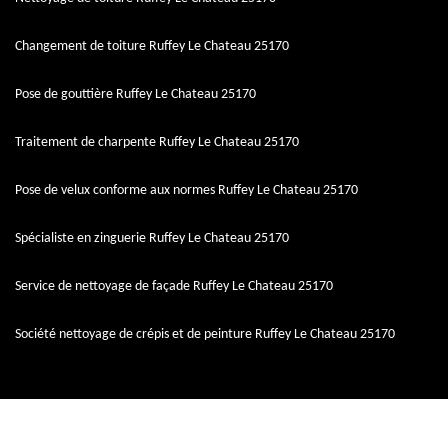
Changement de toiture Ruffey Le Chateau 25170
Pose de gouttière Ruffey Le Chateau 25170
Traitement de charpente Ruffey Le Chateau 25170
Pose de velux conforme aux normes Ruffey Le Chateau 25170
Spécialiste en zinguerie Ruffey Le Chateau 25170
Service de nettoyage de façade Ruffey Le Chateau 25170
Société nettoyage de crépis et de peinture Ruffey Le Chateau 25170