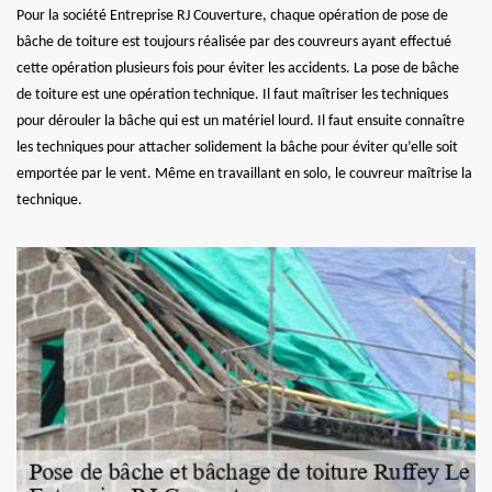
Pour la société Entreprise RJ Couverture, chaque opération de pose de
bâche de toiture est toujours réalisée par des couvreurs ayant effectué
cette opération plusieurs fois pour éviter les accidents. La pose de bâche
de toiture est une opération technique. Il faut maîtriser les techniques
pour dérouler la bâche qui est un matériel lourd. Il faut ensuite connaître
les techniques pour attacher solidement la bâche pour éviter qu’elle soit
emportée par le vent. Même en travaillant en solo, le couvreur maîtrise la
technique.