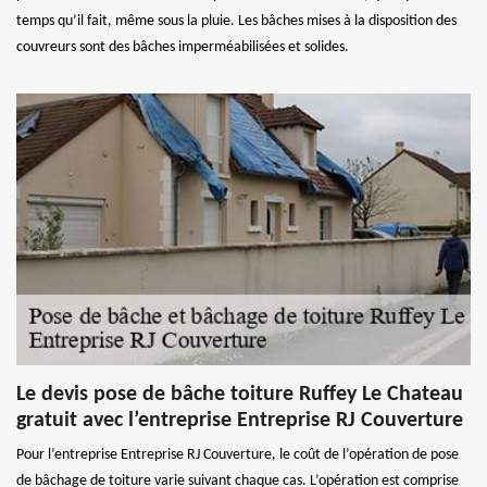
temps qu’il fait, même sous la pluie. Les bâches mises à la disposition des
couvreurs sont des bâches imperméabilisées et solides.
Le devis pose de bâche toiture Ruffey Le Chateau
gratuit avec l’entreprise Entreprise RJ Couverture
Pour l’entreprise Entreprise RJ Couverture, le coût de l’opération de pose
de bâchage de toiture varie suivant chaque cas. L’opération est comprise