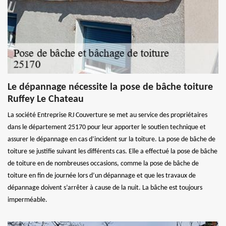
Le dépannage nécessite la pose de bâche toiture
Ruffey Le Chateau
La société Entreprise RJ Couverture se met au service des propriétaires
dans le département 25170 pour leur apporter le soutien technique et
assurer le dépannage en cas d’incident sur la toiture. La pose de bâche de
toiture se justifie suivant les différents cas. Elle a effectué la pose de bâche
de toiture en de nombreuses occasions, comme la pose de bâche de
toiture en fin de journée lors d’un dépannage et que les travaux de
dépannage doivent s’arrêter à cause de la nuit. La bâche est toujours
imperméable.