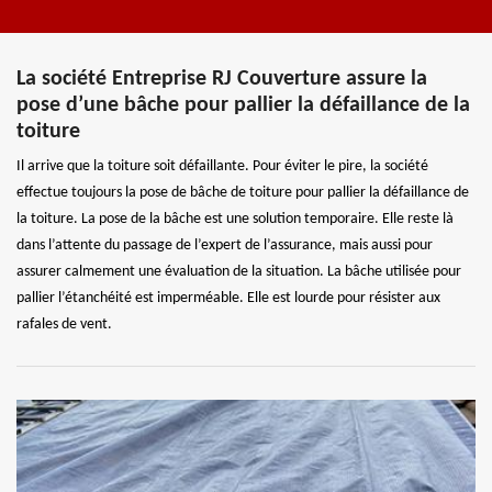
La société Entreprise RJ Couverture assure la
pose d’une bâche pour pallier la défaillance de la
toiture
Il arrive que la toiture soit défaillante. Pour éviter le pire, la société
effectue toujours la pose de bâche de toiture pour pallier la défaillance de
la toiture. La pose de la bâche est une solution temporaire. Elle reste là
dans l’attente du passage de l’expert de l’assurance, mais aussi pour
assurer calmement une évaluation de la situation. La bâche utilisée pour
pallier l’étanchéité est imperméable. Elle est lourde pour résister aux
rafales de vent.