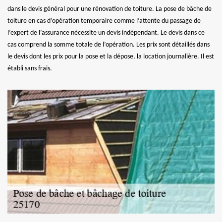
dans le devis général pour une rénovation de toiture. La pose de bâche de
toiture en cas d’opération temporaire comme l’attente du passage de
l’expert de l’assurance nécessite un devis indépendant. Le devis dans ce
cas comprend la somme totale de l’opération. Les prix sont détaillés dans
le devis dont les prix pour la pose et la dépose, la location journalière. Il est
établi sans frais.