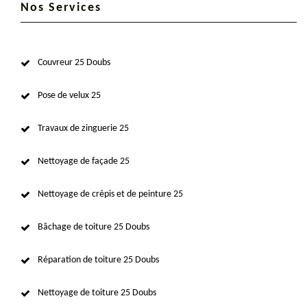
Nos Services
Couvreur 25 Doubs
Pose de velux 25
Travaux de zinguerie 25
Nettoyage de façade 25
Nettoyage de crépis et de peinture 25
Bâchage de toiture 25 Doubs
Réparation de toiture 25 Doubs
Nettoyage de toiture 25 Doubs