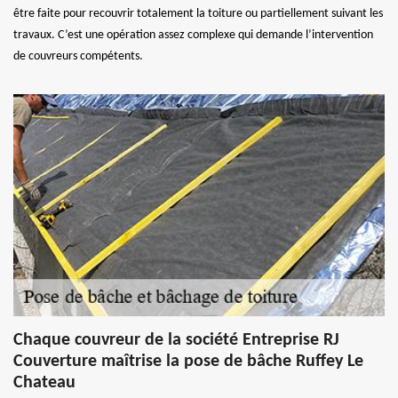
être faite pour recouvrir totalement la toiture ou partiellement suivant les
travaux. C’est une opération assez complexe qui demande l’intervention
de couvreurs compétents.
Chaque couvreur de la société Entreprise RJ
Couverture maîtrise la pose de bâche Ruffey Le
Chateau