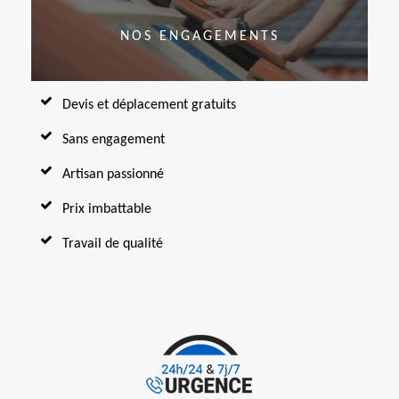
NOS ENGAGEMENTS
Devis et déplacement gratuits
Sans engagement
Artisan passionné
Prix imbattable
Travail de qualité