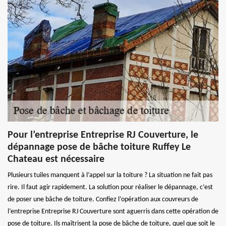
Pour l’entreprise Entreprise RJ Couverture, le
dépannage pose de bâche toiture Ruffey Le
Chateau est nécessaire
Plusieurs tuiles manquent à l’appel sur la toiture ? La situation ne fait pas
rire. Il faut agir rapidement. La solution pour réaliser le dépannage, c’est
de poser une bâche de toiture. Confiez l’opération aux couvreurs de
l’entreprise Entreprise RJ Couverture sont aguerris dans cette opération de
pose de toiture. Ils maîtrisent la pose de bâche de toiture, quel que soit le