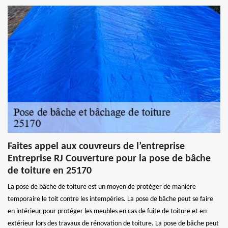
Faites appel aux couvreurs de l’entreprise
Entreprise RJ Couverture pour la pose de bâche
de toiture en 25170
La pose de bâche de toiture est un moyen de protéger de manière
temporaire le toit contre les intempéries. La pose de bâche peut se faire
en intérieur pour protéger les meubles en cas de fuite de toiture et en
extérieur lors des travaux de rénovation de toiture. La pose de bâche peut