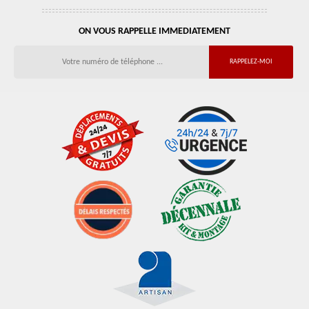
ON VOUS RAPPELLE IMMEDIATEMENT