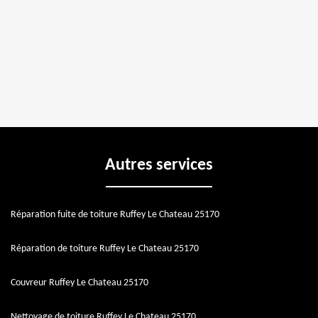
Autres services
Réparation fuite de toiture Ruffey Le Chateau 25170
Réparation de toiture Ruffey Le Chateau 25170
Couvreur Ruffey Le Chateau 25170
Nettoyage de toiture Ruffey Le Chateau 25170