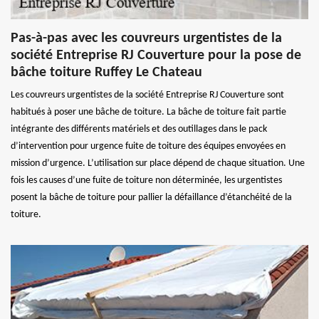
Pas-à-pas avec les couvreurs urgentistes de la
société Entreprise RJ Couverture pour la pose de
bâche toiture Ruffey Le Chateau
Les couvreurs urgentistes de la société Entreprise RJ Couverture sont
habitués à poser une bâche de toiture. La bâche de toiture fait partie
intégrante des différents matériels et des outillages dans le pack
d’intervention pour urgence fuite de toiture des équipes envoyées en
mission d’urgence. L’utilisation sur place dépend de chaque situation. Une
fois les causes d’une fuite de toiture non déterminée, les urgentistes
posent la bâche de toiture pour pallier la défaillance d’étanchéité de la
toiture.