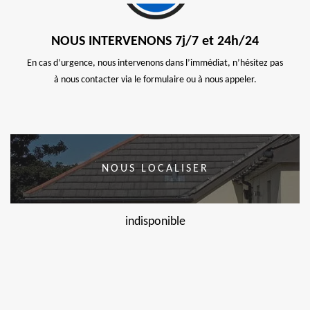
NOUS INTERVENONS 7j/7 et 24h/24
En cas d’urgence, nous intervenons dans l’immédiat, n’hésitez pas
à nous contacter via le formulaire ou à nous appeler.
NOUS LOCALISER
indisponible