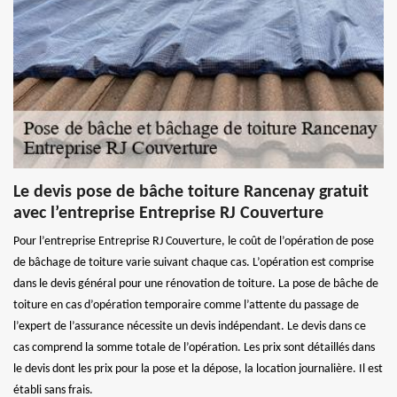
Le devis pose de bâche toiture Rancenay gratuit
avec l’entreprise Entreprise RJ Couverture
Pour l’entreprise Entreprise RJ Couverture, le coût de l’opération de pose
de bâchage de toiture varie suivant chaque cas. L’opération est comprise
dans le devis général pour une rénovation de toiture. La pose de bâche de
toiture en cas d’opération temporaire comme l’attente du passage de
l’expert de l’assurance nécessite un devis indépendant. Le devis dans ce
cas comprend la somme totale de l’opération. Les prix sont détaillés dans
le devis dont les prix pour la pose et la dépose, la location journalière. Il est
établi sans frais.