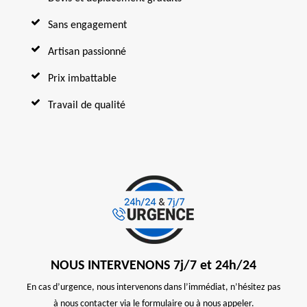
Sans engagement
Artisan passionné
Prix imbattable
Travail de qualité
NOUS INTERVENONS 7j/7 et 24h/24
En cas d’urgence, nous intervenons dans l’immédiat, n’hésitez pas
à nous contacter via le formulaire ou à nous appeler.