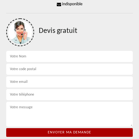
indisponible
Devis gratuit