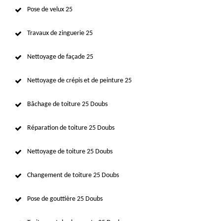
Pose de velux 25
Travaux de zinguerie 25
Nettoyage de façade 25
Nettoyage de crépis et de peinture 25
Bâchage de toiture 25 Doubs
Réparation de toiture 25 Doubs
Nettoyage de toiture 25 Doubs
Changement de toiture 25 Doubs
Pose de gouttière 25 Doubs