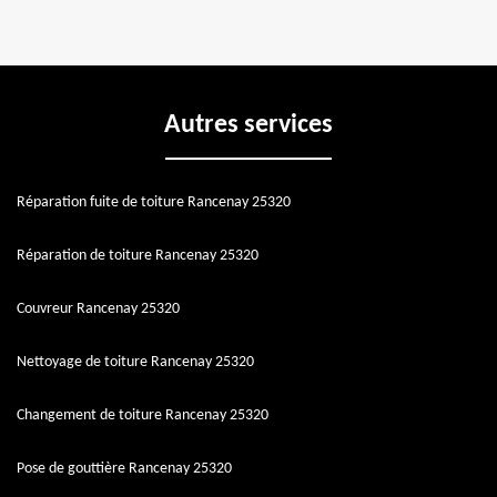
Autres services
Réparation fuite de toiture Rancenay 25320
Réparation de toiture Rancenay 25320
Couvreur Rancenay 25320
Nettoyage de toiture Rancenay 25320
Changement de toiture Rancenay 25320
Pose de gouttière Rancenay 25320