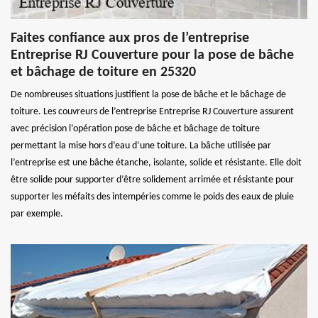
Faites confiance aux pros de l’entreprise
Entreprise RJ Couverture pour la pose de bâche
et bâchage de toiture en 25320
De nombreuses situations justifient la pose de bâche et le bâchage de
toiture. Les couvreurs de l’entreprise Entreprise RJ Couverture assurent
avec précision l’opération pose de bâche et bâchage de toiture
permettant la mise hors d’eau d’une toiture. La bâche utilisée par
l’entreprise est une bâche étanche, isolante, solide et résistante. Elle doit
être solide pour supporter d’être solidement arrimée et résistante pour
supporter les méfaits des intempéries comme le poids des eaux de pluie
par exemple.