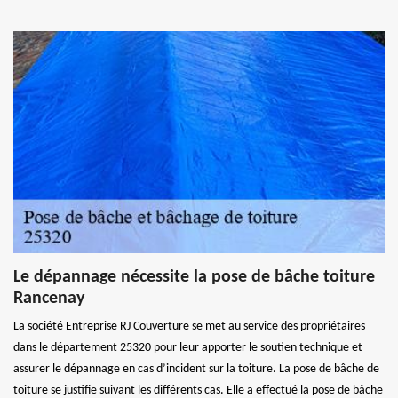
Le dépannage nécessite la pose de bâche toiture
Rancenay
La société Entreprise RJ Couverture se met au service des propriétaires
dans le département 25320 pour leur apporter le soutien technique et
assurer le dépannage en cas d’incident sur la toiture. La pose de bâche de
toiture se justifie suivant les différents cas. Elle a effectué la pose de bâche