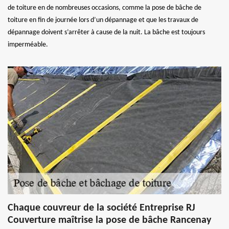
de toiture en de nombreuses occasions, comme la pose de bâche de
toiture en fin de journée lors d’un dépannage et que les travaux de
dépannage doivent s’arrêter à cause de la nuit. La bâche est toujours
imperméable.
Chaque couvreur de la société Entreprise RJ
Couverture maîtrise la pose de bâche Rancenay