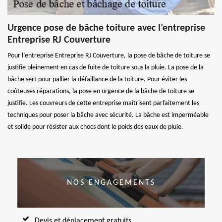
Urgence pose de bâche toiture avec l’entreprise
Entreprise RJ Couverture
Pour l’entreprise Entreprise RJ Couverture, la pose de bâche de toiture se
justifie pleinement en cas de fuite de toiture sous la pluie. La pose de la
bâche sert pour pallier la défaillance de la toiture. Pour éviter les
coûteuses réparations, la pose en urgence de la bâche de toiture se
justifie. Les couvreurs de cette entreprise maîtrisent parfaitement les
techniques pour poser la bâche avec sécurité. La bâche est imperméable
et solide pour résister aux chocs dont le poids des eaux de pluie.
NOS ENGAGEMENTS
Devis et déplacement gratuits