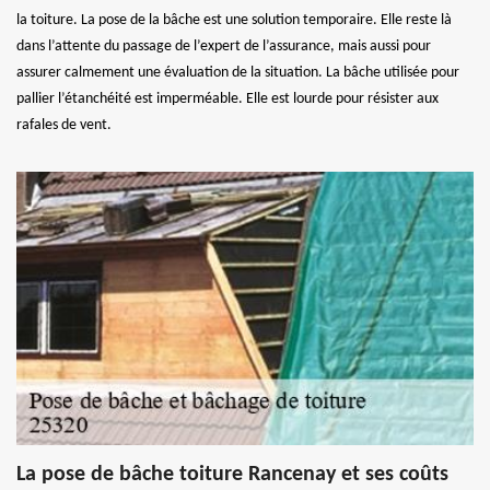
la toiture. La pose de la bâche est une solution temporaire. Elle reste là
dans l’attente du passage de l’expert de l’assurance, mais aussi pour
assurer calmement une évaluation de la situation. La bâche utilisée pour
pallier l’étanchéité est imperméable. Elle est lourde pour résister aux
rafales de vent.
La pose de bâche toiture Rancenay et ses coûts