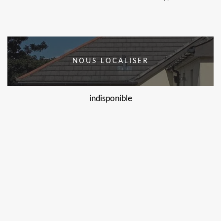
NOUS LOCALISER
indisponible