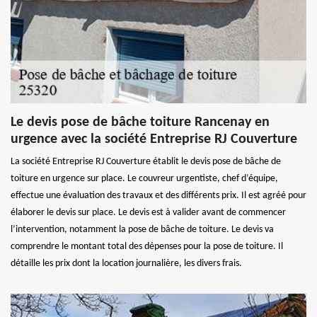
Le devis pose de bâche toiture Rancenay en
urgence avec la société Entreprise RJ Couverture
La société Entreprise RJ Couverture établit le devis pose de bâche de
toiture en urgence sur place. Le couvreur urgentiste, chef d’équipe,
effectue une évaluation des travaux et des différents prix. Il est agréé pour
élaborer le devis sur place. Le devis est à valider avant de commencer
l’intervention, notamment la pose de bâche de toiture. Le devis va
comprendre le montant total des dépenses pour la pose de toiture. Il
détaille les prix dont la location journalière, les divers frais.