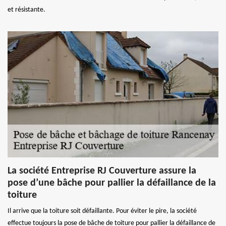
et résistante.
La société Entreprise RJ Couverture assure la
pose d’une bâche pour pallier la défaillance de la
toiture
Il arrive que la toiture soit défaillante. Pour éviter le pire, la société
effectue toujours la pose de bâche de toiture pour pallier la défaillance de