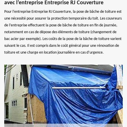
avec l’entreprise Entreprise RJ Couverture
Pour l’entreprise Entreprise RJ Couverture, la pose de bâche de toiture est
une nécessité pour assurer la protection temporaire du toit. Les couvreurs
de l’entreprise effectuent la pose de bâche de toiture en fin de journée,
notamment en cas de dépose des éléments de toiture (changement de
bac acier par exemple). Les coûts de la pose de la bâche de toiture varient
suivant le cas. Il est compris dans le coût général pour une rénovation de
toiture et une charge en location journalière en cas d’urgence.