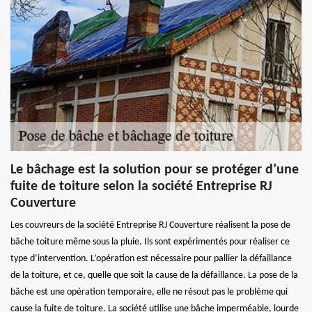
Le bâchage est la solution pour se protéger d’une
fuite de toiture selon la société Entreprise RJ
Couverture
Les couvreurs de la société Entreprise RJ Couverture réalisent la pose de
bâche toiture même sous la pluie. Ils sont expérimentés pour réaliser ce
type d’intervention. L’opération est nécessaire pour pallier la défaillance
de la toiture, et ce, quelle que soit la cause de la défaillance. La pose de la
bâche est une opération temporaire, elle ne résout pas le problème qui
cause la fuite de toiture. La société utilise une bâche imperméable, lourde