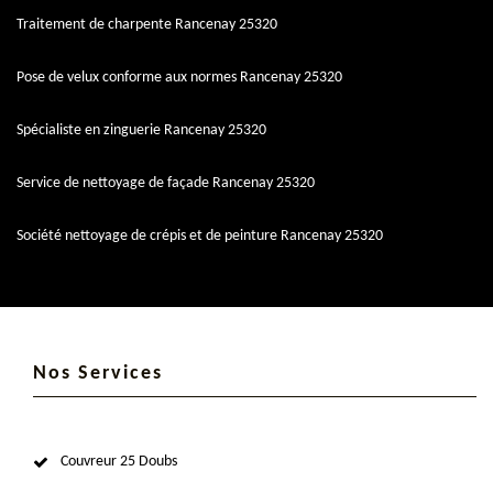
Traitement de charpente Rancenay 25320
Pose de velux conforme aux normes Rancenay 25320
Spécialiste en zinguerie Rancenay 25320
Service de nettoyage de façade Rancenay 25320
Société nettoyage de crépis et de peinture Rancenay 25320
Nos Services
Couvreur 25 Doubs