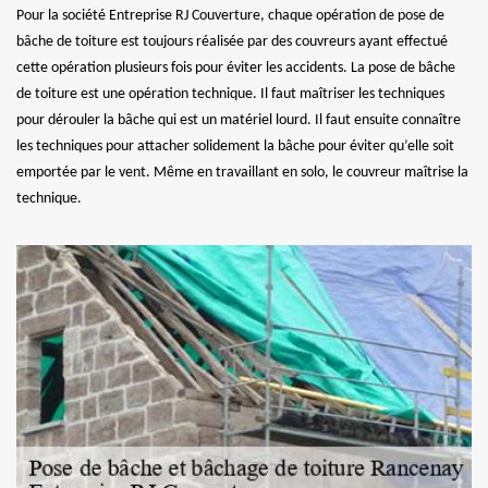
Pour la société Entreprise RJ Couverture, chaque opération de pose de
bâche de toiture est toujours réalisée par des couvreurs ayant effectué
cette opération plusieurs fois pour éviter les accidents. La pose de bâche
de toiture est une opération technique. Il faut maîtriser les techniques
pour dérouler la bâche qui est un matériel lourd. Il faut ensuite connaître
les techniques pour attacher solidement la bâche pour éviter qu’elle soit
emportée par le vent. Même en travaillant en solo, le couvreur maîtrise la
technique.