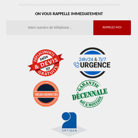
ON VOUS RAPPELLE IMMEDIATEMENT