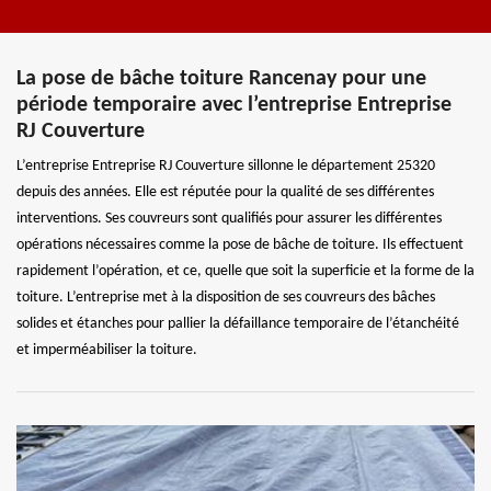
La pose de bâche toiture Rancenay pour une
période temporaire avec l’entreprise Entreprise
RJ Couverture
L’entreprise Entreprise RJ Couverture sillonne le département 25320
depuis des années. Elle est réputée pour la qualité de ses différentes
interventions. Ses couvreurs sont qualifiés pour assurer les différentes
opérations nécessaires comme la pose de bâche de toiture. Ils effectuent
rapidement l’opération, et ce, quelle que soit la superficie et la forme de la
toiture. L’entreprise met à la disposition de ses couvreurs des bâches
solides et étanches pour pallier la défaillance temporaire de l’étanchéité
et imperméabiliser la toiture.