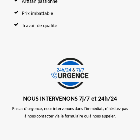
Artisan passionné
Prix imbattable
Travail de qualité
NOUS INTERVENONS 7j/7 et 24h/24
En cas d’urgence, nous intervenons dans l’immédiat, n’hésitez pas
à nous contacter via le formulaire ou à nous appeler.