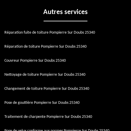
Autres services
Réparation fuite de toiture Pompierre Sur Doubs 25340
Réparation de toiture Pompierre Sur Doubs 25340
Couvreur Pompierre Sur Doubs 25340
Nettoyage de toiture Pompierre Sur Doubs 25340
Changement de toiture Pompierre Sur Doubs 25340
Pose de gouttière Pompierre Sur Doubs 25340
Traitement de charpente Pompierre Sur Doubs 25340
Pose de velux conforme aux normes Pompierre Sur Doubs 25340