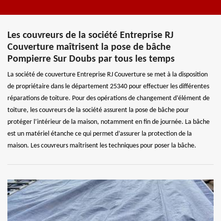
Les couvreurs de la société Entreprise RJ
Couverture maîtrisent la pose de bâche
Pompierre Sur Doubs par tous les temps
La société de couverture Entreprise RJ Couverture se met à la disposition
de propriétaire dans le département 25340 pour effectuer les différentes
réparations de toiture. Pour des opérations de changement d’élément de
toiture, les couvreurs de la société assurent la pose de bâche pour
protéger l’intérieur de la maison, notamment en fin de journée. La bâche
est un matériel étanche ce qui permet d’assurer la protection de la
maison. Les couvreurs maîtrisent les techniques pour poser la bâche.