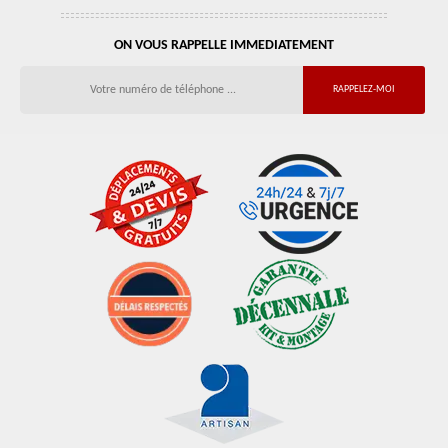
ON VOUS RAPPELLE IMMEDIATEMENT