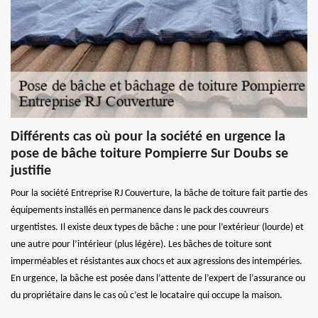
Différents cas où pour la société en urgence la
pose de bâche toiture Pompierre Sur Doubs se
justifie
Pour la société Entreprise RJ Couverture, la bâche de toiture fait partie des
équipements installés en permanence dans le pack des couvreurs
urgentistes. Il existe deux types de bâche : une pour l’extérieur (lourde) et
une autre pour l’intérieur (plus légère). Les bâches de toiture sont
imperméables et résistantes aux chocs et aux agressions des intempéries.
En urgence, la bâche est posée dans l’attente de l’expert de l’assurance ou
du propriétaire dans le cas où c’est le locataire qui occupe la maison.