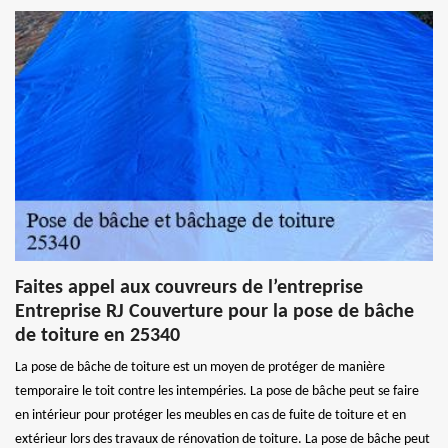
Faites appel aux couvreurs de l’entreprise
Entreprise RJ Couverture pour la pose de bâche
de toiture en 25340
La pose de bâche de toiture est un moyen de protéger de manière
temporaire le toit contre les intempéries. La pose de bâche peut se faire
en intérieur pour protéger les meubles en cas de fuite de toiture et en
extérieur lors des travaux de rénovation de toiture. La pose de bâche peut