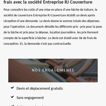
frais avec la société Entreprise RJ Couverture
Pour connaître les coûts d’une mise en place d’une bâche de toiture, la
société de couverture Entreprise RJ Couverture établit un devis après
réception d’une demande. Le devis donne la somme totale des dépenses
pour l’opération. Le document détaille les différents prix : prix pour la pose
de la bâche et prix pour la dépose, location journalière, les prix tiennent
compte de la superficie à bâcher. Le devis est établi avec 0€ de frais de
conception. Et, la demande n’est pas contractuelle.
NOS ENGAGEMENTS
Devis et déplacement gratuits
Sans engagement